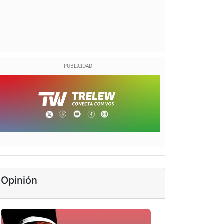
Opinión