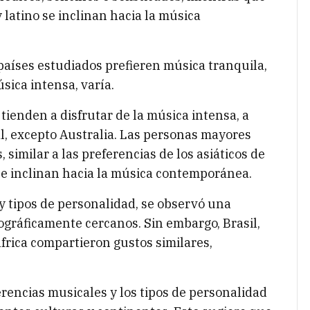
 latino se inclinan hacia la música
países estudiados prefieren música tranquila,
sica intensa, varía.
tienden a disfrutar de la música intensa, a
al, excepto Australia. Las personas mayores
 similar a las preferencias de los asiáticos de
 se inclinan hacia la música contemporánea.
 y tipos de personalidad, se observó una
ográficamente cercanos. Sin embargo, Brasil,
frica compartieron gustos similares,
erencias musicales y los tipos de personalidad