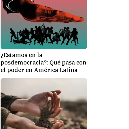
¿Estamos en la
posdemocracia?: Qué pasa con
el poder en América Latina