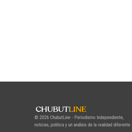
© 2026 ChubutLine - Periodismo Independiente,
noticias, politica y un análisis de la realidad diferente.