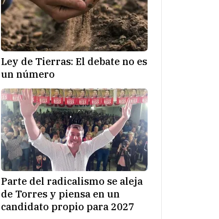
Ley de Tierras: El debate no es
un número
Parte del radicalismo se aleja
de Torres y piensa en un
candidato propio para 2027