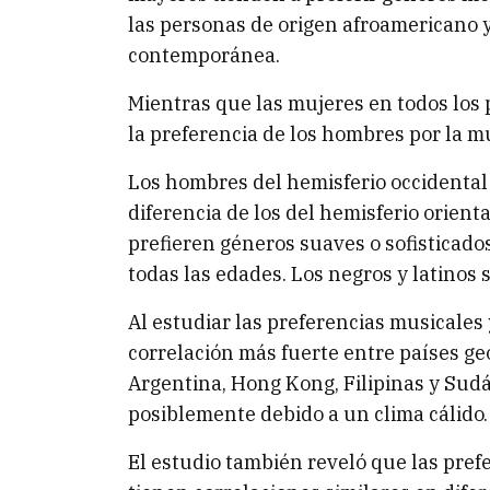
las personas de origen afroamericano y
contemporánea.
Mientras que las mujeres en todos los 
la preferencia de los hombres por la mú
Los hombres del hemisferio occidental 
diferencia de los del hemisferio orient
prefieren géneros suaves o sofisticados,
todas las edades. Los negros y latinos
Al estudiar las preferencias musicales
correlación más fuerte entre países ge
Argentina, Hong Kong, Filipinas y Sudá
posiblemente debido a un clima cálido.
El estudio también reveló que las pref