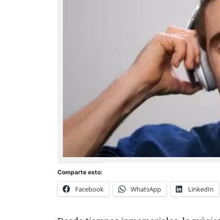
Comparte esto:
Facebook
WhatsApp
LinkedIn