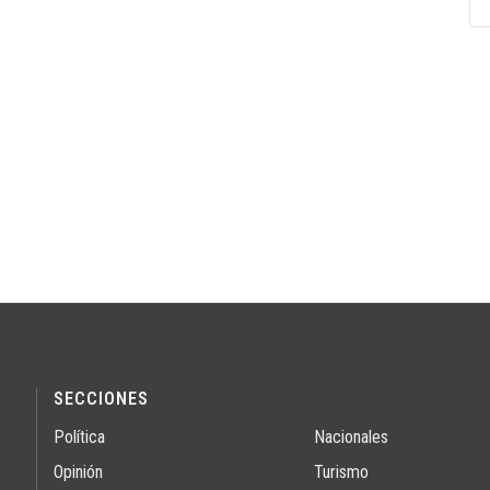
SECCIONES
Política
Nacionales
Opinión
Turismo