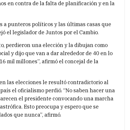
 en contra de la falta de planificación y en la
s a punteros políticos y las últimas casas que
jó el legislador de Juntos por el Cambio.
to, perdieron una elección y la dibujan como
ial y dijo que van a dar alrededor de 40 en lo
 mil millones”, afirmó el concejal de la
en las elecciones le resultó contradictorio al
 país el oficialismo perdió. “No saben hacer una
, parecen el presidente convocando una marcha
astrófica. Esto preocupa y espero que se
ados que nunca”, afirmó.