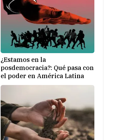
¿Estamos en la
posdemocracia?: Qué pasa con
el poder en América Latina