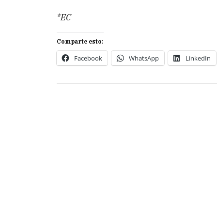
*EC
Comparte esto:
Facebook
WhatsApp
LinkedIn