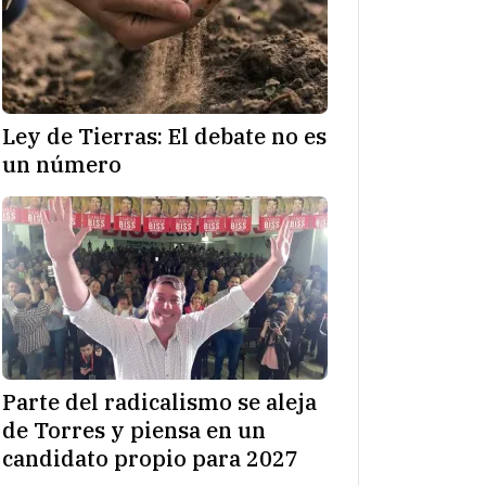
Ley de Tierras: El debate no es
un número
Parte del radicalismo se aleja
de Torres y piensa en un
candidato propio para 2027