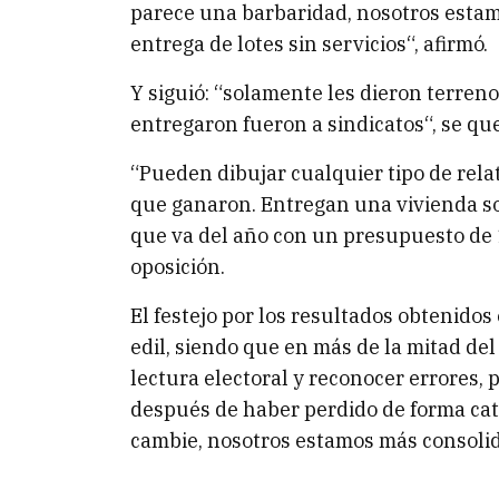
parece una barbaridad, nosotros estamos
entrega de lotes sin servicios“, afirmó.
Y siguió: “solamente les dieron terreno
entregaron fueron a sindicatos“, se que
“Pueden dibujar cualquier tipo de rela
que ganaron. Entregan una vivienda soc
que va del año con un presupuesto de 16
oposición.
El festejo por los resultados obtenidos 
edil, siendo que en más de la mitad del
lectura electoral y reconocer errores
después de haber perdido de forma cat
cambie, nosotros estamos más consolid