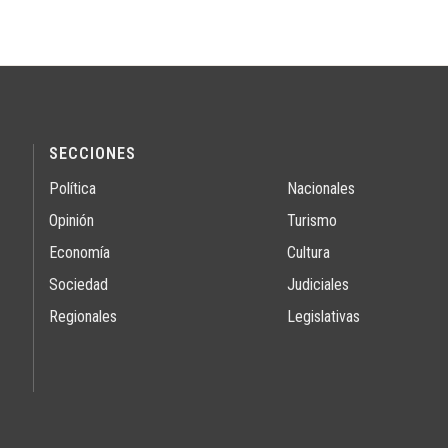
SECCIONES
Política
Nacionales
Opinión
Turismo
Economía
Cultura
Sociedad
Judiciales
Regionales
Legislativas