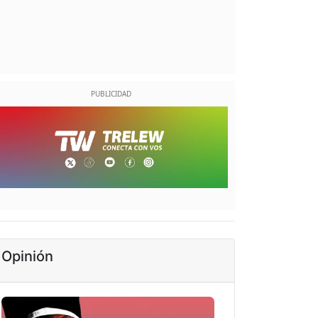
Opinión