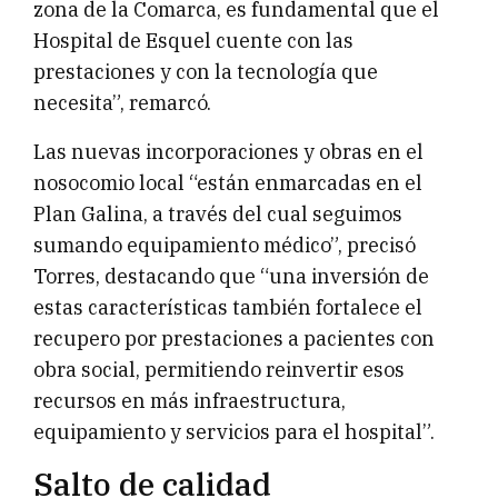
zona de la Comarca, es fundamental que el
Hospital de Esquel cuente con las
prestaciones y con la tecnología que
necesita”, remarcó.
Las nuevas incorporaciones y obras en el
nosocomio local “están enmarcadas en el
Plan Galina, a través del cual seguimos
sumando equipamiento médico”, precisó
Torres, destacando que “una inversión de
estas características también fortalece el
recupero por prestaciones a pacientes con
obra social, permitiendo reinvertir esos
recursos en más infraestructura,
equipamiento y servicios para el hospital”.
Salto de calidad