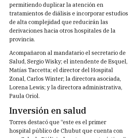
permitiendo duplicar la atención en
tratamientos de diálisis e incorporar estudios
de alta complejidad que reducirán las
derivaciones hacia otros hospitales de la
provincia.
Acompañaron al mandatario el secretario de
Salud, Sergio Wisky; el intendente de Esquel,
Matías Taccetta; el director del Hospital
Zonal, Carlos Winter; la directora asociada,
Lorena Lewis; y la directora administrativa,
Paula Oriol.
Inversión en salud
Torres destacó que “este es el primer
hospital público de Chubut que cuenta con