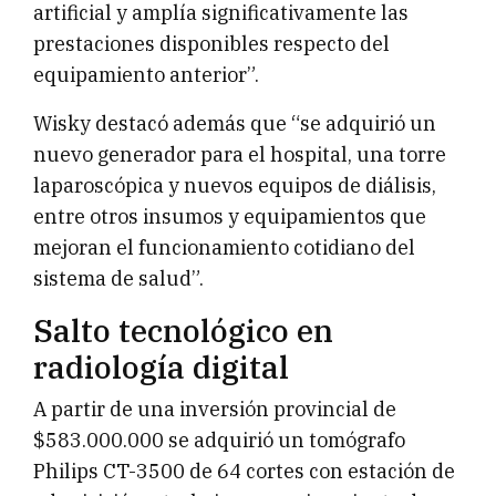
artificial y amplía significativamente las
prestaciones disponibles respecto del
equipamiento anterior”.
Wisky destacó además que “se adquirió un
nuevo generador para el hospital, una torre
laparoscópica y nuevos equipos de diálisis,
entre otros insumos y equipamientos que
mejoran el funcionamiento cotidiano del
sistema de salud”.
Salto tecnológico en
radiología digital
A partir de una inversión provincial de
$583.000.000 se adquirió un tomógrafo
Philips CT-3500 de 64 cortes con estación de