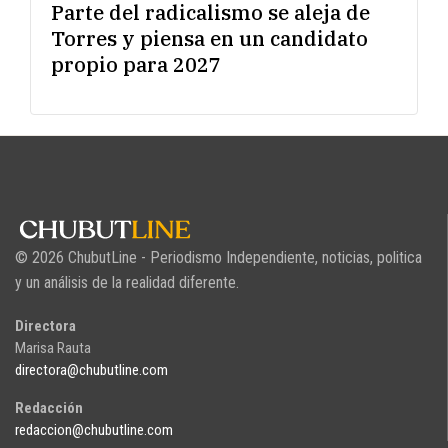
Parte del radicalismo se aleja de
Torres y piensa en un candidato
propio para 2027
© 2026 ChubutLine - Periodismo Independiente, noticias, politica
y un análisis de la realidad diferente.
Directora
Marisa Rauta
directora@chubutline.com
Redacción
redaccion@chubutline.com