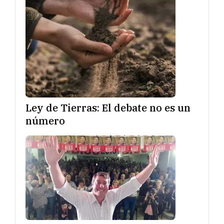
Ley de Tierras: El debate no es un
número