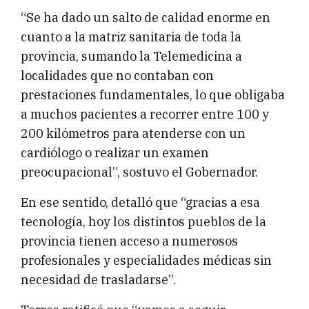
“Se ha dado un salto de calidad enorme en
cuanto a la matriz sanitaria de toda la
provincia, sumando la Telemedicina a
localidades que no contaban con
prestaciones fundamentales, lo que obligaba
a muchos pacientes a recorrer entre 100 y
200 kilómetros para atenderse con un
cardiólogo o realizar un examen
preocupacional”, sostuvo el Gobernador.
En ese sentido, detalló que “gracias a esa
tecnología, hoy los distintos pueblos de la
provincia tienen acceso a numerosos
profesionales y especialidades médicas sin
necesidad de trasladarse”.