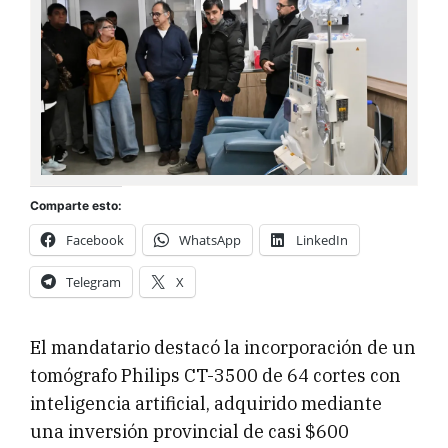
Comparte esto:
Facebook
WhatsApp
LinkedIn
Telegram
X
El mandatario destacó la incorporación de un
tomógrafo Philips CT-3500 de 64 cortes con
inteligencia artificial, adquirido mediante
una inversión provincial de casi $600