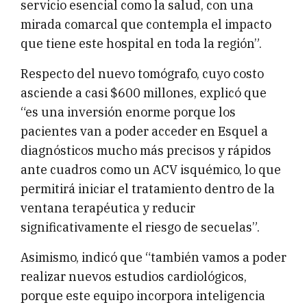
servicio esencial como la salud, con una
mirada comarcal que contempla el impacto
que tiene este hospital en toda la región”.
Respecto del nuevo tomógrafo, cuyo costo
asciende a casi $600 millones, explicó que
“es una inversión enorme porque los
pacientes van a poder acceder en Esquel a
diagnósticos mucho más precisos y rápidos
ante cuadros como un ACV isquémico, lo que
permitirá iniciar el tratamiento dentro de la
ventana terapéutica y reducir
significativamente el riesgo de secuelas”.
Asimismo, indicó que “también vamos a poder
realizar nuevos estudios cardiológicos,
porque este equipo incorpora inteligencia