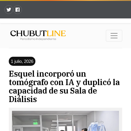
1 julio, 2026
Esquel incorporó un
tomógrafo con IA y duplicó la
capacidad de su Sala de
Diálisis