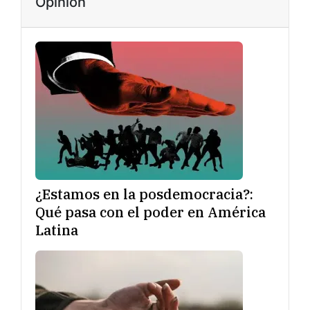
Opinión
¿Estamos en la posdemocracia?:
Qué pasa con el poder en América
Latina