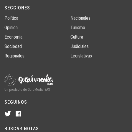
SECCIONES
Política
Nacionales
Opinión
Turismo
Economía
Cultura
Sociedad
Judiciales
Regionales
Legislativas
Un producto de GuruMedia SAS
SEGUINOS
BUSCAR NOTAS