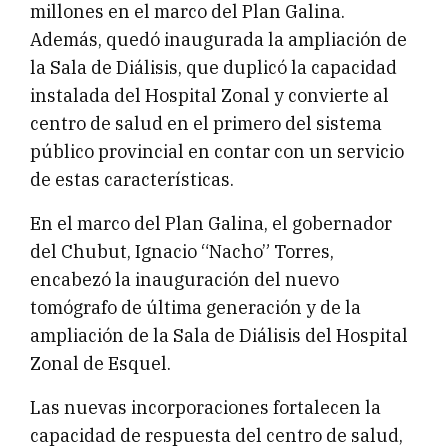
millones en el marco del Plan Galina.
Además, quedó inaugurada la ampliación de
la Sala de Diálisis, que duplicó la capacidad
instalada del Hospital Zonal y convierte al
centro de salud en el primero del sistema
público provincial en contar con un servicio
de estas características.
En el marco del Plan Galina, el gobernador
del Chubut, Ignacio “Nacho” Torres,
encabezó la inauguración del nuevo
tomógrafo de última generación y de la
ampliación de la Sala de Diálisis del Hospital
Zonal de Esquel.
Las nuevas incorporaciones fortalecen la
capacidad de respuesta del centro de salud,