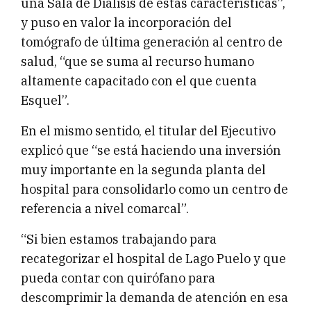
una Sala de Diálisis de estas características”,
y puso en valor la incorporación del
tomógrafo de última generación al centro de
salud, “que se suma al recurso humano
altamente capacitado con el que cuenta
Esquel”.
En el mismo sentido, el titular del Ejecutivo
explicó que “se está haciendo una inversión
muy importante en la segunda planta del
hospital para consolidarlo como un centro de
referencia a nivel comarcal”.
“Si bien estamos trabajando para
recategorizar el hospital de Lago Puelo y que
pueda contar con quirófano para
descomprimir la demanda de atención en esa