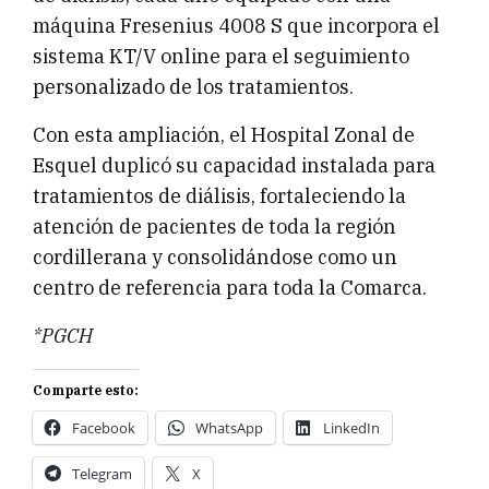
máquina Fresenius 4008 S que incorpora el
sistema KT/V online para el seguimiento
personalizado de los tratamientos.
Con esta ampliación, el Hospital Zonal de
Esquel duplicó su capacidad instalada para
tratamientos de diálisis, fortaleciendo la
atención de pacientes de toda la región
cordillerana y consolidándose como un
centro de referencia para toda la Comarca.
*PGCH
Comparte esto:
Facebook
WhatsApp
LinkedIn
Telegram
X