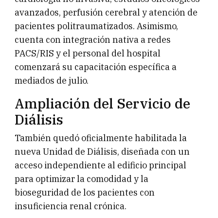
avanzados, perfusión cerebral y atención de
pacientes politraumatizados. Asimismo,
cuenta con integración nativa a redes
PACS/RIS y el personal del hospital
comenzará su capacitación específica a
mediados de julio.
Ampliación del Servicio de
Diálisis
También quedó oficialmente habilitada la
nueva Unidad de Diálisis, diseñada con un
acceso independiente al edificio principal
para optimizar la comodidad y la
bioseguridad de los pacientes con
insuficiencia renal crónica.