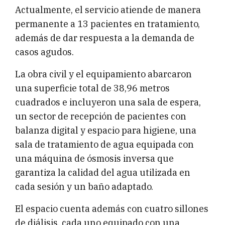
Actualmente, el servicio atiende de manera
permanente a 13 pacientes en tratamiento,
además de dar respuesta a la demanda de
casos agudos.
La obra civil y el equipamiento abarcaron
una superficie total de 38,96 metros
cuadrados e incluyeron una sala de espera,
un sector de recepción de pacientes con
balanza digital y espacio para higiene, una
sala de tratamiento de agua equipada con
una máquina de ósmosis inversa que
garantiza la calidad del agua utilizada en
cada sesión y un baño adaptado.
El espacio cuenta además con cuatro sillones
de diálisis, cada uno equipado con una