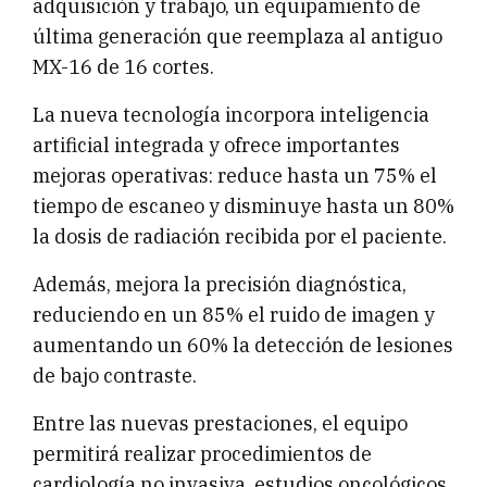
adquisición y trabajo, un equipamiento de
última generación que reemplaza al antiguo
MX-16 de 16 cortes.
La nueva tecnología incorpora inteligencia
artificial integrada y ofrece importantes
mejoras operativas: reduce hasta un 75% el
tiempo de escaneo y disminuye hasta un 80%
la dosis de radiación recibida por el paciente.
Además, mejora la precisión diagnóstica,
reduciendo en un 85% el ruido de imagen y
aumentando un 60% la detección de lesiones
de bajo contraste.
Entre las nuevas prestaciones, el equipo
permitirá realizar procedimientos de
cardiología no invasiva, estudios oncológicos