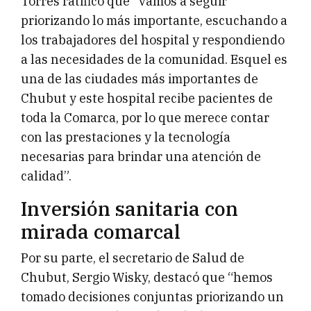
Torres ratificó que “vamos a seguir
priorizando lo más importante, escuchando a
los trabajadores del hospital y respondiendo
a las necesidades de la comunidad. Esquel es
una de las ciudades más importantes de
Chubut y este hospital recibe pacientes de
toda la Comarca, por lo que merece contar
con las prestaciones y la tecnología
necesarias para brindar una atención de
calidad”.
Inversión sanitaria con
mirada comarcal
Por su parte, el secretario de Salud de
Chubut, Sergio Wisky, destacó que “hemos
tomado decisiones conjuntas priorizando un