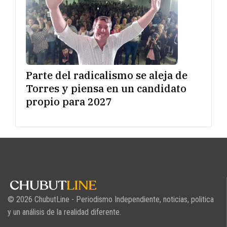
Parte del radicalismo se aleja de
Torres y piensa en un candidato
propio para 2027
© 2026 ChubutLine - Periodismo Independiente, noticias, politica
y un análisis de la realidad diferente.