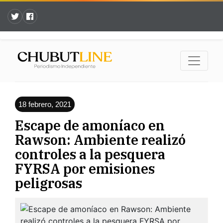
18 febrero, 2021
Escape de amoníaco en
Rawson: Ambiente realizó
controles a la pesquera
FYRSA por emisiones
peligrosas