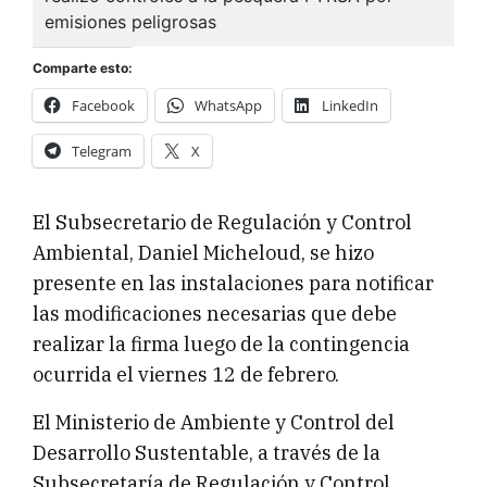
Comparte esto:
Facebook
WhatsApp
LinkedIn
Telegram
X
El Subsecretario de Regulación y Control
Ambiental, Daniel Micheloud, se hizo
presente en las instalaciones para notificar
las modificaciones necesarias que debe
realizar la firma luego de la contingencia
ocurrida el viernes 12 de febrero.
El Ministerio de Ambiente y Control del
Desarrollo Sustentable, a través de la
Subsecretaría de Regulación y Control