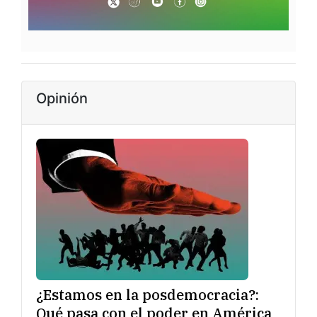
Opinión
¿Estamos en la posdemocracia?:
Qué pasa con el poder en América