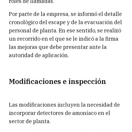
roles de llamadas.
Por parte de la empresa, se informó el detalle
cronológico del escape y de la evacuación del
personal de planta. En ese sentido, se realizó
un recorrido en el que se le indicó a la firma
las mejoras que debe presentar ante la
autoridad de aplicación.
Modificaciones e inspección
Las modificaciones incluyen la necesidad de
incorporar detectores de amoníaco en el
sector de planta.