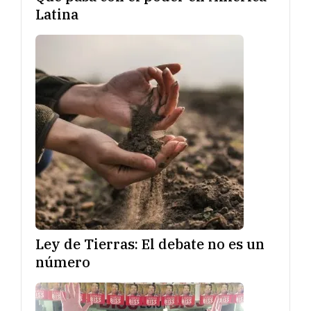
Latina
Ley de Tierras: El debate no es un
número