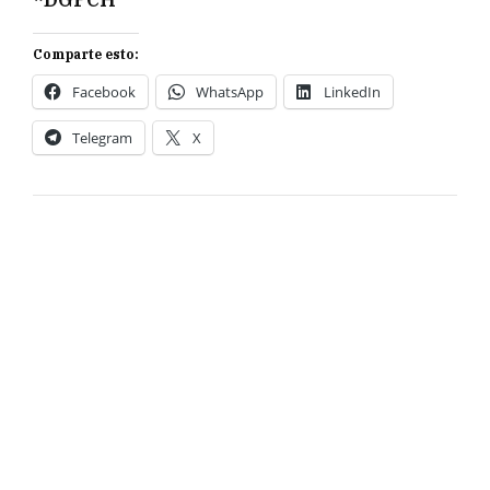
Comparte esto:
Facebook
WhatsApp
LinkedIn
Telegram
X