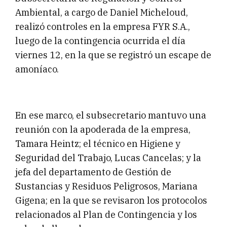
Ambiental, a cargo de Daniel Micheloud,
realizó controles en la empresa FYR S.A.,
luego de la contingencia ocurrida el día
viernes 12, en la que se registró un escape de
amoníaco.
En ese marco, el subsecretario mantuvo una
reunión con la apoderada de la empresa,
Tamara Heintz; el técnico en Higiene y
Seguridad del Trabajo, Lucas Cancelas; y la
jefa del departamento de Gestión de
Sustancias y Residuos Peligrosos, Mariana
Gigena; en la que se revisaron los protocolos
relacionados al Plan de Contingencia y los