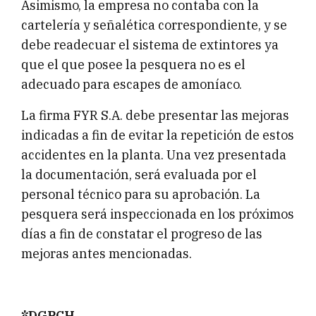
Asimismo, la empresa no contaba con la
cartelería y señalética correspondiente, y se
debe readecuar el sistema de extintores ya
que el que posee la pesquera no es el
adecuado para escapes de amoníaco.
La firma FYR S.A. debe presentar las mejoras
indicadas a fin de evitar la repetición de estos
accidentes en la planta. Una vez presentada
la documentación, será evaluada por el
personal técnico para su aprobación. La
pesquera será inspeccionada en los próximos
días a fin de constatar el progreso de las
mejoras antes mencionadas.
*DGPCH