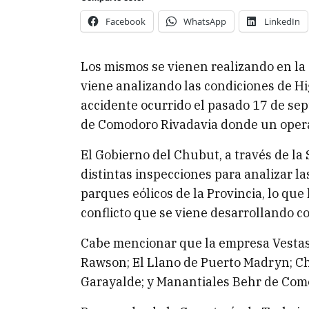
Facebook
WhatsApp
LinkedIn
Los mismos se vienen realizando en la
viene analizando las condiciones de Hi
accidente ocurrido el pasado 17 de se
de Comodoro Rivadavia donde un operar
El Gobierno del Chubut, a través de la 
distintas inspecciones para analizar l
parques eólicos de la Provincia, lo qu
conflicto que se viene desarrollando co
Cabe mencionar que la empresa Vestas 
Rawson; El Llano de Puerto Madryn; C
Garayalde; y Manantiales Behr de Com