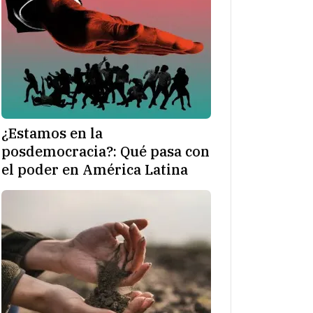
¿Estamos en la
posdemocracia?: Qué pasa con
el poder en América Latina