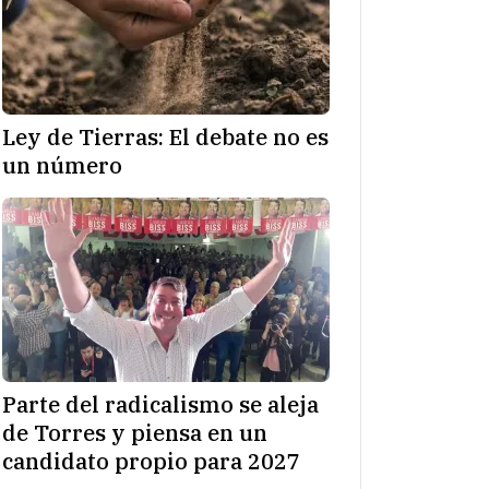
Ley de Tierras: El debate no es
un número
Parte del radicalismo se aleja
de Torres y piensa en un
candidato propio para 2027