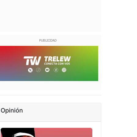
Opinión