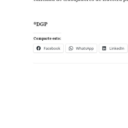
*DGP
Comparte esto:
Facebook
WhatsApp
LinkedIn