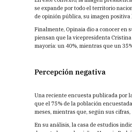
se expande por todo el territorio nacio
de opinión pública, su imagen positiva
Finalmente, Opinaia dio a conocer en s
piensan que la vicepresidenta Cristina
mayoría: un 40%, mientras que un 35% 
Percepción negativa
Una reciente encuesta publicada por l
que el 75% de la población encuestada
meses, mientras que, según sus cifras,
En su análisis, la casa de estudios ind