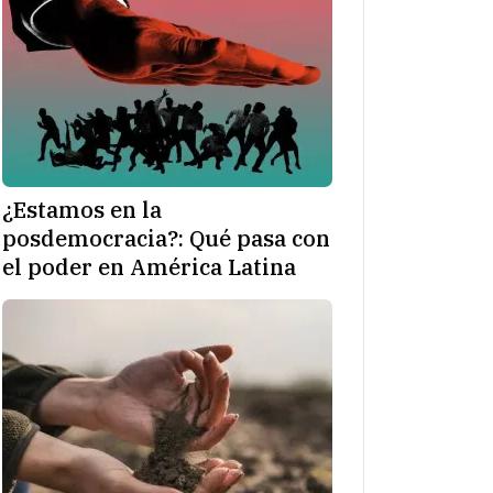
¿Estamos en la
posdemocracia?: Qué pasa con
el poder en América Latina