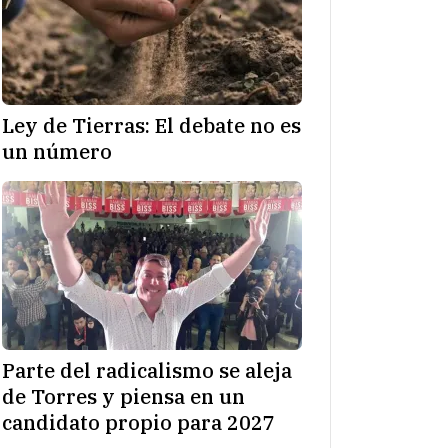
Ley de Tierras: El debate no es
un número
Parte del radicalismo se aleja
de Torres y piensa en un
candidato propio para 2027