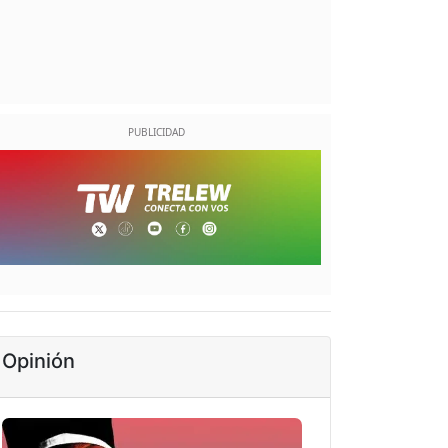
Opinión