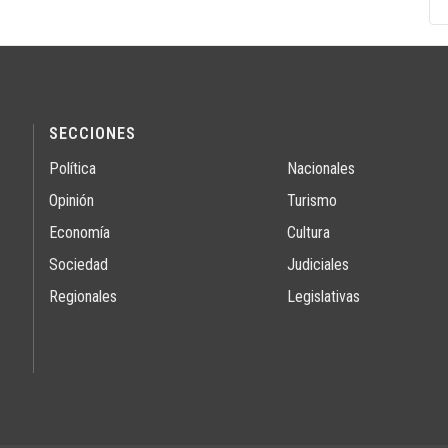
SECCIONES
Política
Nacionales
Opinión
Turismo
Economía
Cultura
Sociedad
Judiciales
Regionales
Legislativas