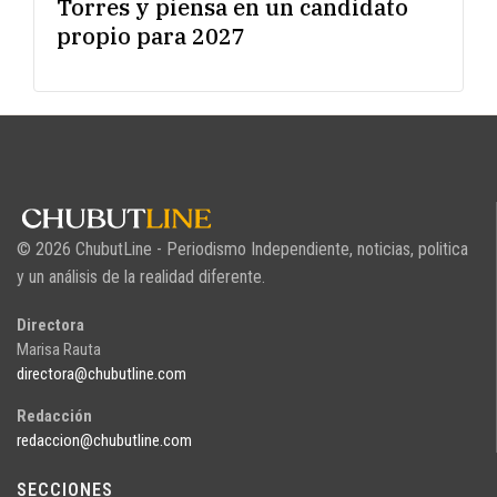
Torres y piensa en un candidato
propio para 2027
© 2026 ChubutLine - Periodismo Independiente, noticias, politica
y un análisis de la realidad diferente.
Directora
Marisa Rauta
directora@chubutline.com
Redacción
redaccion@chubutline.com
SECCIONES