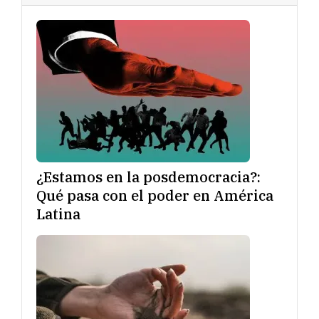
¿Estamos en la posdemocracia?:
Qué pasa con el poder en América
Latina