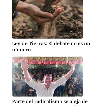
Ley de Tierras: El debate no es un
número
Parte del radicalismo se aleja de