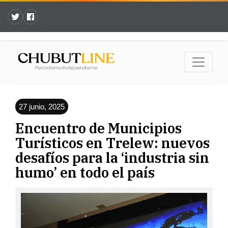
27 junio, 2025
Encuentro de Municipios
Turísticos en Trelew: nuevos
desafíos para la ‘industria sin
humo’ en todo el país