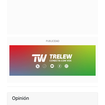
Opinión