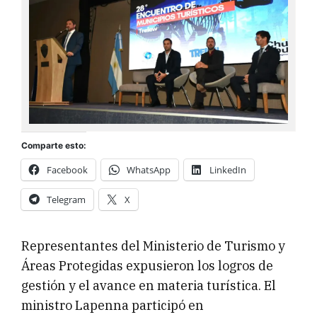
Comparte esto:
Facebook
WhatsApp
LinkedIn
Telegram
X
Representantes del Ministerio de Turismo y
Áreas Protegidas expusieron los logros de
gestión y el avance en materia turística. El
ministro Lapenna participó en