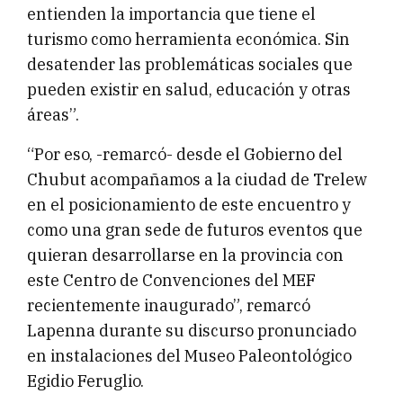
entienden la importancia que tiene el
turismo como herramienta económica. Sin
desatender las problemáticas sociales que
pueden existir en salud, educación y otras
áreas”.
“Por eso, -remarcó- desde el Gobierno del
Chubut acompañamos a la ciudad de Trelew
en el posicionamiento de este encuentro y
como una gran sede de futuros eventos que
quieran desarrollarse en la provincia con
este Centro de Convenciones del MEF
recientemente inaugurado”, remarcó
Lapenna durante su discurso pronunciado
en instalaciones del Museo Paleontológico
Egidio Feruglio.