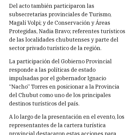
Del acto también participaron las
subsecretarias provinciales de Turismo,
Magalí Volpi; y de Conservación y Áreas
Protegidas, Nadia Bravo; referentes turísticos
de las localidades chubutenses y parte del
sector privado turístico de la región.
La participación del Gobierno Provincial
responde a las políticas de estado
impulsadas por el gobernador Ignacio
“Nacho” Torres en posicionar a la Provincia
del Chubut como uno de los principales
destinos turísticos del país.
A lo largo de la presentación en el evento, los
representantes de la cartera turística
provincial destacaron estas acciones para