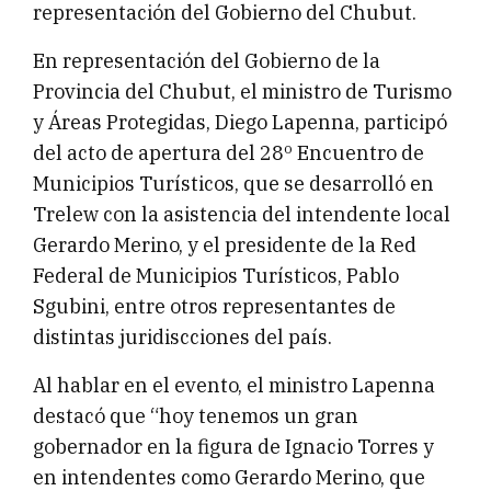
representación del Gobierno del Chubut.
En representación del Gobierno de la
Provincia del Chubut, el ministro de Turismo
y Áreas Protegidas, Diego Lapenna, participó
del acto de apertura del 28º Encuentro de
Municipios Turísticos, que se desarrolló en
Trelew con la asistencia del intendente local
Gerardo Merino, y el presidente de la Red
Federal de Municipios Turísticos, Pablo
Sgubini, entre otros representantes de
distintas juridiscciones del país.
Al hablar en el evento, el ministro Lapenna
destacó que “hoy tenemos un gran
gobernador en la figura de Ignacio Torres y
en intendentes como Gerardo Merino, que