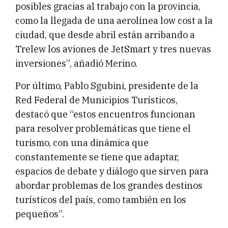
posibles gracias al trabajo con la provincia,
como la llegada de una aerolínea low cost a la
ciudad, que desde abril están arribando a
Trelew los aviones de JetSmart y tres nuevas
inversiones”, añadió Merino.
Por último, Pablo Sgubini, presidente de la
Red Federal de Municipios Turísticos,
destacó que “estos encuentros funcionan
para resolver problemáticas que tiene el
turismo, con una dinámica que
constantemente se tiene que adaptar,
espacios de debate y diálogo que sirven para
abordar problemas de los grandes destinos
turísticos del país, como también en los
pequeños”.