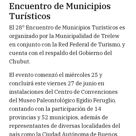
Encuentro de Municipios
Turísticos
El 28° Encuentro de Municipios Turísticos es
organizado por la Municipalidad de Trelew
en conjunto con la Red Federal de Turismo, y
cuenta con el respaldo del Gobierno del
Chubut.
El evento comenzó el miércoles 25 y
concluirá este viernes 27 de junio en
instalaciones del Centro de Convenciones
del Museo Paleontológico Egidio Feruglio,
contando con la participación de 14
provincias y 52 municipios, además de
representantes de diversas localidades del
país como la Ciudad Autónoma de Buenos