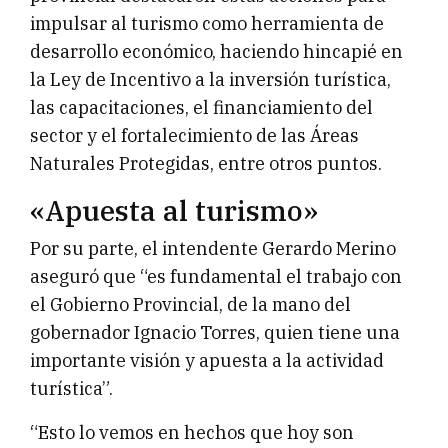
impulsar al turismo como herramienta de
desarrollo económico, haciendo hincapié en
la Ley de Incentivo a la inversión turística,
las capacitaciones, el financiamiento del
sector y el fortalecimiento de las Áreas
Naturales Protegidas, entre otros puntos.
«Apuesta al turismo»
Por su parte, el intendente Gerardo Merino
aseguró que “es fundamental el trabajo con
el Gobierno Provincial, de la mano del
gobernador Ignacio Torres, quien tiene una
importante visión y apuesta a la actividad
turística”.
“Esto lo vemos en hechos que hoy son