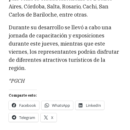
Aires, Córdoba, Salta, Rosario, Cachi, San
Carlos de Bariloche, entre otras.
Durante su desarrollo se llevó a cabo una
jornada de capacitación y exposiciones
durante este jueves, mientras que este
viernes, los representantes podrán disfrutar
de diferentes atractivos turísticos de la
región.
*PGCH
Comparte esto:
Facebook
WhatsApp
LinkedIn
Telegram
X