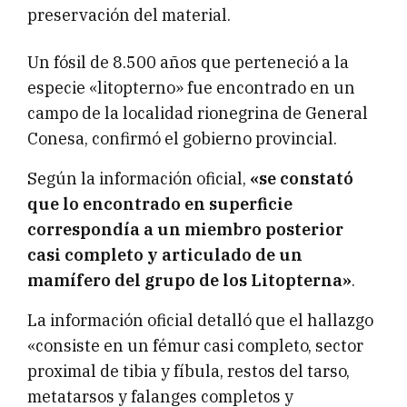
preservación del material.
Un fósil de 8.500 años que perteneció a la
especie «litopterno» fue encontrado en un
campo de la localidad rionegrina de General
Conesa, confirmó el gobierno provincial.
Según la información oficial,
«se constató
que lo encontrado en superficie
correspondía a un miembro posterior
casi completo y articulado de un
mamífero del grupo de los Litopterna»
.
La información oficial detalló que el hallazgo
«consiste en un fémur casi completo, sector
proximal de tibia y fíbula, restos del tarso,
metatarsos y falanges completos y