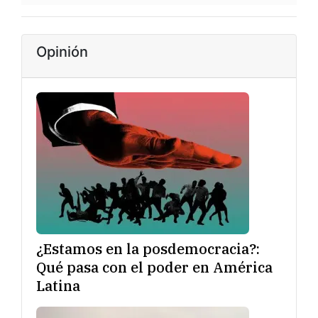
Opinión
¿Estamos en la posdemocracia?:
Qué pasa con el poder en América
Latina