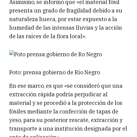
Asimismo, se informó que «el material fósil
presenta un grado de fragilidad debido a su
naturaleza hueca, por estar expuesto a la
humedad de las intensas lluvias y la acción
de las raíces de la flora local».
Foto: prensa gobierno de Río Negro
En ese marco, es que «se consideró que una
extracción rápida podría perjudicar al
material y se procedió a la protección de los
fósiles mediante la confección de tapas de
yeso, para su posterior rescate, extracción y
transporte a una institución designada por el