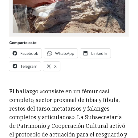
Comparte esto:
Facebook
WhatsApp
LinkedIn
Telegram
X
El hallazgo «consiste en un fémur casi
completo, sector proximal de tibia y fíbula,
restos del tarso, metatarsos y falanges
completos y articulados». La Subsecretaría
de Patrimonio y Cooperación Cultural activó
el protocolo de actuación para el resguardo y