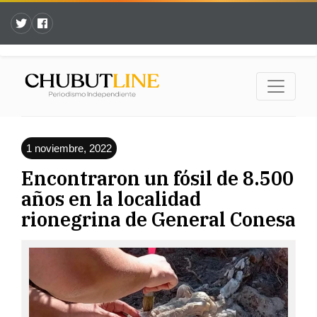
1 noviembre, 2022
Encontraron un fósil de 8.500
años en la localidad
rionegrina de General Conesa