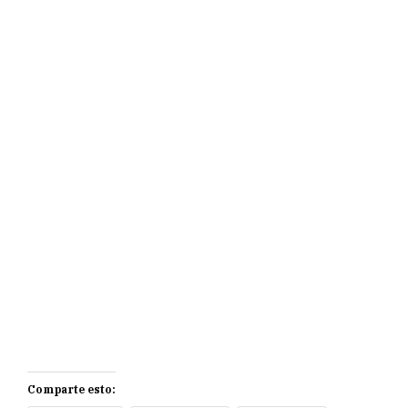
Comparte esto: