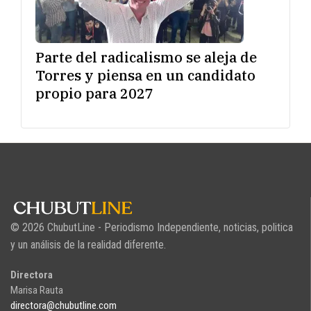
Parte del radicalismo se aleja de
Torres y piensa en un candidato
propio para 2027
© 2026 ChubutLine - Periodismo Independiente, noticias, politica
y un análisis de la realidad diferente.
Directora
Marisa Rauta
directora@chubutline.com