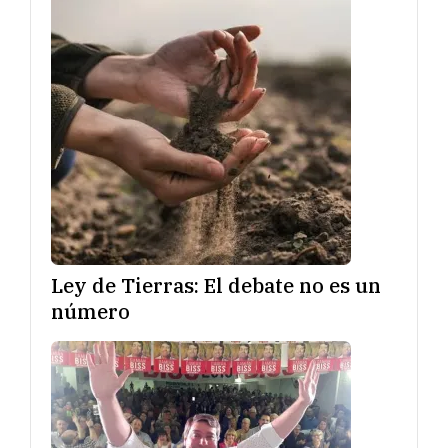
Ley de Tierras: El debate no es un
número