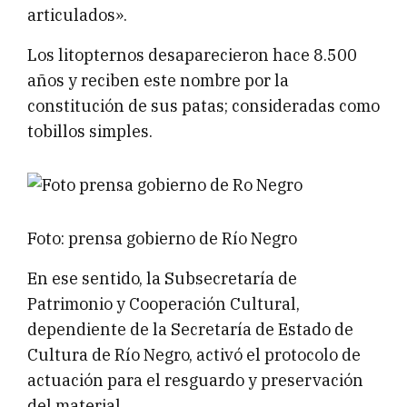
articulados».
Los litopternos desaparecieron hace 8.500
años y reciben este nombre por la
constitución de sus patas; consideradas como
tobillos simples.
Foto: prensa gobierno de Río Negro
En ese sentido, la Subsecretaría de
Patrimonio y Cooperación Cultural,
dependiente de la Secretaría de Estado de
Cultura de Río Negro, activó el protocolo de
actuación para el resguardo y preservación
del material.