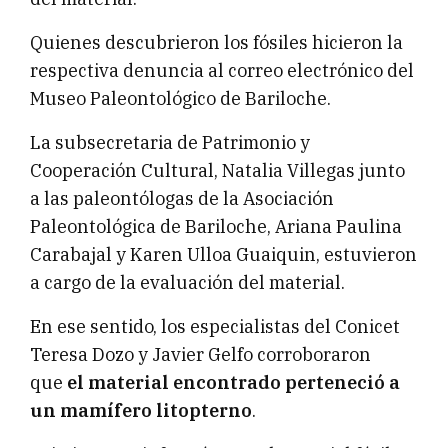
Quienes descubrieron los fósiles hicieron la
respectiva denuncia al correo electrónico del
Museo Paleontológico de Bariloche.
La subsecretaria de Patrimonio y
Cooperación Cultural, Natalia Villegas junto
a las paleontólogas de la Asociación
Paleontológica de Bariloche, Ariana Paulina
Carabajal y Karen Ulloa Guaiquin, estuvieron
a cargo de la evaluación del material.
En ese sentido, los especialistas del Conicet
Teresa Dozo y Javier Gelfo corroboraron
que
el material encontrado perteneció a
un mamífero litopterno
.