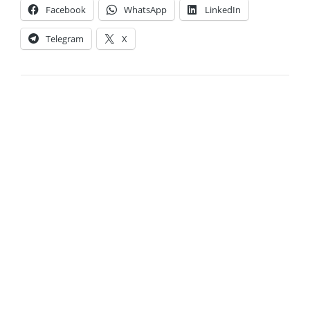
Facebook
WhatsApp
LinkedIn
Telegram
X