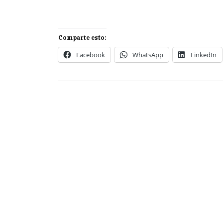
Comparte esto:
Facebook
WhatsApp
LinkedIn