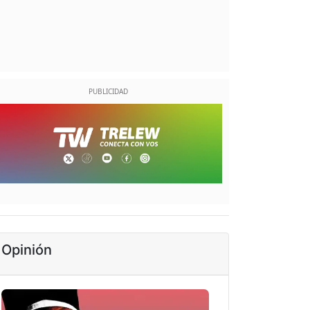
Opinión