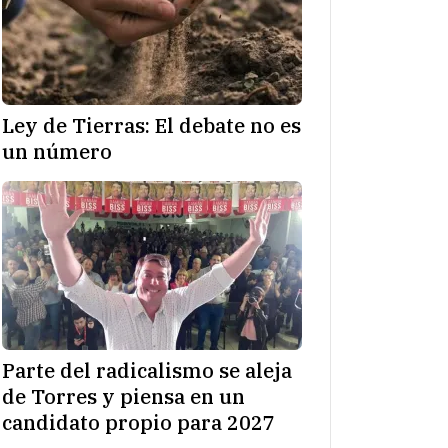
Ley de Tierras: El debate no es
un número
Parte del radicalismo se aleja
de Torres y piensa en un
candidato propio para 2027