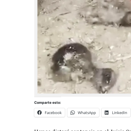
Comparte esto:
Facebook
WhatsApp
LinkedIn