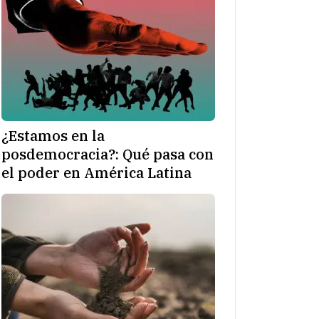
¿Estamos en la
posdemocracia?: Qué pasa con
el poder en América Latina