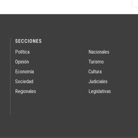
SECCIONES
Política
Nacionales
Opinión
Turismo
Economía
Cultura
Sociedad
Judiciales
Regionales
Legislativas