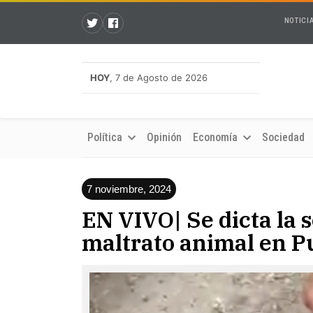
NOTICI
HOY
, 7 de Agosto de 2026
Política
Opinión
Economía
Sociedad
7 noviembre, 2024
EN VIVO| Se dicta la 
maltrato animal en 