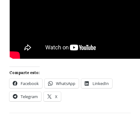
Comparte esto:
Facebook
WhatsApp
LinkedIn
Telegram
X