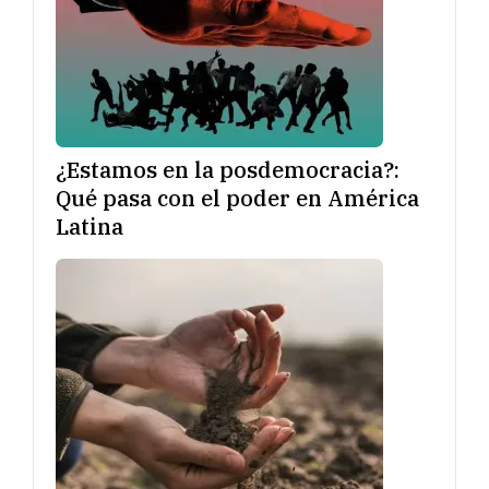
¿Estamos en la posdemocracia?:
Qué pasa con el poder en América
Latina