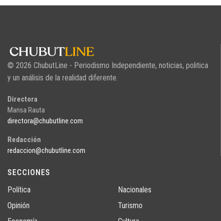
© 2026 ChubutLine - Periodismo Independiente, noticias, politica
y un análisis de la realidad diferente.
Directora
Marisa Rauta
directora@chubutline.com
Redacción
redaccion@chubutline.com
SECCIONES
Política
Nacionales
Opinión
Turismo