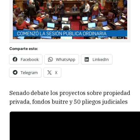
Comparte esto:
Facebook
WhatsApp
LinkedIn
Telegram
X
Senado debate los proyectos sobre propiedad
privada, fondos buitre y 50 pliegos judiciales