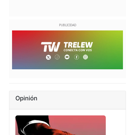
Opinión