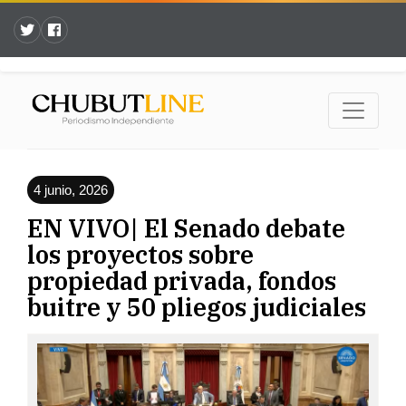
4 junio, 2026
EN VIVO| El Senado debate
los proyectos sobre
propiedad privada, fondos
buitre y 50 pliegos judiciales