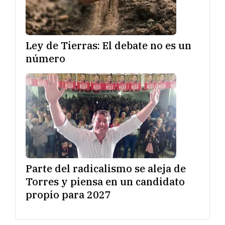
Ley de Tierras: El debate no es un
número
Parte del radicalismo se aleja de
Torres y piensa en un candidato
propio para 2027