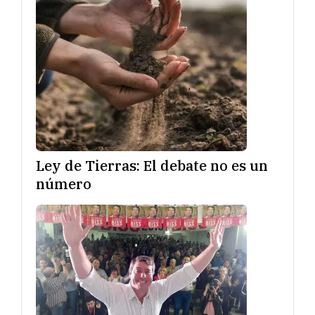
Ley de Tierras: El debate no es un
número