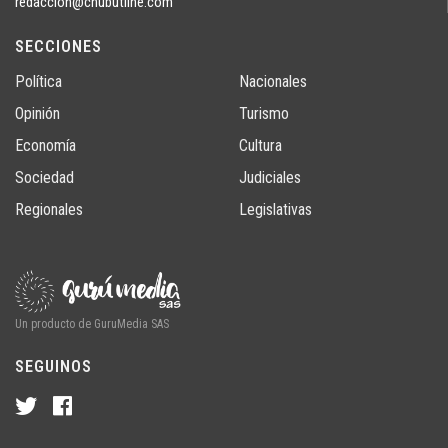
redaccion@chubutline.com
SECCIONES
Política
Nacionales
Opinión
Turismo
Economía
Cultura
Sociedad
Judiciales
Regionales
Legislativas
Un producto de GuruMedia SAS
SEGUINOS