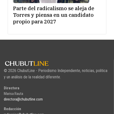
Parte del radicalismo se aleja de
Torres y piensa en un candidato
propio para 2027
© 2026 ChubutLine - Periodismo Independiente, noticias, politica
y un análisis de la realidad diferente.
Directora
Marisa Rauta
directora@chubutline.com
Redacción