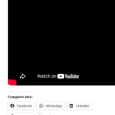
Comparte esto:
Facebook
WhatsApp
LinkedIn