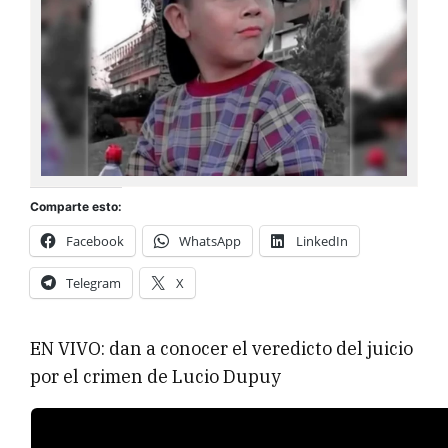
Comparte esto:
Facebook
WhatsApp
LinkedIn
Telegram
X
EN VIVO: dan a conocer el veredicto del juicio
por el crimen de Lucio Dupuy