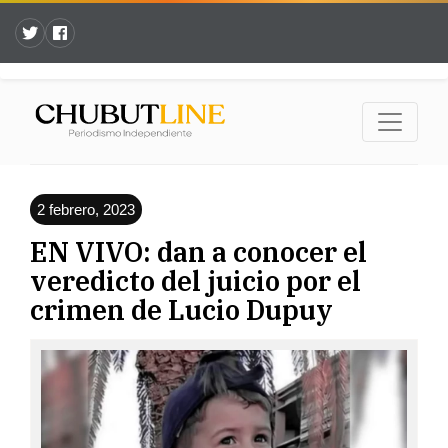
2 febrero, 2023
EN VIVO: dan a conocer el
veredicto del juicio por el
crimen de Lucio Dupuy