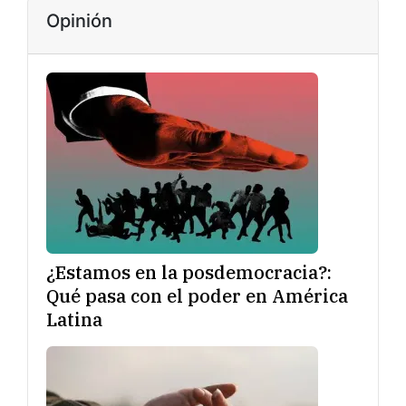
Opinión
¿Estamos en la posdemocracia?:
Qué pasa con el poder en América
Latina