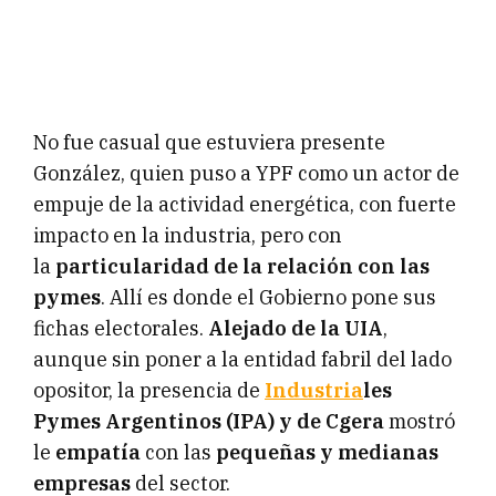
No fue casual que estuviera presente
González, quien puso a YPF como un actor de
empuje de la actividad energética, con fuerte
impacto en la industria, pero con
la
particularidad de la relación con las
pymes
. Allí es donde el Gobierno pone sus
fichas electorales.
Alejado de la UIA
,
aunque sin poner a la entidad fabril del lado
opositor, la presencia de
Industria
les
Pymes Argentinos (IPA) y de Cgera
mostró
le
empatía
con las
pequeñas y medianas
empresas
del sector.