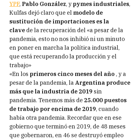
YPF
,
Pablo González
, y
pymes industriales
,
Kulfas dejó claro que el
modelo de
sustitución de importaciones es la
clave
de la recuperación del «a pesar de la
pandemia, esto no nos inhibió ni un minuto
en poner en marcha la política industrial,
que está recuperando la producción y el
trabajo»
«En los
primeros cinco meses del año
, y a
pesar de la pandemia, la
Argentina produce
más que la industria de 2019
sin
pandemia. Tenemos más de
25.000 puestos
de trabajo por encima de 2019
, cuando
había otra pandemia. Recordar que en ese
gobierno que terminó en 2019, de 48 meses
que gobernaron, en 46 se destruyó empleo