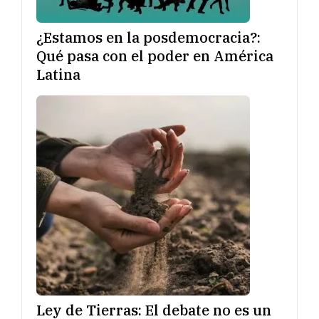
¿Estamos en la posdemocracia?:
Qué pasa con el poder en América
Latina
Ley de Tierras: El debate no es un