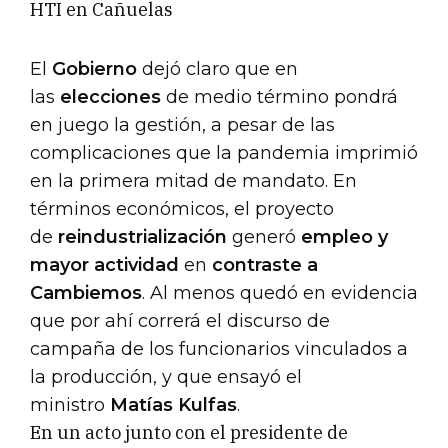
El
Gobierno
dejó claro que en
las
elecciones
de medio término pondrá
en juego la gestión, a pesar de las
complicaciones que la pandemia imprimió
en la primera mitad de mandato. En
términos económicos, el proyecto
de
reindustrialización
generó
empleo y
mayor actividad
en
contraste a
Cambiemos
. Al menos quedó en evidencia
que por ahí correrá el discurso de
campaña de los funcionarios vinculados a
la producción, y que ensayó el
ministro
Matías Kulfas
.
En un acto junto con el presidente de