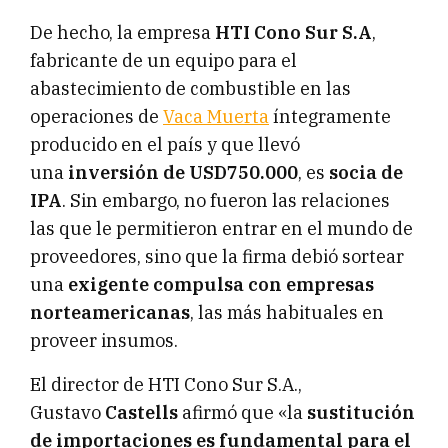
De hecho, la empresa
HTI Cono Sur S.A
,
fabricante de un equipo para el
abastecimiento de combustible en las
operaciones de
Vaca Muerta
íntegramente
producido en el país y que llevó
una
inversión de USD750.000
, es
socia de
IPA
. Sin embargo, no fueron las relaciones
las que le permitieron entrar en el mundo de
proveedores, sino que la firma debió sortear
una
exigente compulsa con empresas
norteamericanas
, las más habituales en
proveer insumos.
El director de HTI Cono Sur S.A.,
Gustavo
Castells
afirmó que «la
sustitución
de importaciones es fundamental para el