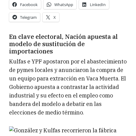
Facebook
WhatsApp
LinkedIn
Telegram
X
En clave electoral, Nación apuesta al
modelo de sustitución de
importaciones
Kulfas e YPF apostaron por el abastecimiento
de pymes locales y anunciaron la compra de
un equipo para extracción en Vaca Muerta. El
Gobierno apuesta a contrastar la actividad
industrial y su efecto en el empleo como
bandera del modelo a debatir en las
elecciones de medio término.