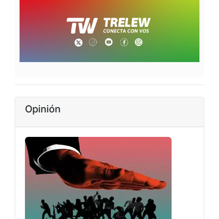
Opinión