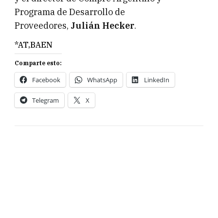
Programa de Desarrollo de
Proveedores,
Julián Hecker
.
*AT,BAEN
Comparte esto:
Facebook
WhatsApp
LinkedIn
Telegram
X