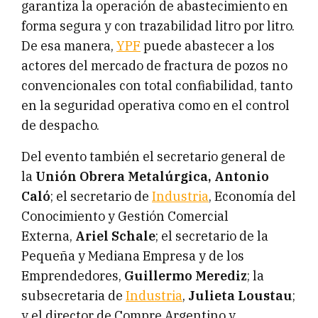
garantiza la operación de abastecimiento en
forma segura y con trazabilidad litro por litro.
De esa manera,
YPF
puede abastecer a los
actores del mercado de fractura de pozos no
convencionales con total confiabilidad, tanto
en la seguridad operativa como en el control
de despacho.
Del evento también el secretario general de
la
Unión Obrera Metalúrgica, Antonio
Caló
; el secretario de
Industria
, Economía del
Conocimiento y Gestión Comercial
Externa,
Ariel Schale
; el secretario de la
Pequeña y Mediana Empresa y de los
Emprendedores,
Guillermo Merediz
; la
subsecretaria de
Industria
,
Julieta Loustau
;
y el director de Compre Argentino y