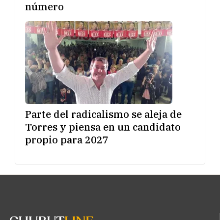
número
Parte del radicalismo se aleja de
Torres y piensa en un candidato
propio para 2027