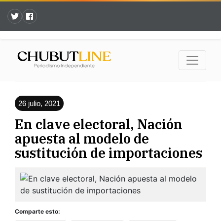
26 julio, 2021
En clave electoral, Nación
apuesta al modelo de
sustitución de importaciones
Comparte esto: