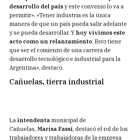
desarrollo del país
y este convenio lo va a
permitir». «Tener industria es la única
manera de que un país pueda salir adelante
y se pueda desarrollar. Y
hoy vivimos este
acto como un relanzamiento
. Esto tiene
que ser el comienzo de una carrera de
desarrollo tecnológico e industrial para la
Argentina», destacó.
Cañuelas, tierra industrial
La
intendenta
municipal de
Cañuelas,
Marisa Fassi
, destacó el rol de los
trabajadores y trabajadoras de la empresa