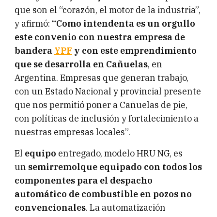
que son el “corazón, el motor de la industria”,
y afirmó:
“Como intendenta es un orgullo
este convenio con nuestra empresa de
bandera
YPF
y con este emprendimiento
que se desarrolla en Cañuelas
, en
Argentina. Empresas que generan trabajo,
con un Estado Nacional y provincial presente
que nos permitió poner a Cañuelas de pie,
con políticas de inclusión y fortalecimiento a
nuestras empresas locales”.
El
equipo
entregado, modelo HRU NG, es
un
semirremolque equipado con todos los
componentes para el despacho
automático de combustible en pozos no
convencionales
. La automatización