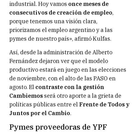
industrial. Hoy vamos
once meses de
consecutivos de creación de empleo
,
porque tenemos una visión clara,
priorizamos el empleo argentino y a las
pymes de nuestro país», afirmó Kulfas.
Así, desde la administración de Alberto
Fernández dejaron ver que el modelo
productivo estará en juego en las elecciones
de noviembre, con el alto de las PASO en
agosto. El
contraste con la gestión
Cambiemos
será otro aporte a la grieta de
políticas públicas entre el
Frente de Todos y
Juntos por el Cambio
.
Pymes proveedoras de YPF