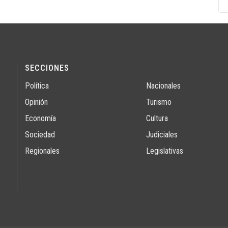
SECCIONES
Política
Nacionales
Opinión
Turismo
Economía
Cultura
Sociedad
Judiciales
Regionales
Legislativas