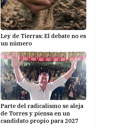
Ley de Tierras: El debate no es
un número
Parte del radicalismo se aleja
de Torres y piensa en un
candidato propio para 2027