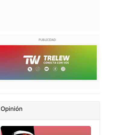
Opinión