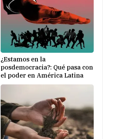
¿Estamos en la
posdemocracia?: Qué pasa con
el poder en América Latina