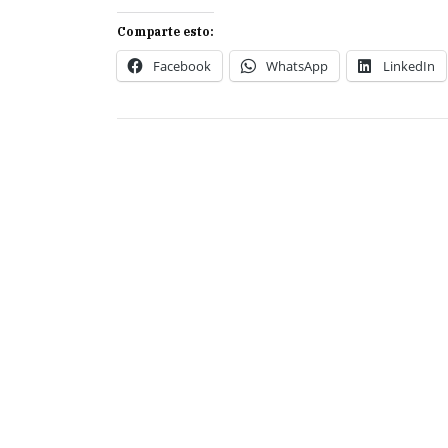
Comparte esto:
Facebook
WhatsApp
LinkedIn