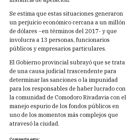
Se estima que estas situaciones generaron
un perjuicio económico cercana a un millón
de dólares –en términos del 2017- y que
involucra a 13 personas, funcionarios
públicos y empresarios particulares.
El Gobierno provincial subrayó que se trata
de una causa judicial trascendente para
determinar las sanciones o la impunidad
para los responsables de haber lucrado con
la comunidad de Comodoro Rivadavia con el
manejo espurio de los fondos públicos en
uno de los momentos más complejos que
atravesó la ciudad.
Comparte esto: