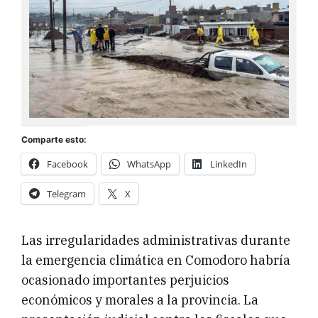
Comparte esto:
Facebook
WhatsApp
LinkedIn
Telegram
X
Las irregularidades administrativas durante
la emergencia climática en Comodoro habría
ocasionado importantes perjuicios
económicos y morales a la provincia. La