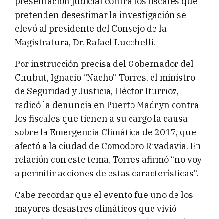
presentación judicial contra los fiscales que
pretenden desestimar la investigación se
elevó al presidente del Consejo de la
Magistratura, Dr. Rafael Lucchelli.
Por instrucción precisa del Gobernador del
Chubut, Ignacio “Nacho” Torres, el ministro
de Seguridad y Justicia, Héctor Iturrioz,
radicó la denuncia en Puerto Madryn contra
los fiscales que tienen a su cargo la causa
sobre la Emergencia Climática de 2017, que
afectó a la ciudad de Comodoro Rivadavia. En
relación con este tema, Torres afirmó “no voy
a permitir acciones de estas características”.
Cabe recordar que el evento fue uno de los
mayores desastres climáticos que vivió