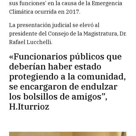
sus funciones’ en la causa de la Emergencia
Climática ocurrida en 2017.
La presentación judicial se elevó al
presidente del Consejo de la Magistratura, Dr.
Rafael Lucchelli.
«Funcionarios públicos que
deberían haber estado
protegiendo a la comunidad,
se encargaron de endulzar
los bolsillos de amigos”,
H.Iturrioz