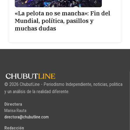
«La pelota no se mancha»: Fin del
Mundial, política, pasillos y
muchas dudas
© 2026 ChubutLine - Periodismo Independiente, noticias, politica
y un análisis de la realidad diferente.
Directora
Marisa Rauta
directora@chubutline.com
Redacción