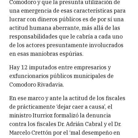
Comodoro y que la presunta utilización de
una emergencia de esas características para
lucrar con dineros públicos es de por sí una
actitud humana aberrante, más allá de las
responsabilidades que le cabría a cada uno
de los actores presuntamente involucrados
en esas maniobras espúrias.
Hay 12 imputados entre empresarios y
exfuncionarios públicos municipales de
Comodoro Rivadavia.
En ese marco y ante la actitud de los fiscales
de prácticamente ‘dejar caer a causa’, el
ministro Iturrioz formalizó la denuncia
contra los fiscales Dr. Adrián Cabral y el Dr.
Marcelo Crettón por el ‘mal desempeño en