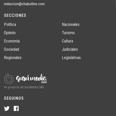
redaccion@chubutline.com
SECCIONES
Política
Nacionales
Opinión
Turismo
Economía
Cultura
Sociedad
Judiciales
Regionales
Legislativas
Un producto de GuruMedia SAS
SEGUINOS