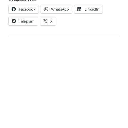
Facebook
WhatsApp
LinkedIn
Telegram
X