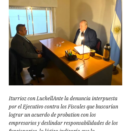
Iturrioz con LuchellAnte la denuncia interpuesta
por el Ejecutivo contra los Fiscales que buscarían
lograr un acuerdo de probation con los
empresarios y deslindar responsabilidades de los