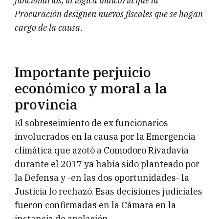
funcionarios, la lógica indicaría que la
Procuración designen nuevos fiscales que se hagan
cargo de la causa.
Importante perjuicio
económico y moral a la
provincia
El sobreseimiento de ex funcionarios
involucrados en la causa por la Emergencia
climática que azotó a Comodoro Rivadavia
durante el 2017 ya había sido planteado por
la Defensa y -en las dos oportunidades- la
Justicia lo rechazó. Esas decisiones judiciales
fueron confirmadas en la Cámara en la
instancia de apelación.