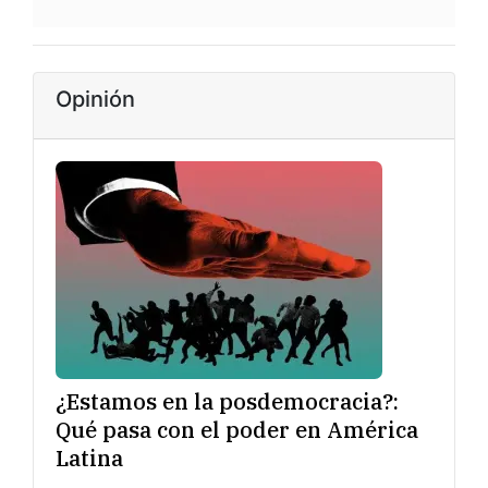
Opinión
¿Estamos en la posdemocracia?:
Qué pasa con el poder en América
Latina