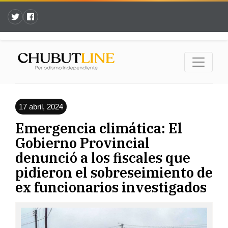
17 abril, 2024
Emergencia climática: El
Gobierno Provincial
denunció a los fiscales que
pidieron el sobreseimiento de
ex funcionarios investigados