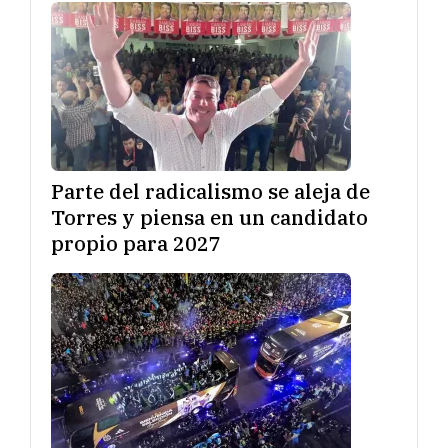
Parte del radicalismo se aleja de
Torres y piensa en un candidato
propio para 2027