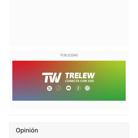
Opinión