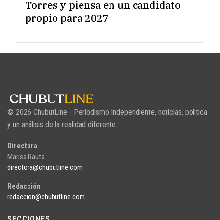
Torres y piensa en un candidato
propio para 2027
© 2026 ChubutLine - Periodismo Independiente, noticias, politica
y un análisis de la realidad diferente.
Directora
Marisa Rauta
directora@chubutline.com
Redacción
redaccion@chubutline.com
SECCIONES