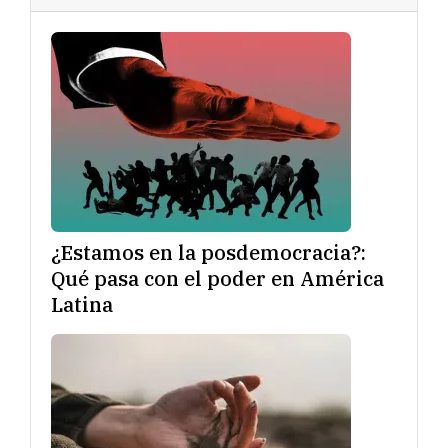
¿Estamos en la posdemocracia?:
Qué pasa con el poder en América
Latina