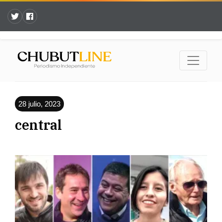
28 julio, 2023
central