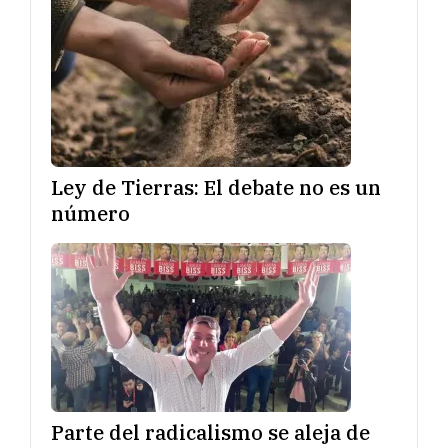
Ley de Tierras: El debate no es un
número
Parte del radicalismo se aleja de