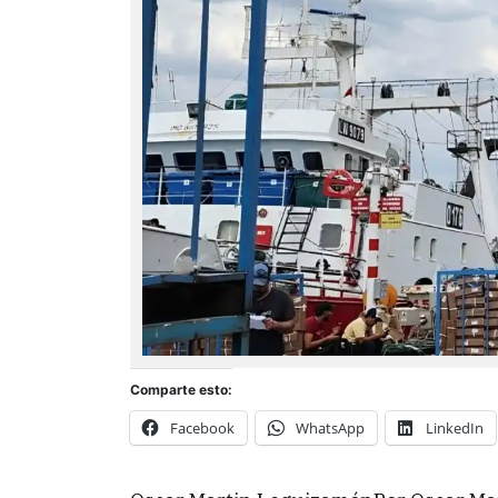
Comparte esto:
Facebook
WhatsApp
LinkedIn