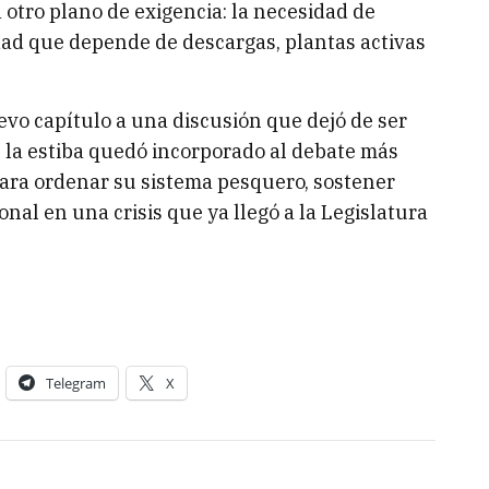
 otro plano de exigencia: la necesidad de
dad que depende de descargas, plantas activas
vo capítulo a una discusión que dejó de ser
e la estiba quedó incorporado al debate más
ara ordenar su sistema pesquero, sostener
onal en una crisis que ya llegó a la Legislatura
Telegram
X