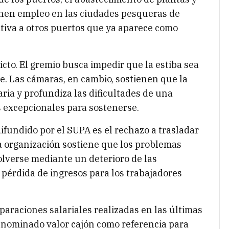
enen empleo en las ciudades pesqueras de
iva a otros puertos que ya aparece como
icto. El gremio busca impedir que la estiba sea
e. Las cámaras, en cambio, sostienen que la
aria y profundiza las dificultades de una
 excepcionales para sostenerse.
ifundido por el SUPA es el rechazo a trasladar
 La organización sostiene que los problemas
lverse mediante un deterioro de las
pérdida de ingresos para los trabajadores
paraciones salariales realizadas en las últimas
denominado valor cajón como referencia para