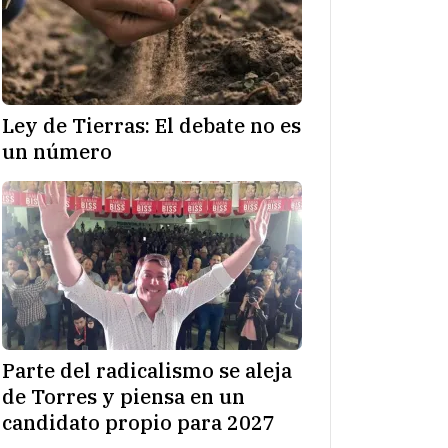
Ley de Tierras: El debate no es
un número
Parte del radicalismo se aleja
de Torres y piensa en un
candidato propio para 2027