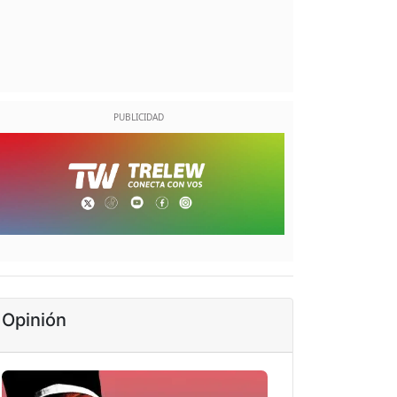
Opinión