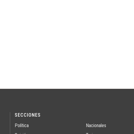
SECCIONES
Política
Nacionales