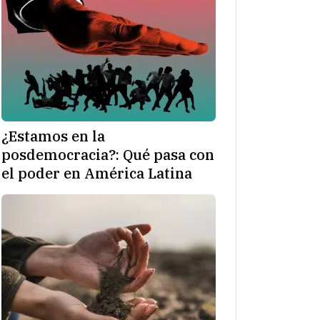
¿Estamos en la
posdemocracia?: Qué pasa con
el poder en América Latina