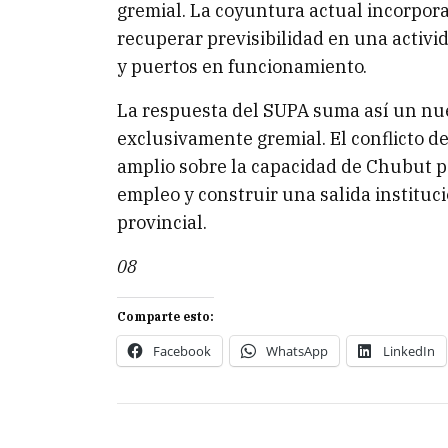
gremial. La coyuntura actual incorpora
recuperar previsibilidad en una activi
y puertos en funcionamiento.
La respuesta del SUPA suma así un nue
exclusivamente gremial. El conflicto d
amplio sobre la capacidad de Chubut p
empleo y construir una salida instituci
provincial.
08
Comparte esto:
Facebook
WhatsApp
LinkedIn