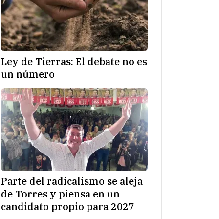
Ley de Tierras: El debate no es
un número
Parte del radicalismo se aleja
de Torres y piensa en un
candidato propio para 2027