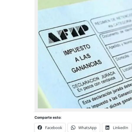
Comparte esto:
Facebook
WhatsApp
LinkedIn