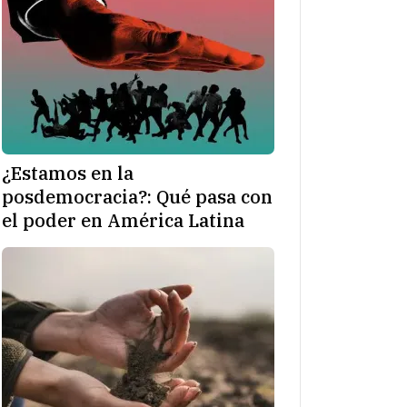
¿Estamos en la
posdemocracia?: Qué pasa con
el poder en América Latina