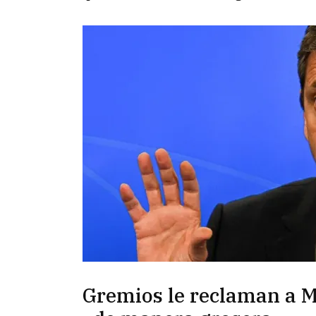
Gremios le reclaman a M