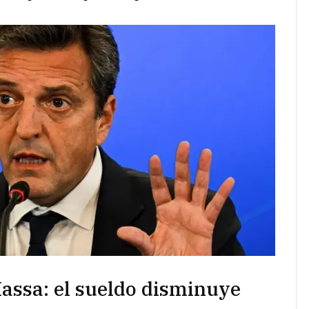
assa: el sueldo disminuye