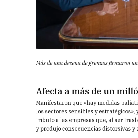
Más de una decena de gremios firmaron una
Afecta a más de un mill
Manifestaron que «hay medidas paliati
los sectores sensibles y estratégicos»,
tributo a las empresas que, al ser tras
y produjo consecuencias distorsivas y 