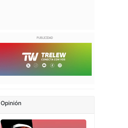
Opinión