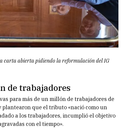
 carta abierta pidiendo la reformulación del IG
ón de trabajadores
vas para más de un millón de trabajadores de
 y plantearon que el tributo «nació como un
ladado a los trabajadores, incumplió el objetivo
agravadas con el tiempo».