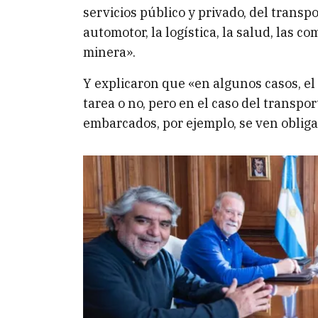
servicios público y privado, del transpo
automotor, la logística, la salud, las c
minera».
Y explicaron que «en algunos casos, el 
tarea o no, pero en el caso del transpo
embarcados, por ejemplo, se ven obliga