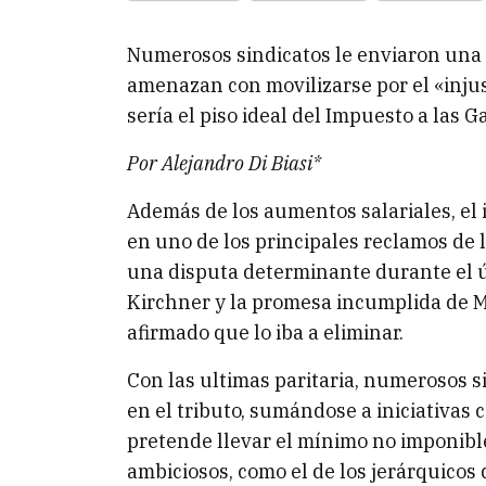
Numerosos sindicatos le enviaron una 
amenazan con movilizarse por el «injust
sería el piso ideal del Impuesto a las 
Por Alejandro Di Biasi*
Además de los aumentos salariales, el
en uno de los principales reclamos de 
una disputa determinante durante el ú
Kirchner y la promesa incumplida de 
afirmado que lo iba a eliminar.
Con las ultimas paritaria, numerosos s
en el tributo, sumándose a iniciativas 
pretende llevar el mínimo no imponible
ambiciosos, como el de los jerárquicos 