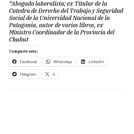
*Abogado laboralista; ex Titular de la
Catedra de Derecho del Trabajo y Seguridad
Social de la Universidad Nacional de la
Patagonia, autor de varios libros, ex
Ministro Coordinador de la Provincia del
Chubut
Comparte esto:
Facebook
WhatsApp
LinkedIn
Telegram
X