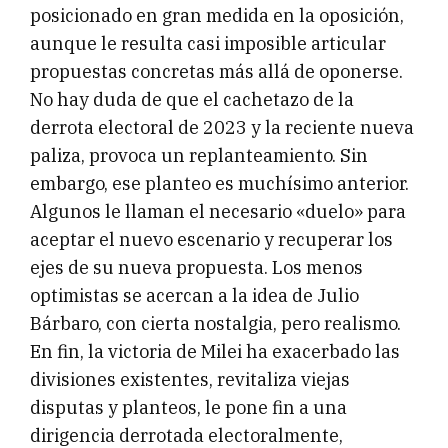
posicionado en gran medida en la oposición,
aunque le resulta casi imposible articular
propuestas concretas más allá de oponerse.
No hay duda de que el cachetazo de la
derrota electoral de 2023 y la reciente nueva
paliza, provoca un replanteamiento. Sin
embargo, ese planteo es muchísimo anterior.
Algunos le llaman el necesario «duelo» para
aceptar el nuevo escenario y recuperar los
ejes de su nueva propuesta. Los menos
optimistas se acercan a la idea de Julio
Bárbaro, con cierta nostalgia, pero realismo.
En fin, la victoria de Milei ha exacerbado las
divisiones existentes, revitaliza viejas
disputas y planteos, le pone fin a una
dirigencia derrotada electoralmente,