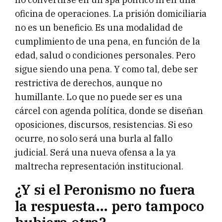
oficina de operaciones. La prisión domiciliaria
no es un beneficio. Es una modalidad de
cumplimiento de una pena, en función de la
edad, salud o condiciones personales. Pero
sigue siendo una pena. Y como tal, debe ser
restrictiva de derechos, aunque no
humillante. Lo que no puede ser es una
cárcel con agenda política, donde se diseñan
oposiciones, discursos, resistencias. Si eso
ocurre, no solo será una burla al fallo
judicial. Será una nueva ofensa a la ya
maltrecha representación institucional.
¿Y si el Peronismo no fuera
la respuesta… pero tampoco