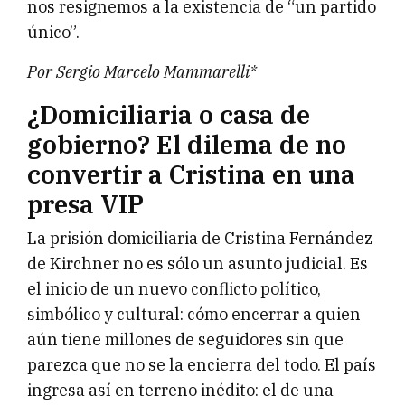
nos resignemos a la existencia de “un partido
único”.
Por Sergio Marcelo Mammarelli*
¿Domiciliaria o casa de
gobierno? El dilema de no
convertir a Cristina en una
presa VIP
La prisión domiciliaria de Cristina Fernández
de Kirchner no es sólo un asunto judicial. Es
el inicio de un nuevo conflicto político,
simbólico y cultural: cómo encerrar a quien
aún tiene millones de seguidores sin que
parezca que no se la encierra del todo. El país
ingresa así en terreno inédito: el de una