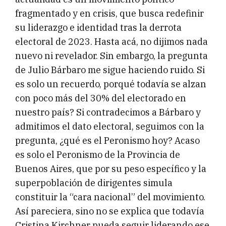
fragmentado y en crisis, que busca redefinir
su liderazgo e identidad tras la derrota
electoral de 2023. Hasta acá, no dijimos nada
nuevo ni revelador. Sin embargo, la pregunta
de Julio Bárbaro me sigue haciendo ruido. Si
es solo un recuerdo, porqué todavía se alzan
con poco más del 30% del electorado en
nuestro país? Si contradecimos a Bárbaro y
admitimos el dato electoral, seguimos con la
pregunta, ¿qué es el Peronismo hoy? Acaso
es solo el Peronismo de la Provincia de
Buenos Aires, que por su peso específico y la
superpoblación de dirigentes simula
constituir la “cara nacional” del movimiento.
Así pareciera, sino no se explica que todavía
Cristina Kirchner pueda seguir liderando ese