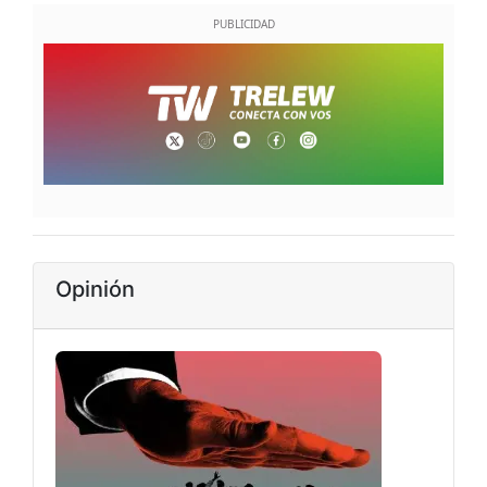
Opinión