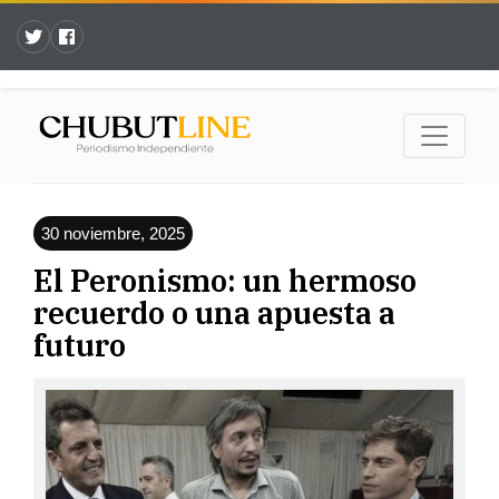
30 noviembre, 2025
El Peronismo: un hermoso
recuerdo o una apuesta a
futuro