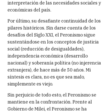
interpretación de las necesidades sociales y
económicas del país.
Por último, su desafiante continuidad de los
pilares históricos. Sin darse cuenta de los
desafíos del Siglo XXI, el Peronismo sigue
sustentándose en los conceptos de justicia
social (reducción de desigualdades),
independencia económica (desarrollo
nacional) y soberanía política (no injerencia
extranjera), de hace más de 50 años. Mi
síntesis es clara, no es que sea malo,
simplemente es viejo.
Sin perjuicio de todo esto, el Peronismo se
mantiene en la confrontación. Frente al
Gobierno de Milei, el Peronismo se ha