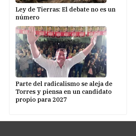
Ley de Tierras: El debate no es un
número
Parte del radicalismo se aleja de
Torres y piensa en un candidato
propio para 2027