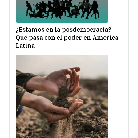
¿Estamos en la posdemocracia?:
Qué pasa con el poder en América
Latina