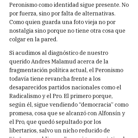
Peronismo como identidad sigue presente. No
por fuerza, sino por falta de alternativas.
Como quien guarda una foto vieja no por
nostalgia sino porque no tiene otra cosa que
colgar en la pared.
Si acudimos al diagnóstico de nuestro
querido Andres Malamud acerca de la
fragmentación política actual, el Peronismo
todavía tiene revancha frente a los
desaparecidos partidos nacionales como el
Radicalismo y el Pro. El primero porque,
según él, sigue vendiendo “democracia” como
promesa, cosa que se alcanzó con Alfonsín y
el Pro, que quedó sepultado por los
libertarios, salvo un nicho reducido de