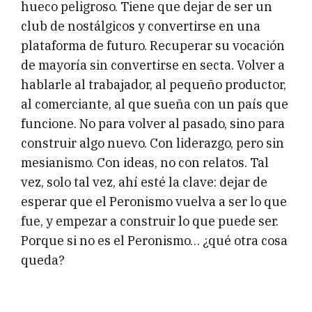
hueco peligroso. Tiene que dejar de ser un
club de nostálgicos y convertirse en una
plataforma de futuro. Recuperar su vocación
de mayoría sin convertirse en secta. Volver a
hablarle al trabajador, al pequeño productor,
al comerciante, al que sueña con un país que
funcione. No para volver al pasado, sino para
construir algo nuevo. Con liderazgo, pero sin
mesianismo. Con ideas, no con relatos. Tal
vez, solo tal vez, ahí esté la clave: dejar de
esperar que el Peronismo vuelva a ser lo que
fue, y empezar a construir lo que puede ser.
Porque si no es el Peronismo… ¿qué otra cosa
queda?