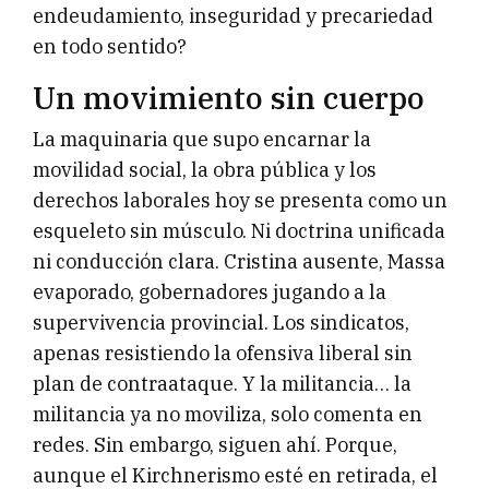
endeudamiento, inseguridad y precariedad
en todo sentido?
Un movimiento sin cuerpo
La maquinaria que supo encarnar la
movilidad social, la obra pública y los
derechos laborales hoy se presenta como un
esqueleto sin músculo. Ni doctrina unificada
ni conducción clara. Cristina ausente, Massa
evaporado, gobernadores jugando a la
supervivencia provincial. Los sindicatos,
apenas resistiendo la ofensiva liberal sin
plan de contraataque. Y la militancia… la
militancia ya no moviliza, solo comenta en
redes. Sin embargo, siguen ahí. Porque,
aunque el Kirchnerismo esté en retirada, el