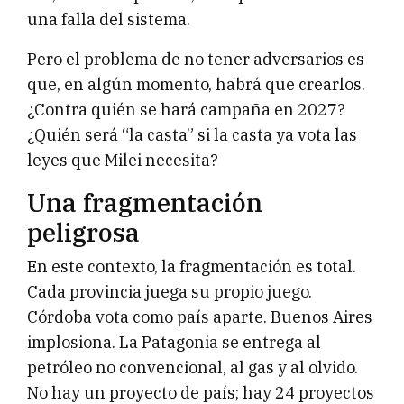
una falla del sistema.
Pero el problema de no tener adversarios es
que, en algún momento, habrá que crearlos.
¿Contra quién se hará campaña en 2027?
¿Quién será “la casta” si la casta ya vota las
leyes que Milei necesita?
Una fragmentación
peligrosa
En este contexto, la fragmentación es total.
Cada provincia juega su propio juego.
Córdoba vota como país aparte. Buenos Aires
implosiona. La Patagonia se entrega al
petróleo no convencional, al gas y al olvido.
No hay un proyecto de país; hay 24 proyectos