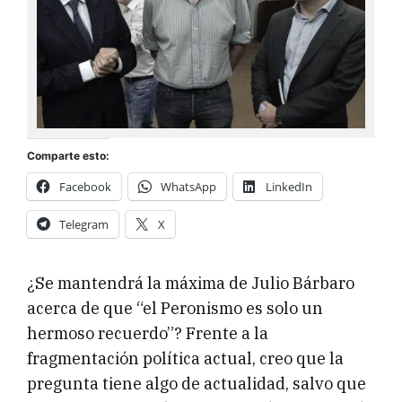
Comparte esto:
Facebook
WhatsApp
LinkedIn
Telegram
X
¿Se mantendrá la máxima de Julio Bárbaro
acerca de que “el Peronismo es solo un
hermoso recuerdo”? Frente a la
fragmentación política actual, creo que la
pregunta tiene algo de actualidad, salvo que