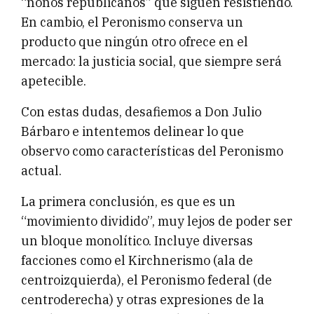
“ñoños republicanos” que siguen resistiendo.
En cambio, el Peronismo conserva un
producto que ningún otro ofrece en el
mercado: la justicia social, que siempre será
apetecible.
Con estas dudas, desafiemos a Don Julio
Bárbaro e intentemos delinear lo que
observo como características del Peronismo
actual.
La primera conclusión, es que es un
“movimiento dividido”, muy lejos de poder ser
un bloque monolítico. Incluye diversas
facciones como el Kirchnerismo (ala de
centroizquierda), el Peronismo federal (de
centroderecha) y otras expresiones de la