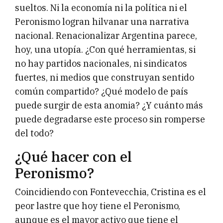
sueltos. Ni la economía ni la política ni el
Peronismo logran hilvanar una narrativa
nacional. Renacionalizar Argentina parece,
hoy, una utopía. ¿Con qué herramientas, si
no hay partidos nacionales, ni sindicatos
fuertes, ni medios que construyan sentido
común compartido? ¿Qué modelo de país
puede surgir de esta anomia? ¿Y cuánto más
puede degradarse este proceso sin romperse
del todo?
¿Qué hacer con el
Peronismo?
Coincidiendo con Fontevecchia, Cristina es el
peor lastre que hoy tiene el Peronismo,
aunque es el mayor activo que tiene el