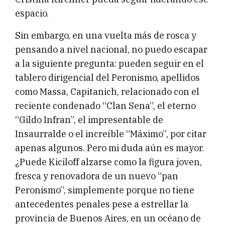
espacio.
Sin embargo, en una vuelta más de rosca y
pensando a nivel nacional, no puedo escapar
a la siguiente pregunta: pueden seguir en el
tablero dirigencial del Peronismo, apellidos
como Massa, Capitanich, relacionado con el
reciente condenado “Clan Sena”, el eterno
“Gildo Infran”, el impresentable de
Insaurralde o el increíble “Máximo”, por citar
apenas algunos. Pero mi duda aún es mayor.
¿Puede Kiciloff alzarse como la figura joven,
fresca y renovadora de un nuevo “pan
Peronismo”, simplemente porque no tiene
antecedentes penales pese a estrellar la
provincia de Buenos Aires, en un océano de