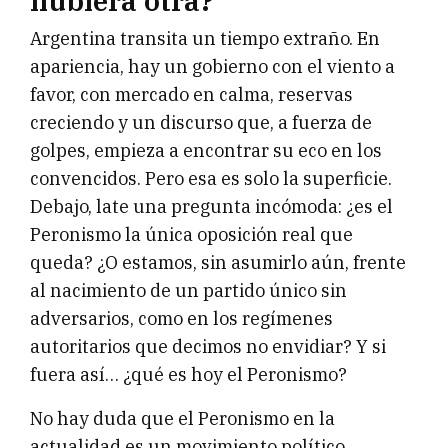
hubiera otra?
Argentina transita un tiempo extraño. En
apariencia, hay un gobierno con el viento a
favor, con mercado en calma, reservas
creciendo y un discurso que, a fuerza de
golpes, empieza a encontrar su eco en los
convencidos. Pero esa es solo la superficie.
Debajo, late una pregunta incómoda: ¿es el
Peronismo la única oposición real que
queda? ¿O estamos, sin asumirlo aún, frente
al nacimiento de un partido único sin
adversarios, como en los regímenes
autoritarios que decimos no envidiar? Y si
fuera así… ¿qué es hoy el Peronismo?
No hay duda que el Peronismo en la
actualidad es un movimiento político