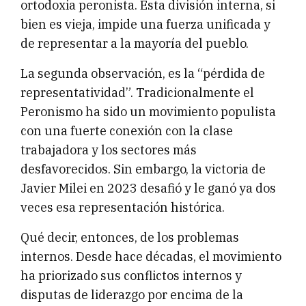
ortodoxia peronista. Esta división interna, si
bien es vieja, impide una fuerza unificada y
de representar a la mayoría del pueblo.
La segunda observación, es la “pérdida de
representatividad”. Tradicionalmente el
Peronismo ha sido un movimiento populista
con una fuerte conexión con la clase
trabajadora y los sectores más
desfavorecidos. Sin embargo, la victoria de
Javier Milei en 2023 desafió y le ganó ya dos
veces esa representación histórica.
Qué decir, entonces, de los problemas
internos. Desde hace décadas, el movimiento
ha priorizado sus conflictos internos y
disputas de liderazgo por encima de la