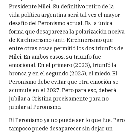
Presidente Milei. Su definitivo retiro de la
vida política argentina será tal vez el mayor
desafío del Peronismo actual. Es la única
forma que desaparezca la polarización nociva
de Kirchnerismo /anti-Kirchnerismo que
entre otras cosas permitió los dos triunfos de
Milei. En ambos casos, su triunfo fue
emocional. En el primero (2023), triunfó la
bronca y en el segundo (2025), el miedo. El
Peronismo debe evitar que otra emoción se
acumule en el 2027. Pero para eso, deberá
jubilar a Cristina precisamente para no
jubilar al Peronismo.
El Peronismo ya no puede ser lo que fue. Pero
tampoco puede desaparecer sin dejar un