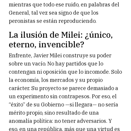
mientras que todo ese ruido, en palabras del
General, tal vez sea signo de que los
peronistas se están reproduciendo.
La ilusión de Milei: ¿único,
eterno, invencible?
Enfrente, Javier Milei construye su poder
sobre un vacío. No hay partidos que lo
contengan ni oposición que lo incomode. Solo
la economía, los mercados y su propio
carácter. Su proyecto se parece demasiado a
un experimento sin contrapesos. Por eso, el
“éxito” de su Gobierno —si llegara— no sería
mérito propio, sino resultado de una
anomalía política: no tener adversarios. Y
eso, en una república, más que una virtud es