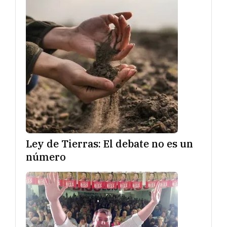
Ley de Tierras: El debate no es un
número