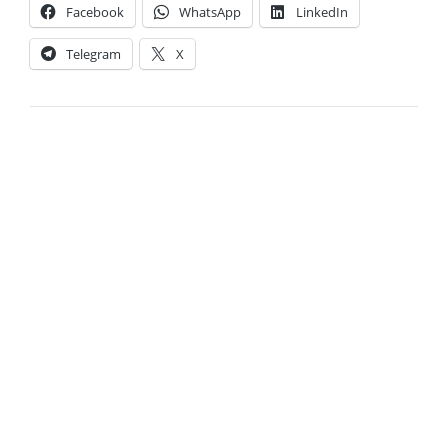
Facebook
WhatsApp
LinkedIn
Telegram
X