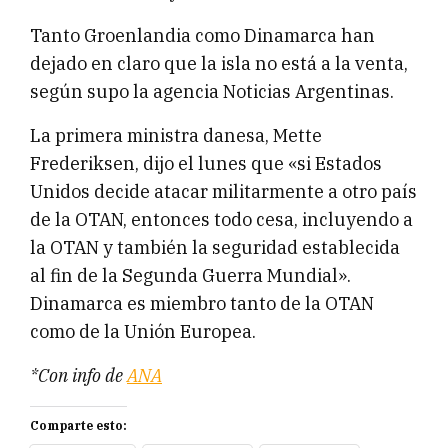
Tanto Groenlandia como Dinamarca han
dejado en claro que la isla no está a la venta,
según supo la agencia Noticias Argentinas.
La primera ministra danesa, Mette
Frederiksen, dijo el lunes que «si Estados
Unidos decide atacar militarmente a otro país
de la OTAN, entonces todo cesa, incluyendo a
la OTAN y también la seguridad establecida
al fin de la Segunda Guerra Mundial».
Dinamarca es miembro tanto de la OTAN
como de la Unión Europea.
*Con info de
ANA
Comparte esto: