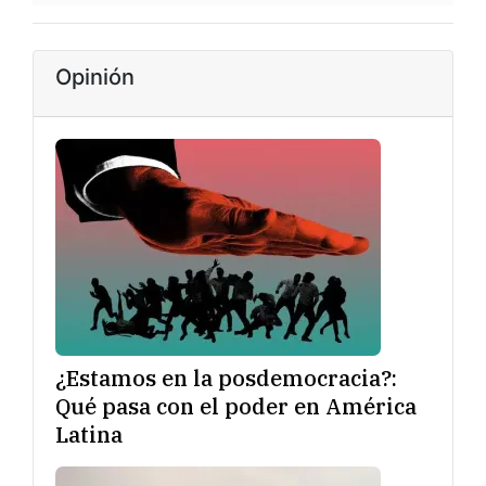
Opinión
¿Estamos en la posdemocracia?:
Qué pasa con el poder en América
Latina