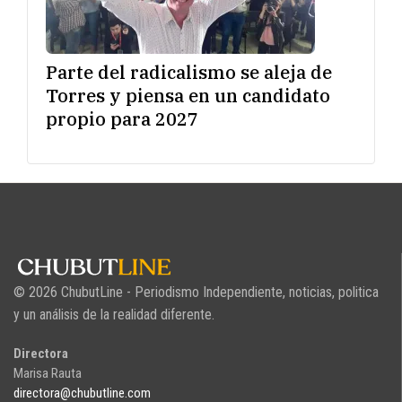
Parte del radicalismo se aleja de
Torres y piensa en un candidato
propio para 2027
© 2026 ChubutLine - Periodismo Independiente, noticias, politica
y un análisis de la realidad diferente.
Directora
Marisa Rauta
directora@chubutline.com