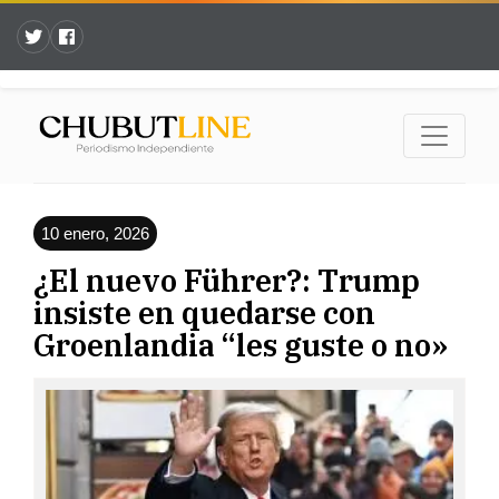
10 enero, 2026
¿El nuevo Führer?: Trump
insiste en quedarse con
Groenlandia “les guste o no»