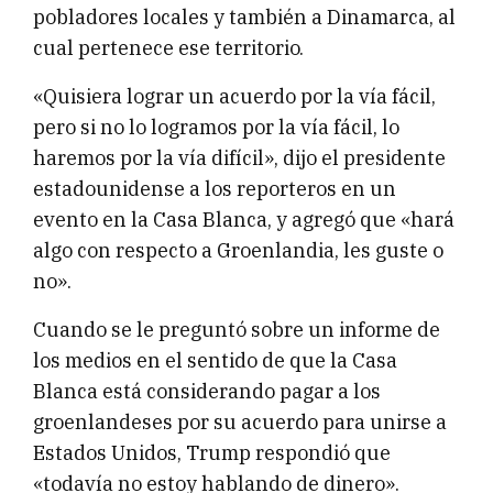
pobladores locales y también a Dinamarca, al
cual pertenece ese territorio.
«Quisiera lograr un acuerdo por la vía fácil,
pero si no lo logramos por la vía fácil, lo
haremos por la vía difícil», dijo el presidente
estadounidense a los reporteros en un
evento en la Casa Blanca, y agregó que «hará
algo con respecto a Groenlandia, les guste o
no».
Cuando se le preguntó sobre un informe de
los medios en el sentido de que la Casa
Blanca está considerando pagar a los
groenlandeses por su acuerdo para unirse a
Estados Unidos, Trump respondió que
«todavía no estoy hablando de dinero».