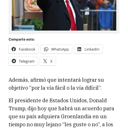
Comparte esto:
Facebook
WhatsApp
LinkedIn
Telegram
X
Además, afirmó que intentará lograr su
objetivo “por la vía fácil o la vía difícil”.
El presidente de Estados Unidos, Donald
Trump, dijo hoy que habrá un acuerdo para
que su país adquiera Groenlandia en un
tiempo no muy lejano “les guste o no”, a los