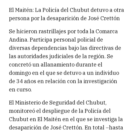
El Maitén: La Policía del Chubut detuvo a otra
persona por la desaparición de José Crettón
Se hicieron rastrillajes por toda la Comarca
Andina. Participa personal policial de
diversas dependencias bajo las directivas de
las autoridades judiciales de la región. Se
concretó un allanamiento durante el
domingo en el que se detuvo a un individuo
de 34 años en relación con la investigación
en curso.
El Ministerio de Seguridad del Chubut,
monitoreó el despliegue de la Policía del
Chubut en El Maitén en el que se investiga la
desaparición de José Crettón. En total –hasta