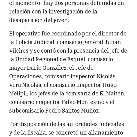
el momento- hay dos personas detenidas en
relación con la investigación de la
desaparición del joven.
El operativo fue coordinado por el director de
la Policía Judicial, comisario general Julián
Vilches y se contó con la presencia del jefe de
la Unidad Regional de Esquel, comisario
mayor Darío González, el Jefe de
Operaciones, comisario inspector Nicolás
Vera Nicolás; el comisario Inspector Hugo
Melipil, los jefes de la comisaría de El Maitén,
comisario inspector Fabio Montesino y el
subcomisario Pedro Santos Muñoz.
Por disposición de las autoridades judiciales
y de la fiscalía, se concretó un allanamiento