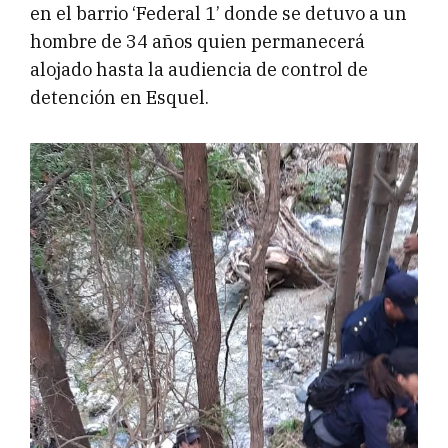
en el barrio ‘Federal 1’ donde se detuvo a un
hombre de 34 años quien permanecerá
alojado hasta la audiencia de control de
detención en Esquel.