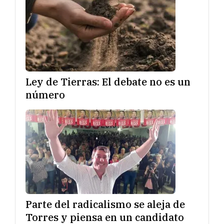
Ley de Tierras: El debate no es un
número
Parte del radicalismo se aleja de
Torres y piensa en un candidato