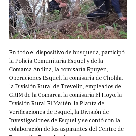
En todo el dispositivo de búsqueda, participó
la Policía Comunitaria Esquel y de la
Comarca Andina, la comisaría Epuyén,
Operaciones Esquel, la comisaría de Cholila,
la División Rural de Trevelin, empleados del
GRIM de la Comarca, la comisaria El Hoyo, la
División Rural El Maitén, la Planta de
Verificaciones de Esquel, la División de
Investigaciones de Esquel y se contó con la
colaboración de los aspirantes del Centro de