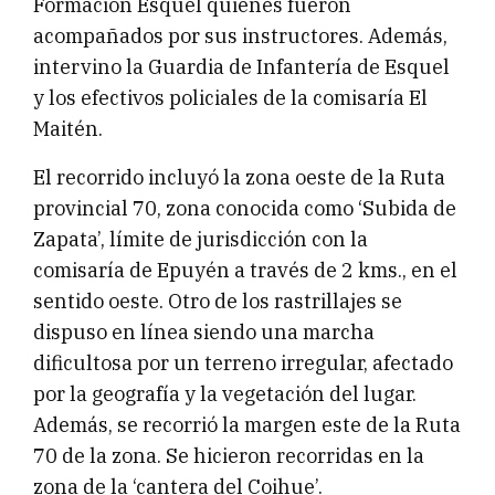
Formación Esquel quienes fueron
acompañados por sus instructores. Además,
intervino la Guardia de Infantería de Esquel
y los efectivos policiales de la comisaría El
Maitén.
El recorrido incluyó la zona oeste de la Ruta
provincial 70, zona conocida como ‘Subida de
Zapata’, límite de jurisdicción con la
comisaría de Epuyén a través de 2 kms., en el
sentido oeste. Otro de los rastrillajes se
dispuso en línea siendo una marcha
dificultosa por un terreno irregular, afectado
por la geografía y la vegetación del lugar.
Además, se recorrió la margen este de la Ruta
70 de la zona. Se hicieron recorridas en la
zona de la ‘cantera del Coihue’.