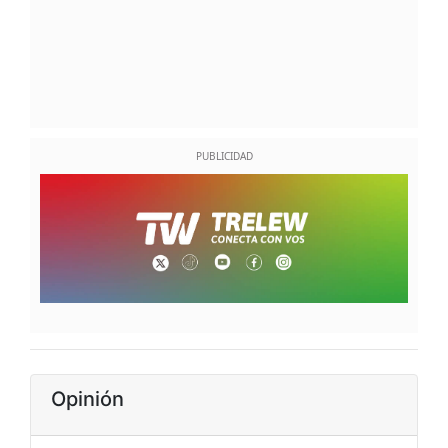
Opinión