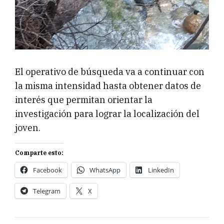
El operativo de búsqueda va a continuar con
la misma intensidad hasta obtener datos de
interés que permitan orientar la
investigación para lograr la localización del
joven.
Comparte esto:
Facebook
WhatsApp
LinkedIn
Telegram
X