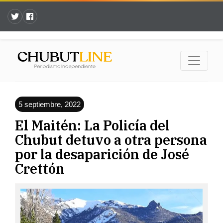
5 septiembre, 2022
El Maitén: La Policía del
Chubut detuvo a otra persona
por la desaparición de José
Crettón