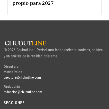
propio para 2027
© 2026 ChubutLine - Periodismo Independiente, noticias, politica
y un análisis de la realidad diferente.
Directora
Marisa Rauta
directora@chubutline.com
Redacción
redaccion@chubutline.com
SECCIONES