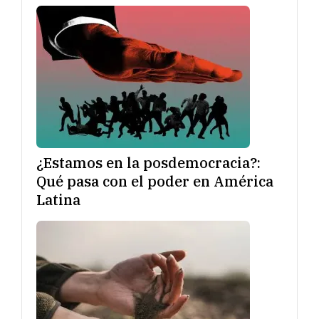
¿Estamos en la posdemocracia?:
Qué pasa con el poder en América
Latina