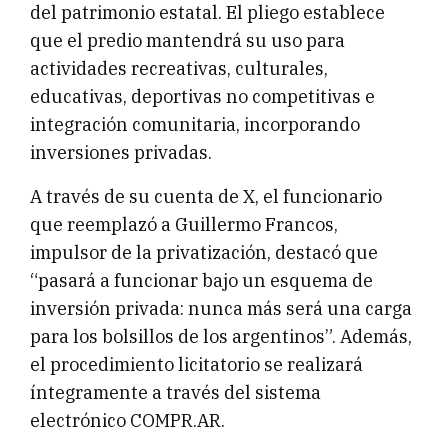
del patrimonio estatal. El pliego establece
que el predio mantendrá su uso para
actividades recreativas, culturales,
educativas, deportivas no competitivas e
integración comunitaria, incorporando
inversiones privadas.
A través de su cuenta de X, el funcionario
que reemplazó a Guillermo Francos,
impulsor de la privatización, destacó que
“pasará a funcionar bajo un esquema de
inversión privada: nunca más será una carga
para los bolsillos de los argentinos”. Además,
el procedimiento licitatorio se realizará
íntegramente a través del sistema
electrónico COMPR.AR.