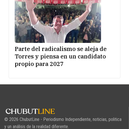
Parte del radicalismo se aleja de
Torres y piensa en un candidato
propio para 2027
© 2026 ChubutLine - Periodismo Independiente, noticias, politica
y un análisis de la realidad diferente.