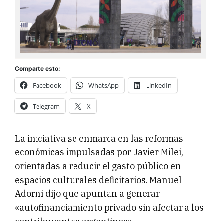
Comparte esto:
Facebook
WhatsApp
LinkedIn
Telegram
X
La iniciativa se enmarca en las reformas
económicas impulsadas por Javier Milei,
orientadas a reducir el gasto público en
espacios culturales deficitarios. Manuel
Adorni dijo que apuntan a generar
«autofinanciamiento privado sin afectar a los