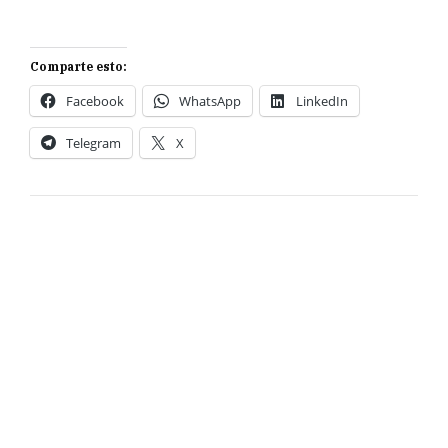
Comparte esto:
Facebook
WhatsApp
LinkedIn
Telegram
X