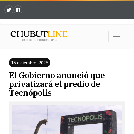
15 diciembre, 2025
El Gobierno anunció que
privatizará el predio de
Tecnópolis