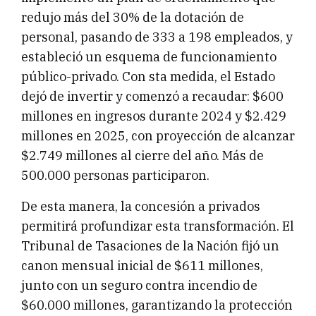
redujo más del 30% de la dotación de
personal, pasando de 333 a 198 empleados, y
estableció un esquema de funcionamiento
público-privado. Con sta medida, el Estado
dejó de invertir y comenzó a recaudar: $600
millones en ingresos durante 2024 y $2.429
millones en 2025, con proyección de alcanzar
$2.749 millones al cierre del año. Más de
500.000 personas participaron.
De esta manera, la concesión a privados
permitirá profundizar esta transformación. El
Tribunal de Tasaciones de la Nación fijó un
canon mensual inicial de $611 millones,
junto con un seguro contra incendio de
$60.000 millones, garantizando la protección