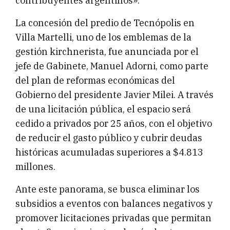
contribuyentes argentinos».
La concesión del predio de Tecnópolis en
Villa Martelli, uno de los emblemas de la
gestión kirchnerista, fue anunciada por el
jefe de Gabinete, Manuel Adorni, como parte
del plan de reformas económicas del
Gobierno del presidente Javier Milei. A través
de una licitación pública, el espacio será
cedido a privados por 25 años, con el objetivo
de reducir el gasto público y cubrir deudas
históricas acumuladas superiores a $4.813
millones.
Ante este panorama, se busca eliminar los
subsidios a eventos con balances negativos y
promover licitaciones privadas que permitan