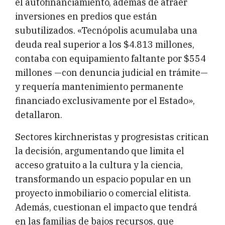
el autofinanciamiento, además de atraer
inversiones en predios que están
subutilizados. «Tecnópolis acumulaba una
deuda real superior a los $4.813 millones,
contaba con equipamiento faltante por $554
millones —con denuncia judicial en trámite—
y requería mantenimiento permanente
financiado exclusivamente por el Estado»,
detallaron.
Sectores kirchneristas y progresistas critican
la decisión, argumentando que limita el
acceso gratuito a la cultura y la ciencia,
transformando un espacio popular en un
proyecto inmobiliario o comercial elitista.
Además, cuestionan el impacto que tendrá
en las familias de bajos recursos, que