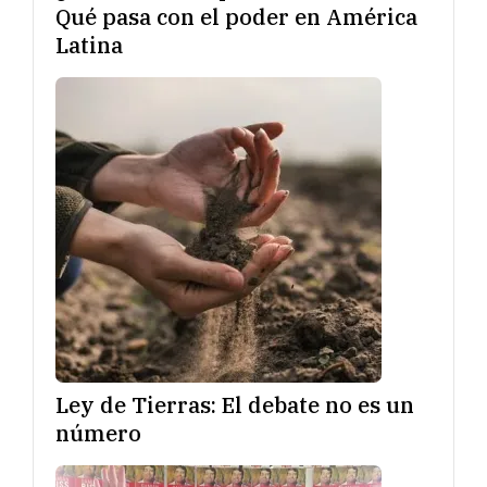
Qué pasa con el poder en América
Latina
Ley de Tierras: El debate no es un
número