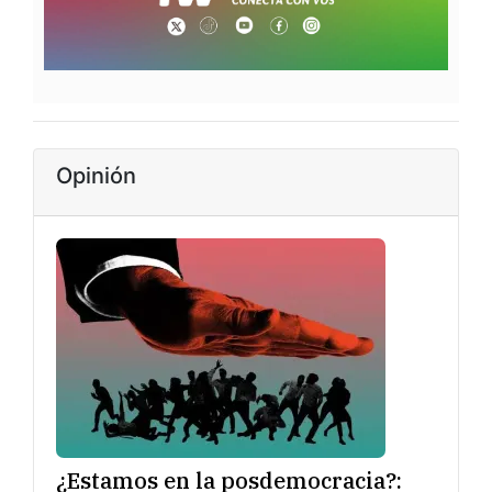
Opinión
¿Estamos en la posdemocracia?: