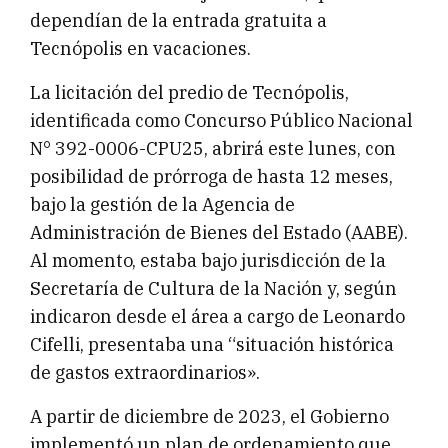
dependían de la entrada gratuita a
Tecnópolis en vacaciones.
La licitación del predio de Tecnópolis,
identificada como Concurso Público Nacional
N° 392-0006-CPU25, abrirá este lunes, con
posibilidad de prórroga de hasta 12 meses,
bajo la gestión de la Agencia de
Administración de Bienes del Estado (AABE).
Al momento, estaba bajo jurisdicción de la
Secretaría de Cultura de la Nación y, según
indicaron desde el área a cargo de Leonardo
Cifelli, presentaba una “situación histórica
de gastos extraordinarios».
A partir de diciembre de 2023, el Gobierno
implementó un plan de ordenamiento que