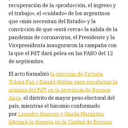
recuperación de la «producción, el ingreso y
el trabajo», el «cuidado» de los argentinos
que «más necesitan del Estado» y la
convicción de que «está cerca» la salida de la
pandemia de coronavirus, el Presidente y la
Vicepresidenta inauguraron la campaña con
la que el FdT dará pelea en las PASO del 12
de septiembre.
El acto formalizó
la elección de Victoria
Tolosa Paz y Daniel Gollan para encabezar la
nómina del FdT en la provincia de Buenos
Aires,
el distrito de mayor peso electoral del
país, mientras el binomio conformado
por
Leandro Santoro y Gisela Marziotta
liderará la disputa en la Ciudad de Buenos