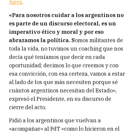
Aires
.
«Para nosotros cuidar a los argentinos no
es parte de un discurso electoral, es un
imperativo ético y moral y por eso
abrazamos la política. S
omos militantes de
toda la vida, no tuvimos un coaching que nos
decía qué teníamos que decir en cada
oportunidad; decimos lo que creemos y con
esa convicción, con esa certeza, vamos a estar
al lado de los que más necesiten porque sé
cuántos argentinos necesitan del Estado»,
expresó el Presidente, en su discurso de
cierre del acto.
Pidió a los argentinos que vuelvan a
«acompañar» al FdT «como lo hicieron en el