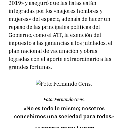
2019» y aseguró que las listas están
integradas por los «mejores hombres y
mujeres» del espacio, además de hacer un
repaso de las principales políticas del
Gobierno, como el ATP, la exención del
impuesto a las ganancias a los jubilados, el
plan nacional de vacunación y obras
logradas con el aporte extraordinario a las
grandes fortunas.
Foto: Fernando Gens.
«No es todo lo mismo; nosotros
concebimos una sociedad para todos»