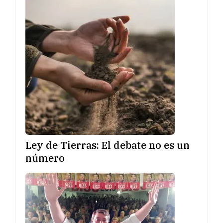
Ley de Tierras: El debate no es un
número