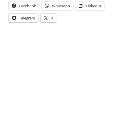
Facebook
WhatsApp
LinkedIn
Telegram
X