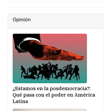
Opinión
¿Estamos en la posdemocracia?:
Qué pasa con el poder en América
Latina