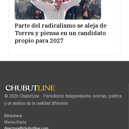
Parte del radicalismo se aleja de
Torres y piensa en un candidato
propio para 2027
© 2026 ChubutLine - Periodismo Independiente, noticias, politica
y un análisis de la realidad diferente.
Directora
Marisa Rauta
directora@chubutline.com