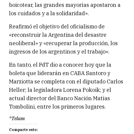
boicotear, las grandes mayorías apostaron a
los cuidados y a la solidaridad».
Reafirmó el objetivo del oficialismo de
«reconstruir la Argentina del desastre
neoliberal» y «recuperar la producción, los
ingresos de los argentinos y el trabajo».
En tanto, el FdT dio a conocer hoy que la
boleta que liderarán en CABA Santoro y
Marziotta se completa con el diputado Carlos
Heller; la legisladora Lorena Pokoik; y el
actual director del Banco Nación Matías
Tombolini, entre los primeros lugares.
*Telam
Comparte esto: