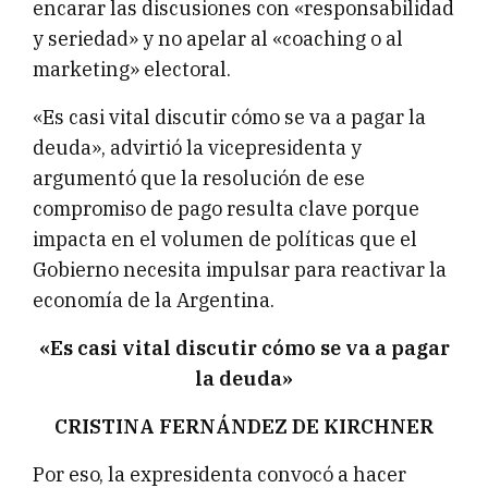
encarar las discusiones con «responsabilidad
y seriedad» y no apelar al «coaching o al
marketing» electoral.
«Es casi vital discutir cómo se va a pagar la
deuda», advirtió la vicepresidenta y
argumentó que la resolución de ese
compromiso de pago resulta clave porque
impacta en el volumen de políticas que el
Gobierno necesita impulsar para reactivar la
economía de la Argentina.
«Es casi vital discutir cómo se va a pagar
la deuda»
CRISTINA FERNÁNDEZ DE KIRCHNER
Por eso, la expresidenta convocó a hacer