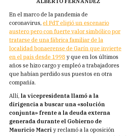
ALBERTO FERNÁNDEZ
En el marco de la pandemia de
coronavirus,
el FdT eligió un escenario
austero pero con fuerte valor simbólico por
tratarse de una fábrica familiar de la
localidad bonaerense de Garín que invierte
en el país desde 1998
y que en los últimos
años se hizo cargo y empleó a trabajadores
que habían perdido sus puestos en otra
compañía.
Allí,
la vicepresidenta llamó a la
dirigencia a buscar una «solución
conjunta» frente a la deuda externa
generada durante el Gobierno de
Mauricio Macri
y reclamó a la oposición