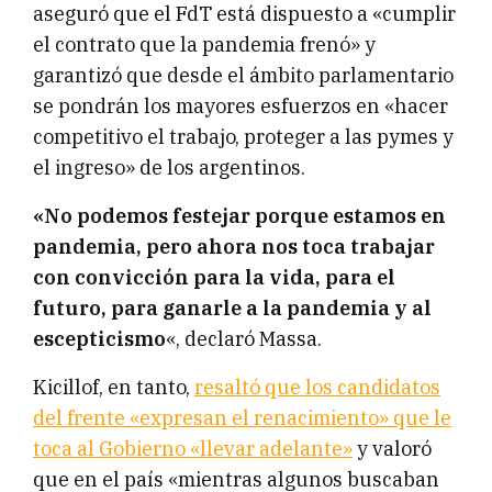
aseguró que el FdT está dispuesto a «cumplir
el contrato que la pandemia frenó» y
garantizó que desde el ámbito parlamentario
se pondrán los mayores esfuerzos en «hacer
competitivo el trabajo, proteger a las pymes y
el ingreso» de los argentinos.
«No podemos festejar porque estamos en
pandemia, pero ahora nos toca trabajar
con convicción para la vida, para el
futuro, para ganarle a la pandemia y al
escepticismo
«, declaró Massa.
Kicillof, en tanto,
resaltó que los candidatos
del frente «expresan el renacimiento» que le
toca al Gobierno «llevar adelante»
y valoró
que en el país «mientras algunos buscaban