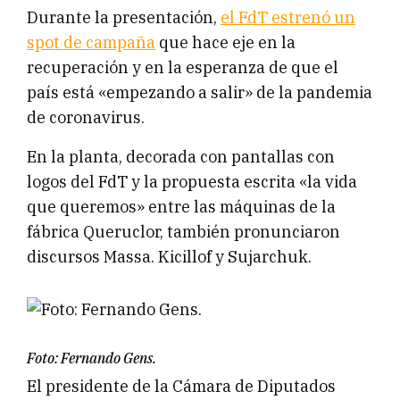
Durante la presentación,
el FdT estrenó un
spot de campaña
que hace eje en la
recuperación y en la esperanza de que el
país está «empezando a salir» de la pandemia
de coronavirus.
En la planta, decorada con pantallas con
logos del FdT y la propuesta escrita «la vida
que queremos» entre las máquinas de la
fábrica Queruclor, también pronunciaron
discursos Massa. Kicillof y Sujarchuk.
Foto: Fernando Gens.
El presidente de la Cámara de Diputados