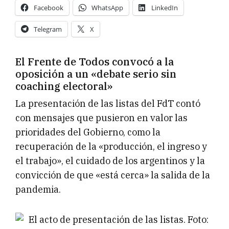
Facebook
WhatsApp
LinkedIn
Telegram
X
El Frente de Todos convocó a la
oposición a un «debate serio sin
coaching electoral»
La presentación de las listas del FdT contó
con mensajes que pusieron en valor las
prioridades del Gobierno, como la
recuperación de la «producción, el ingreso y
el trabajo», el cuidado de los argentinos y la
convicción de que «está cerca» la salida de la
pandemia.