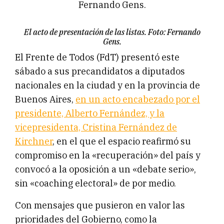
El acto de presentación de las listas. Foto: Fernando
Gens.
El Frente de Todos (FdT) presentó este
sábado a sus precandidatos a diputados
nacionales en la ciudad y en la provincia de
Buenos Aires,
en un acto encabezado por el
presidente, Alberto Fernández, y la
vicepresidenta, Cristina Fernández de
Kirchner
, en el que el espacio reafirmó su
compromiso en la «recuperación» del país y
convocó a la oposición a un «debate serio»,
sin «coaching electoral» de por medio.
Con mensajes que pusieron en valor las
prioridades del Gobierno, como la