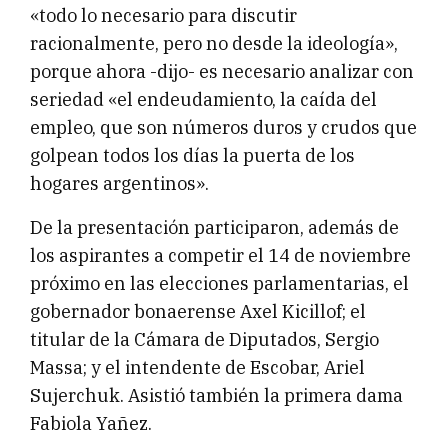
«todo lo necesario para discutir
racionalmente, pero no desde la ideología»,
porque ahora -dijo- es necesario analizar con
seriedad «el endeudamiento, la caída del
empleo, que son números duros y crudos que
golpean todos los días la puerta de los
hogares argentinos».
De la presentación participaron, además de
los aspirantes a competir el 14 de noviembre
próximo en las elecciones parlamentarias, el
gobernador bonaerense Axel Kicillof; el
titular de la Cámara de Diputados, Sergio
Massa; y el intendente de Escobar, Ariel
Sujerchuk. Asistió también la primera dama
Fabiola Yañez.