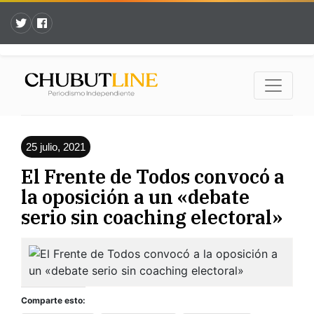
25 julio, 2021
El Frente de Todos convocó a
la oposición a un «debate
serio sin coaching electoral»
Comparte esto: