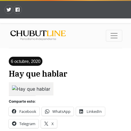
6 octubre, 2020
Hay que hablar
Comparte esto:
Facebook
WhatsApp
LinkedIn
Telegram
X