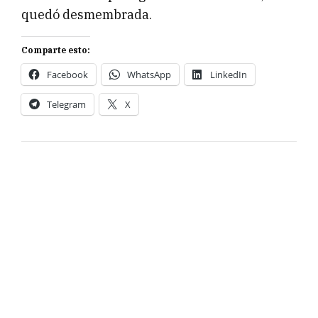
quedó desmembrada.
Comparte esto:
Facebook
WhatsApp
LinkedIn
Telegram
X