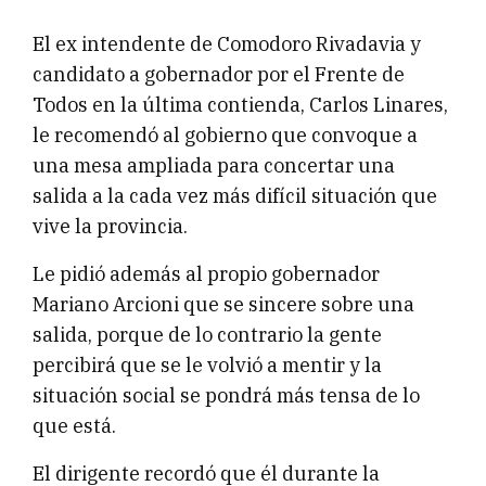
El ex intendente de Comodoro Rivadavia y
candidato a gobernador por el Frente de
Todos en la última contienda, Carlos Linares,
le recomendó al gobierno que convoque a
una mesa ampliada para concertar una
salida a la cada vez más difícil situación que
vive la provincia.
Le pidió además al propio gobernador
Mariano Arcioni que se sincere sobre una
salida, porque de lo contrario la gente
percibirá que se le volvió a mentir y la
situación social se pondrá más tensa de lo
que está.
El dirigente recordó que él durante la