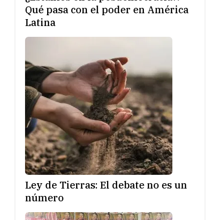
Qué pasa con el poder en América
Latina
Ley de Tierras: El debate no es un
número