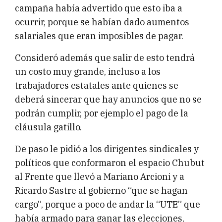
campaña había advertido que esto iba a
ocurrir, porque se habían dado aumentos
salariales que eran imposibles de pagar.
Consideró además que salir de esto tendrá
un costo muy grande, incluso a los
trabajadores estatales ante quienes se
deberá sincerar que hay anuncios que no se
podrán cumplir, por ejemplo el pago de la
cláusula gatillo.
De paso le pidió a los dirigentes sindicales y
políticos que conformaron el espacio Chubut
al Frente que llevó a Mariano Arcioni y a
Ricardo Sastre al gobierno “que se hagan
cargo”, porque a poco de andar la “UTE” que
había armado para ganar las elecciones,