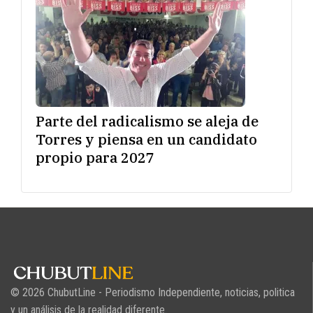
Parte del radicalismo se aleja de
Torres y piensa en un candidato
propio para 2027
© 2026 ChubutLine - Periodismo Independiente, noticias, politica
y un análisis de la realidad diferente.