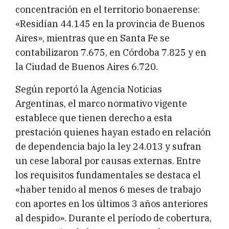
concentración en el territorio bonaerense:
«Residían 44.145 en la provincia de Buenos
Aires», mientras que en Santa Fe se
contabilizaron 7.675, en Córdoba 7.825 y en
la Ciudad de Buenos Aires 6.720.
Según reportó la Agencia Noticias
Argentinas, el marco normativo vigente
establece que tienen derecho a esta
prestación quienes hayan estado en relación
de dependencia bajo la ley 24.013 y sufran
un cese laboral por causas externas. Entre
los requisitos fundamentales se destaca el
«haber tenido al menos 6 meses de trabajo
con aportes en los últimos 3 años anteriores
al despido». Durante el período de cobertura,