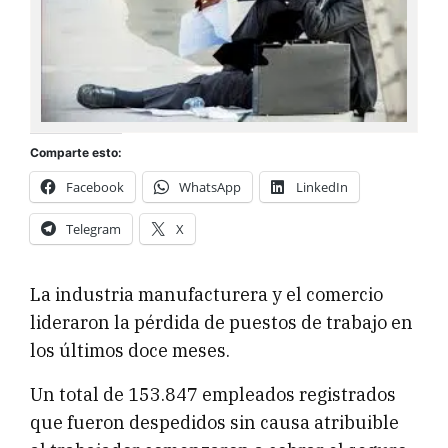
Comparte esto:
Facebook
WhatsApp
LinkedIn
Telegram
X
La industria manufacturera y el comercio
lideraron la pérdida de puestos de trabajo en
los últimos doce meses.
Un total de 153.847 empleados registrados
que fueron despedidos sin causa atribuible