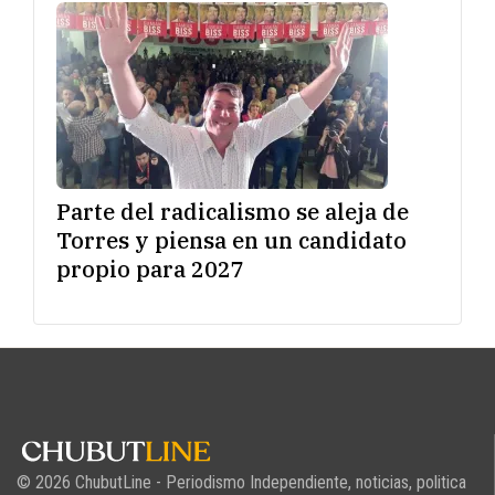
Parte del radicalismo se aleja de
Torres y piensa en un candidato
propio para 2027
© 2026 ChubutLine - Periodismo Independiente, noticias, politica