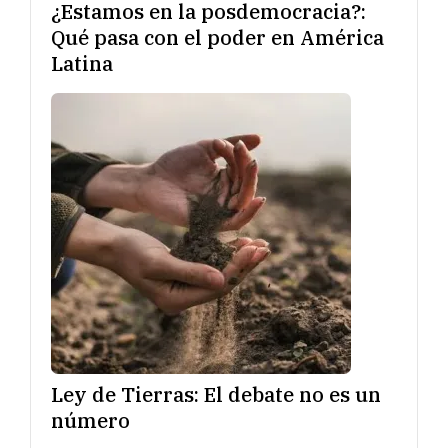
¿Estamos en la posdemocracia?:
Qué pasa con el poder en América
Latina
Ley de Tierras: El debate no es un
número