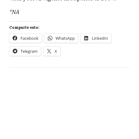
*NA
Comparte esto:
Facebook
WhatsApp
LinkedIn
Telegram
X