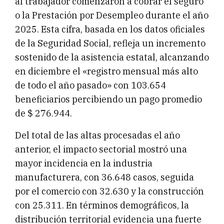
al trabajador comenzaron a cobrar el seguro
o la Prestación por Desempleo durante el año
2025. Esta cifra, basada en los datos oficiales
de la Seguridad Social, refleja un incremento
sostenido de la asistencia estatal, alcanzando
en diciembre el «registro mensual más alto
de todo el año pasado» con 103.654
beneficiarios percibiendo un pago promedio
de $ 276.944.
Del total de las altas procesadas el año
anterior, el impacto sectorial mostró una
mayor incidencia en la industria
manufacturera, con 36.648 casos, seguida
por el comercio con 32.630 y la construcción
con 25.311. En términos demográficos, la
distribución territorial evidencia una fuerte