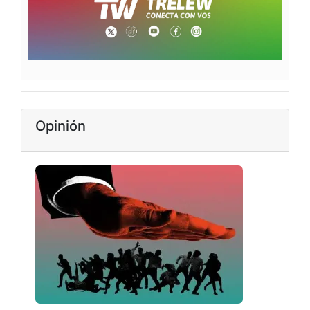
Opinión