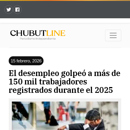
15 febrero, 2026
El desempleo golpeó a más de
150 mil trabajadores
registrados durante el 2025