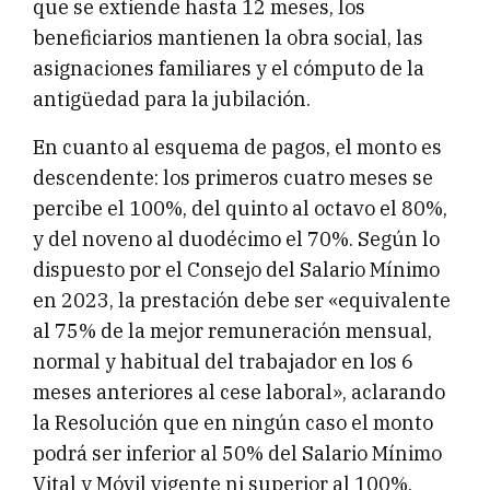
que se extiende hasta 12 meses, los
beneficiarios mantienen la obra social, las
asignaciones familiares y el cómputo de la
antigüedad para la jubilación.
En cuanto al esquema de pagos, el monto es
descendente: los primeros cuatro meses se
percibe el 100%, del quinto al octavo el 80%,
y del noveno al duodécimo el 70%. Según lo
dispuesto por el Consejo del Salario Mínimo
en 2023, la prestación debe ser «equivalente
al 75% de la mejor remuneración mensual,
normal y habitual del trabajador en los 6
meses anteriores al cese laboral», aclarando
la Resolución que en ningún caso el monto
podrá ser inferior al 50% del Salario Mínimo
Vital y Móvil vigente ni superior al 100%.