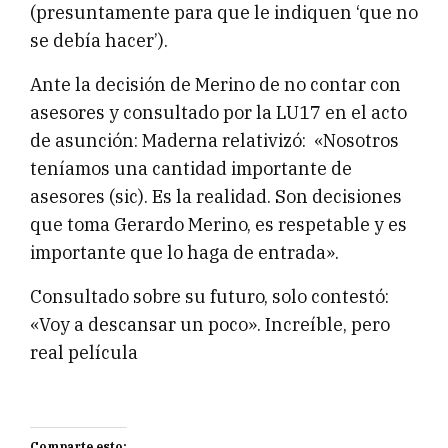
(presuntamente para que le indiquen ‘que no
se debía hacer’).
Ante la decisión de Merino de no contar con
asesores y consultado por la LU17 en el acto
de asunción: Maderna relativizó: «Nosotros
teníamos una cantidad importante de
asesores (sic). Es la realidad. Son decisiones
que toma Gerardo Merino, es respetable y es
importante que lo haga de entrada».
Consultado sobre su futuro, solo contestó:
«Voy a descansar un poco». Increíble, pero
real película
Comparte esto: