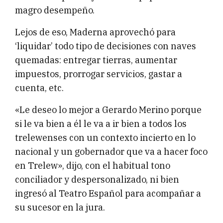
magro desempeño.
Lejos de eso, Maderna aprovechó para
‘liquidar’ todo tipo de decisiones con naves
quemadas: entregar tierras, aumentar
impuestos, prorrogar servicios, gastar a
cuenta, etc.
«Le deseo lo mejor a Gerardo Merino porque
si le va bien a él le va a ir bien a todos los
trelewenses con un contexto incierto en lo
nacional y un gobernador que va a hacer foco
en Trelew», dijo, con el habitual tono
conciliador y despersonalizado, ni bien
ingresó al Teatro Español para acompañar a
su sucesor en la jura.