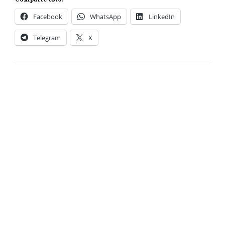
Facebook
WhatsApp
LinkedIn
Telegram
X