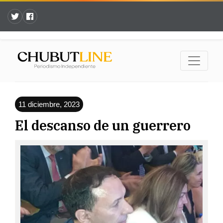
11 diciembre, 2023
El descanso de un guerrero