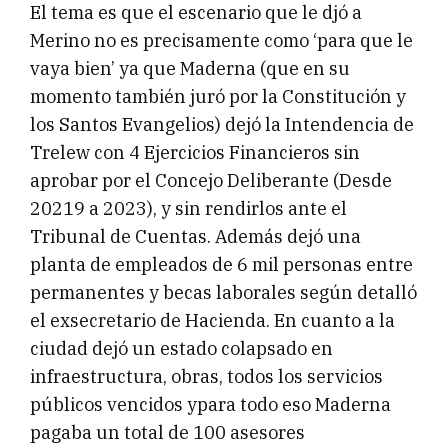
El tema es que el escenario que le djó a
Merino no es precisamente como ‘para que le
vaya bien’ ya que Maderna (que en su
momento también juró por la Constitución y
los Santos Evangelios) dejó la Intendencia de
Trelew con 4 Ejercicios Financieros sin
aprobar por el Concejo Deliberante (Desde
20219 a 2023), y sin rendirlos ante el
Tribunal de Cuentas. Además dejó una
planta de empleados de 6 mil personas entre
permanentes y becas laborales según detalló
el exsecretario de Hacienda. En cuanto a la
ciudad dejó un estado colapsado en
infraestructura, obras, todos los servicios
públicos vencidos ypara todo eso Maderna
pagaba un total de 100 asesores