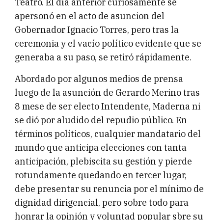
Teatro. El día anterior curiosamente se
apersonó en el acto de asuncion del
Gobernador Ignacio Torres, pero tras la
ceremonia y el vacío político evidente que se
generaba a su paso, se retiró rápidamente.
Abordado por algunos medios de prensa
luego de la asunción de Gerardo Merino tras
8 mese de ser electo Intendente, Maderna ni
se dió por aludido del repudio público. En
términos políticos, cualquier mandatario del
mundo que anticipa elecciones con tanta
anticipación, plebiscita su gestión y pierde
rotundamente quedando en tercer lugar,
debe presentar su renuncia por el mínimo de
dignidad dirigencial, pero sobre todo para
honrar la opinión y voluntad popular sbre su