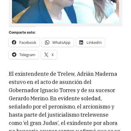
Comparte esto:
Facebook
WhatsApp
LinkedIn
Telegram
X
El exintendente de Trelew, Adrián Maderna
estuvo en el acto de asunción del
Gobernador Ignacio Torres y de su sucesor
Gerardo Merino. En evidente soledad,
señalado por el peronismo, el arcionismo y
hasta parte del justicialismo trelewense
como ‘el gran Judas’, el exindente por ahora