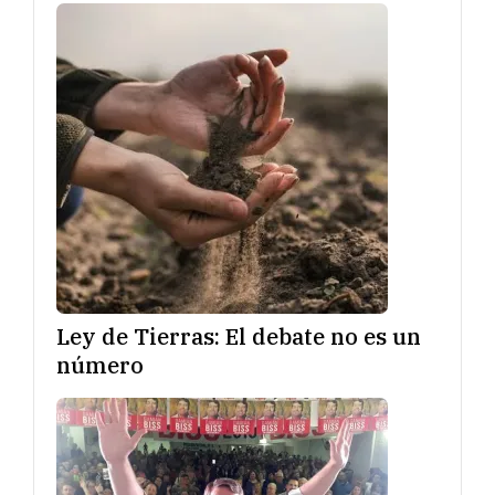
Ley de Tierras: El debate no es un
número