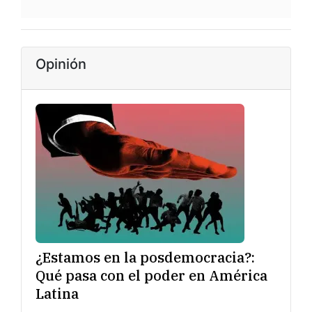
Opinión
¿Estamos en la posdemocracia?:
Qué pasa con el poder en América
Latina