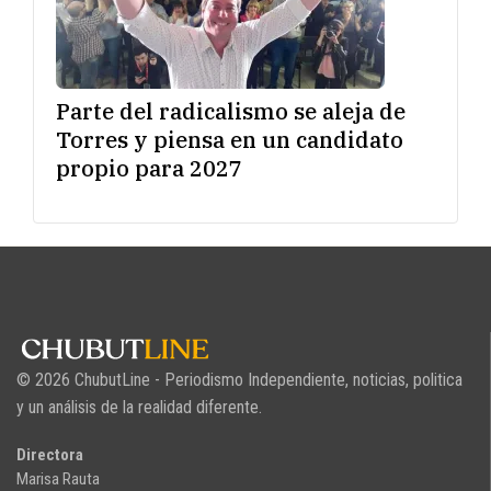
Parte del radicalismo se aleja de
Torres y piensa en un candidato
propio para 2027
© 2026 ChubutLine - Periodismo Independiente, noticias, politica
y un análisis de la realidad diferente.
Directora
Marisa Rauta