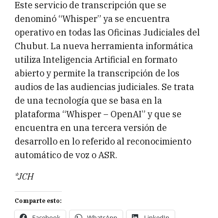
Este servicio de transcripción que se
denominó “Whisper” ya se encuentra
operativo en todas las Oficinas Judiciales del
Chubut. La nueva herramienta informática
utiliza Inteligencia Artificial en formato
abierto y permite la transcripción de los
audios de las audiencias judiciales. Se trata
de una tecnología que se basa en la
plataforma “Whisper – OpenAI” y que se
encuentra en una tercera versión de
desarrollo en lo referido al reconocimiento
automático de voz o ASR.
*JCH
Comparte esto:
Facebook
WhatsApp
LinkedIn