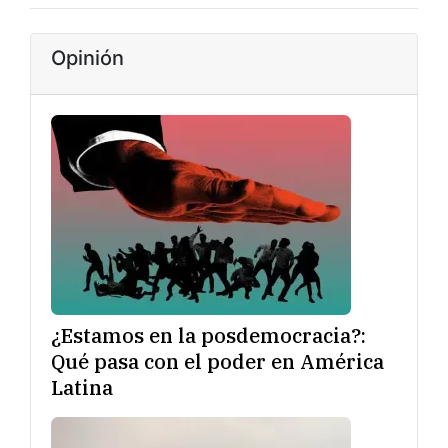
Opinión
¿Estamos en la posdemocracia?:
Qué pasa con el poder en América
Latina