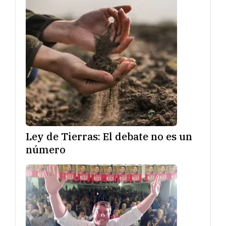
Ley de Tierras: El debate no es un
número