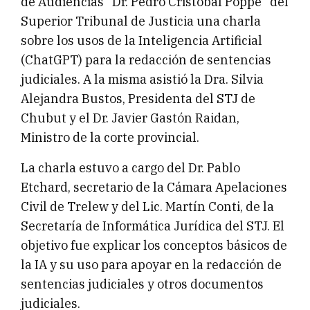
de Audiencias “Dr. Pedro Cristóbal Poppe” del
Superior Tribunal de Justicia una charla
sobre los usos de la Inteligencia Artificial
(ChatGPT) para la redacción de sentencias
judiciales. A la misma asistió la Dra. Silvia
Alejandra Bustos, Presidenta del STJ de
Chubut y el Dr. Javier Gastón Raidan,
Ministro de la corte provincial.
La charla estuvo a cargo del Dr. Pablo
Etchard, secretario de la Cámara Apelaciones
Civil de Trelew y del Lic. Martín Conti, de la
Secretaría de Informática Jurídica del STJ. El
objetivo fue explicar los conceptos básicos de
la IA y su uso para apoyar en la redacción de
sentencias judiciales y otros documentos
judiciales.