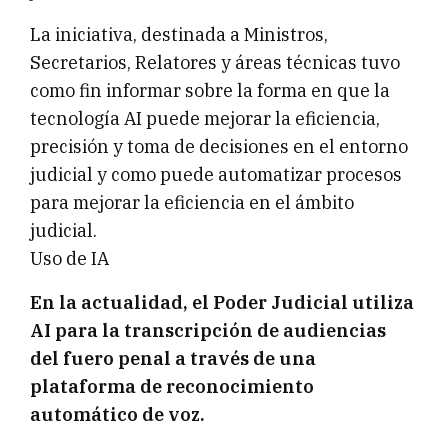
La iniciativa, destinada a Ministros,
Secretarios, Relatores y áreas técnicas tuvo
como fin informar sobre la forma en que la
tecnología AI puede mejorar la eficiencia,
precisión y toma de decisiones en el entorno
judicial y como puede automatizar procesos
para mejorar la eficiencia en el ámbito
judicial.
Uso de IA
En la actualidad, el Poder Judicial utiliza
AI para la transcripción de audiencias
del fuero penal a través de una
plataforma de reconocimiento
automático de voz.