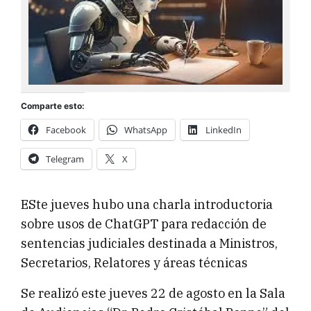
Comparte esto:
Facebook
WhatsApp
LinkedIn
Telegram
X
ESte jueves hubo una charla introductoria
sobre usos de ChatGPT para redacción de
sentencias judiciales destinada a Ministros,
Secretarios, Relatores y áreas técnicas
Se realizó este jueves 22 de agosto en la Sala