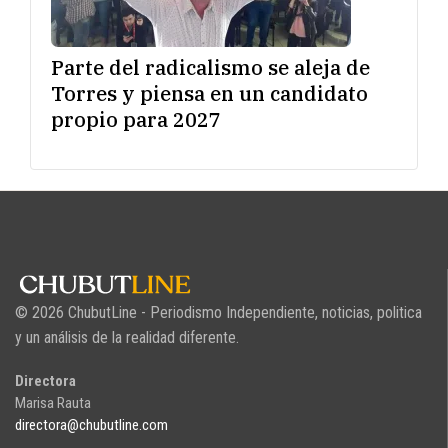
Parte del radicalismo se aleja de
Torres y piensa en un candidato
propio para 2027
© 2026 ChubutLine - Periodismo Independiente, noticias, politica
y un análisis de la realidad diferente.
Directora
Marisa Rauta
directora@chubutline.com