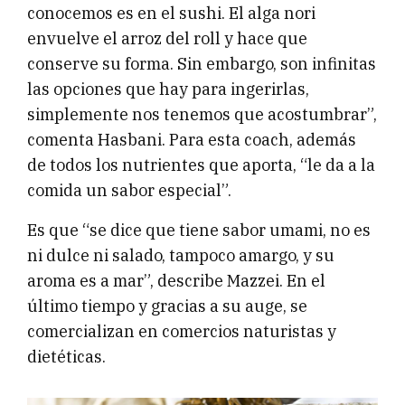
conocemos es en el sushi. El alga nori
envuelve el arroz del roll y hace que
conserve su forma. Sin embargo, son infinitas
las opciones que hay para ingerirlas,
simplemente nos tenemos que acostumbrar”,
comenta Hasbani. Para esta coach, además
de todos los nutrientes que aporta, “le da a la
comida un sabor especial”.
Es que “se dice que tiene sabor umami, no es
ni dulce ni salado, tampoco amargo, y su
aroma es a mar”, describe Mazzei. En el
último tiempo y gracias a su auge, se
comercializan en comercios naturistas y
dietéticas.