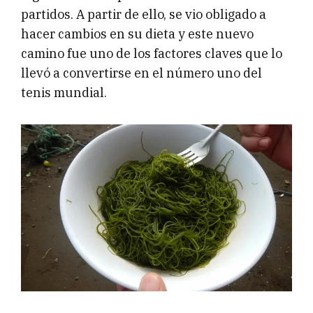
partidos. A partir de ello, se vio obligado a
hacer cambios en su dieta y este nuevo
camino fue uno de los factores claves que lo
llevó a convertirse en el número uno del
tenis mundial.