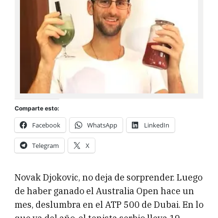
Comparte esto:
Facebook
WhatsApp
LinkedIn
Telegram
X
Novak Djokovic, no deja de sorprender. Luego
de haber ganado el Australia Open hace un
mes, deslumbra en el ATP 500 de Dubai. En lo