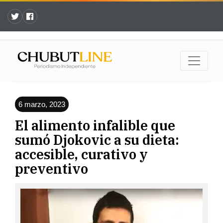
6 marzo, 2023
El alimento infalible que
sumó Djokovic a su dieta:
accesible, curativo y
preventivo