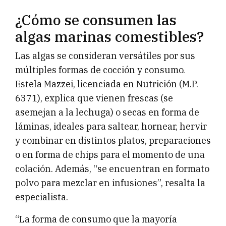
¿Cómo se consumen las
algas marinas comestibles?
Las algas se consideran versátiles por sus
múltiples formas de cocción y consumo.
Estela Mazzei, licenciada en Nutrición (M.P.
6371), explica que vienen frescas (se
asemejan a la lechuga) o secas en forma de
láminas, ideales para saltear, hornear, hervir
y combinar en distintos platos, preparaciones
o en forma de chips para el momento de una
colación. Además, “se encuentran en formato
polvo para mezclar en infusiones”, resalta la
especialista.
“La forma de consumo que la mayoría