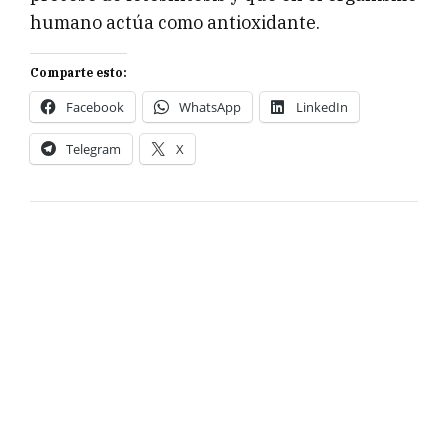
humano actúa como antioxidante.
Comparte esto:
Facebook
WhatsApp
LinkedIn
Telegram
X