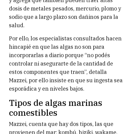
y agrega que también pueden traer altas
dosis de metales pesados, mercurio, plomo y
sodio que a largo plazo son dañinos para la
salud.
Por ello, los especialistas consultados hacen
hincapié en que las algas no son para
incorporarlas a diario porque “no podés
controlar ni asegurarte de la cantidad de
estos componentes que traen”, detalla
Mazzei, por ello insiste en que su ingesta sea
esporádica y en niveles bajos.
Tipos de algas marinas
comestibles
Mazzei, cuenta que hay dos tipos, las que
provienen del mar: kombú, hiziki, wakame,