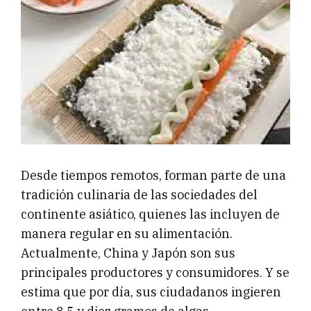
Desde tiempos remotos, forman parte de una
tradición culinaria de las sociedades del
continente asiático, quienes las incluyen de
manera regular en su alimentación.
Actualmente, China y Japón son sus
principales productores y consumidores. Y se
estima que por día, sus ciudadanos ingieren