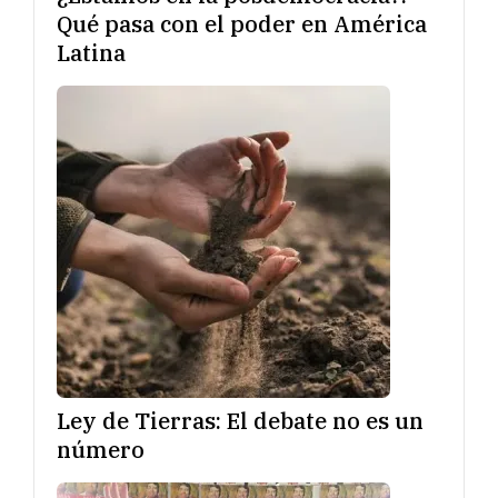
Qué pasa con el poder en América
Latina
Ley de Tierras: El debate no es un
número