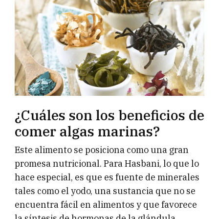
¿Cuáles son los beneficios de
comer algas marinas?
Este alimento se posiciona como una gran
promesa nutricional. Para Hasbani, lo que lo
hace especial, es que es fuente de minerales
tales como el yodo, una sustancia que no se
encuentra fácil en alimentos y que favorece
la síntesis de hormonas de la glándula