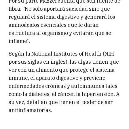
Por su parte Mazzei cuenta que son fuente de
fibra: “No solo aportará saciedad sino que
regulará el sistema digestivo y generará los
aminoácidos esenciales que le darán
estructura al organismo y evitarán que se
inflame”.
Según la National Institutes of Health (NIH
por sus siglas en inglés), las algas tienen que
ver con un alimento que protege el sistema
inmune, el aparato digestivo y previene
enfermedades crónicas y autoinmunes tales
como la diabetes, el cáncer, la hipertensión. A
su vez, detallan que tienen el poder de ser
antiinflamatorias.