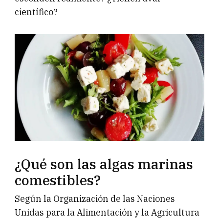
científico?
¿Qué son las algas marinas
comestibles?
Según la Organización de las Naciones
Unidas para la Alimentación y la Agricultura