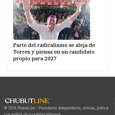
Parte del radicalismo se aleja de
Torres y piensa en un candidato
propio para 2027
© 2026 ChubutLine - Periodismo Independiente, noticias, politica
y un análisis de la realidad diferente.