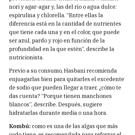
nori y agar-agar y, las del río o agua dulce:
espirulina y chlorella. “Entre ellas la
diferencia está en la cantidad de nutrientes
que tiene cada una y en el color, que puede
ser azul, pardo y rojo en función de la
profundidad en la que estén”, describe la
nutricionista.
Previo a su consumo, Hasbani recomienda
enjuagarlas bien para quitarles el excedente
de sodio que pueden llegar a traer, ¿cómo te
das cuenta? “Porque tienen manchones
blancos”, describe. Después, sugiere
hidratarlas durante media o una hora.
Kombú:
como es una de las algas que más
yodo tiene, es recomendada para reforzar el