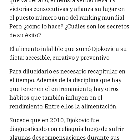
que va del año, el tenista serbio lleva 19
victorias consecutivas y afianza su lugar en
el puesto número uno del ranking mundial.
Pero, ¿cómo lo hace? ¿Cuáles son los secretos
de su éxito?
El alimento infalible que sumó Djokovic a su
dieta: accesible, curativo y preventivo
Para dilucidarlo es necesario recapitular en
el tiempo. Además de la disciplina que hay
que tener en el entrenamiento, hay otros
hábitos que también influyen en el
rendimiento. Entre ellos la alimentación.
Sucede que en 2010, Djokovic fue
diagnosticado con celiaquía luego de sufrir
algunas descompensaciones durante sus