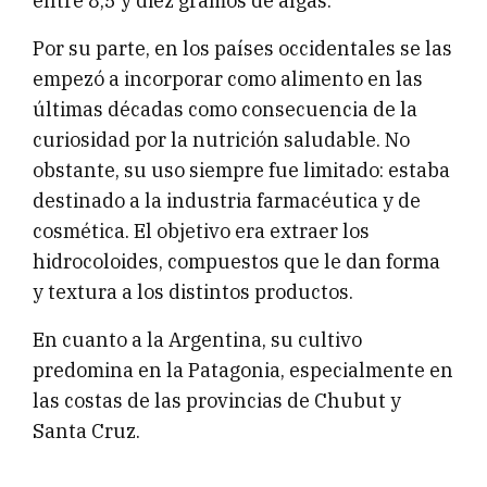
entre 8,5 y diez gramos de algas.
Por su parte, en los países occidentales se las
empezó a incorporar como alimento en las
últimas décadas como consecuencia de la
curiosidad por la nutrición saludable. No
obstante, su uso siempre fue limitado: estaba
destinado a la industria farmacéutica y de
cosmética. El objetivo era extraer los
hidrocoloides, compuestos que le dan forma
y textura a los distintos productos.
En cuanto a la Argentina, su cultivo
predomina en la Patagonia, especialmente en
las costas de las provincias de Chubut y
Santa Cruz.