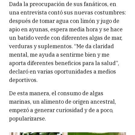
Dada la preocupación de sus fanáticos, en
una entrevista contó sus nuevas costumbres:
después de tomar agua con limón y jugo de
apio en ayunas, espera media hora y se hace
un batido verde con diferentes algas de mar,
verduras y suplementos. “Me da claridad
mental, me ayuda a sentirme bien y me
aporta diferentes beneficios para la salud”,
declaró en varias oportunidades a medios
deportivos.
De esta manera, el consumo de algas
marinas, un alimento de origen ancestral,
empezó a generar curiosidad y de a poco,
popularizarse.