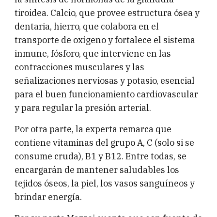
tiroidea. Calcio, que provee estructura ósea y
dentaria, hierro, que colabora en el
transporte de oxígeno y fortalece el sistema
inmune, fósforo, que interviene en las
contracciones musculares y las
señalizaciones nerviosas y potasio, esencial
para el buen funcionamiento cardiovascular
y para regular la presión arterial.
Por otra parte, la experta remarca que
contiene vitaminas del grupo A, C (solo si se
consume cruda), B1 y B12. Entre todas, se
encargarán de mantener saludables los
tejidos óseos, la piel, los vasos sanguíneos y
brindar energía.