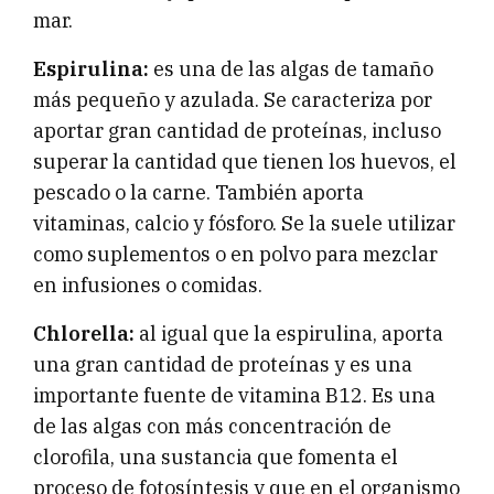
mar.
Espirulina:
es una de las algas de tamaño
más pequeño y azulada. Se caracteriza por
aportar gran cantidad de proteínas, incluso
superar la cantidad que tienen los huevos, el
pescado o la carne. También aporta
vitaminas, calcio y fósforo. Se la suele utilizar
como suplementos o en polvo para mezclar
en infusiones o comidas.
Chlorella:
al igual que la espirulina, aporta
una gran cantidad de proteínas y es una
importante fuente de vitamina B12. Es una
de las algas con más concentración de
clorofila, una sustancia que fomenta el
proceso de fotosíntesis y que en el organismo