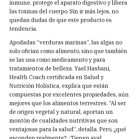
inmune, protege el aparato digestivo y libera
las toxinas del cuerpo. Sin ir más lejos, no
quedan dudas de que este producto es
tendencia.
Apodadas “verduras marinas”, las algas no
solo ofician como alimento, sino que también
se las usa como medicamento y para
tratamientos de belleza. Yael Hasbani,
Health Coach certificada en Salud y
Nutrición Holística, explica que están
compuestas por excelentes propiedades, aún
mejores que los alimentos terrestres. “Al ser
de origen vegetal y natural, aportan un
montón de cualidades nutritivas que son
ventajosas para la salud”, detalla. Pero, ¿qué
esconden realmente? ¿Tienen aval