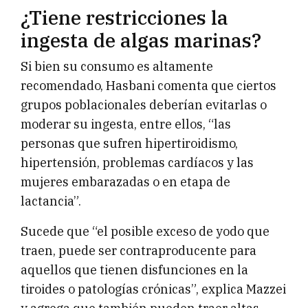
¿Tiene restricciones la
ingesta de algas marinas?
Si bien su consumo es altamente
recomendado, Hasbani comenta que ciertos
grupos poblacionales deberían evitarlas o
moderar su ingesta, entre ellos, “las
personas que sufren hipertiroidismo,
hipertensión, problemas cardíacos y las
mujeres embarazadas o en etapa de
lactancia”.
Sucede que “el posible exceso de yodo que
traen, puede ser contraproducente para
aquellos que tienen disfunciones en la
tiroides o patologías crónicas”, explica Mazzei