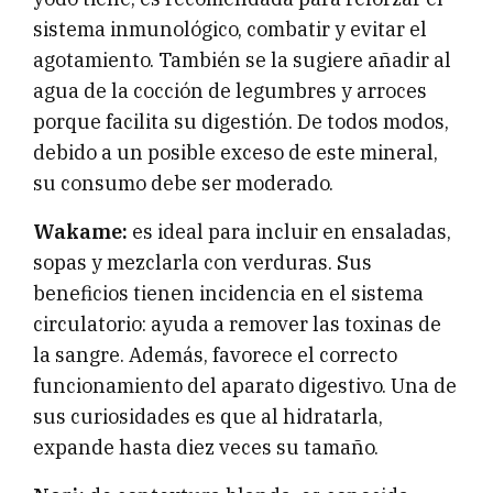
sistema inmunológico, combatir y evitar el
agotamiento. También se la sugiere añadir al
agua de la cocción de legumbres y arroces
porque facilita su digestión. De todos modos,
debido a un posible exceso de este mineral,
su consumo debe ser moderado.
Wakame:
es ideal para incluir en ensaladas,
sopas y mezclarla con verduras. Sus
beneficios tienen incidencia en el sistema
circulatorio: ayuda a remover las toxinas de
la sangre. Además, favorece el correcto
funcionamiento del aparato digestivo. Una de
sus curiosidades es que al hidratarla,
expande hasta diez veces su tamaño.