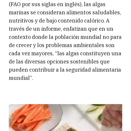
(FAO por sus siglas en inglés), las algas
marinas se consideran alimentos saludables,
nutritivos y de bajo contenido calórico. A
través de un informe, enfatizan que en un
contexto donde la población mundial no para
de crecer y los problemas ambientales son
cada vez mayores, “las algas constituyen una
de las diversas opciones sostenibles que
pueden contribuir a la seguridad alimentaria
mundial”.