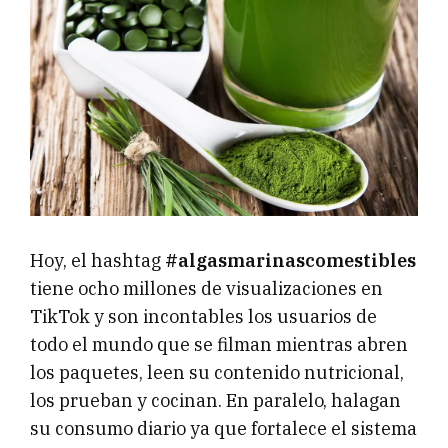
Hoy, el hashtag
#algasmarinascomestibles
tiene ocho millones de visualizaciones en
TikTok y son incontables los usuarios de
todo el mundo que se filman mientras abren
los paquetes, leen su contenido nutricional,
los prueban y cocinan. En paralelo, halagan
su consumo diario ya que fortalece el sistema