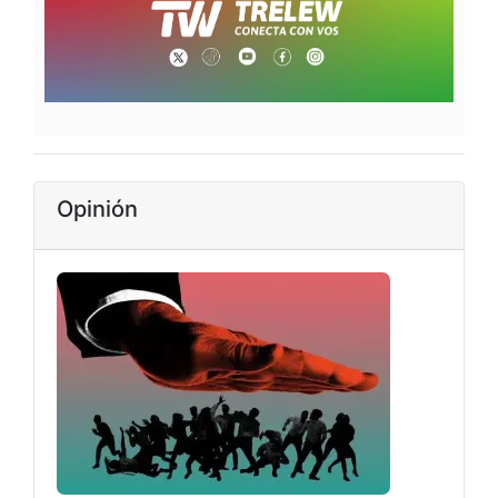
Opinión