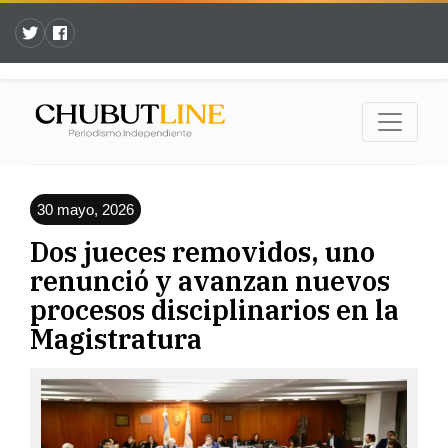
30 mayo, 2026
Dos jueces removidos, uno
renunció y avanzan nuevos
procesos disciplinarios en la
Magistratura