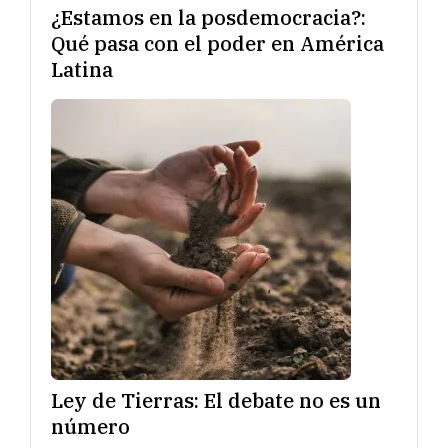
¿Estamos en la posdemocracia?:
Qué pasa con el poder en América
Latina
Ley de Tierras: El debate no es un
número