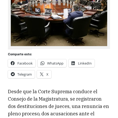
Comparte esto:
Facebook
WhatsApp
LinkedIn
Telegram
X
Desde que la Corte Suprema conduce el
Consejo de la Magistratura, se registraron
dos destituciones de jueces, una renuncia en
pleno proceso, dos acusaciones ante el