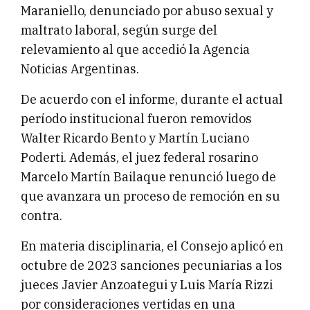
Maraniello, denunciado por abuso sexual y
maltrato laboral, según surge del
relevamiento al que accedió la Agencia
Noticias Argentinas.
De acuerdo con el informe, durante el actual
período institucional fueron removidos
Walter Ricardo Bento y Martín Luciano
Poderti. Además, el juez federal rosarino
Marcelo Martín Bailaque renunció luego de
que avanzara un proceso de remoción en su
contra.
En materia disciplinaria, el Consejo aplicó en
octubre de 2023 sanciones pecuniarias a los
jueces Javier Anzoategui y Luis María Rizzi
por consideraciones vertidas en una