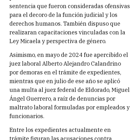
sentencia que fueron consideradas ofensivas
para el decoro de la función judicial y los
derechos humanos. También dispuso que
realizaran capacitaciones vinculadas con la
Ley Micaela y perspectiva de género.
Asimismo, en mayo de 2024 fue apercibido el
juez laboral Alberto Alejandro Calandrino
por demoras en el trámite de expedientes,
mientras que en julio de ese año se aplicó
una multa al juez federal de Eldorado, Miguel
Ángel Guerrero, a raíz de denuncias por
maltrato laboral formuladas por empleados y
funcionarios.
Entre los expedientes actualmente en
trámite figuran las acusaciones contra