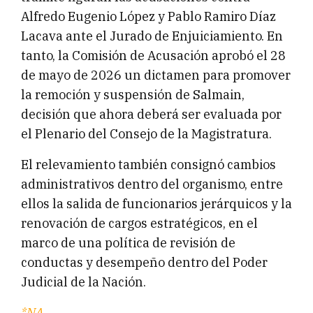
Alfredo Eugenio López y Pablo Ramiro Díaz
Lacava ante el Jurado de Enjuiciamiento. En
tanto, la Comisión de Acusación aprobó el 28
de mayo de 2026 un dictamen para promover
la remoción y suspensión de Salmain,
decisión que ahora deberá ser evaluada por
el Plenario del Consejo de la Magistratura.
El relevamiento también consignó cambios
administrativos dentro del organismo, entre
ellos la salida de funcionarios jerárquicos y la
renovación de cargos estratégicos, en el
marco de una política de revisión de
conductas y desempeño dentro del Poder
Judicial de la Nación.
*NA