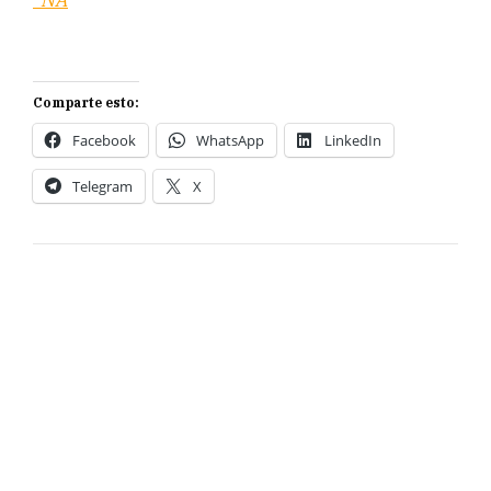
Comparte esto:
Facebook
WhatsApp
LinkedIn
Telegram
X