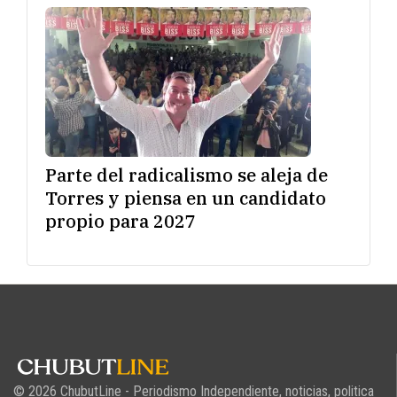
Parte del radicalismo se aleja de
Torres y piensa en un candidato
propio para 2027
© 2026 ChubutLine - Periodismo Independiente, noticias, politica