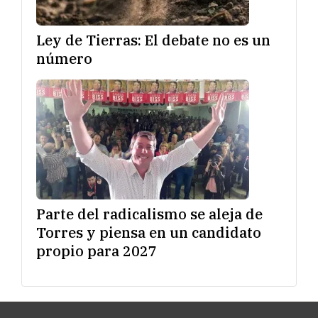
Ley de Tierras: El debate no es un
número
Parte del radicalismo se aleja de
Torres y piensa en un candidato
propio para 2027