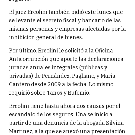
El juez Ercolini también pidió este lunes que
se levante el secreto fiscal y bancario de las
mismas personas y empresas afectadas por la
inhibición general de bienes.
Por último, Ercolini le solicitó a la Oficina
Anticorrupción que aporte las declaraciones
juradas anuales integrales (públicas y
privadas) de Fernández, Pagliano, y María
Cantero desde 2009 a la fecha. Lo mismo
requirió sobre Tanos y Eufemio.
Ercolini tiene hasta ahora dos causas por el
escándalo de los seguros. Una se inició a
partir de una denuncia de la abogada Silvina
Martínez, a la que se anexó una presentación