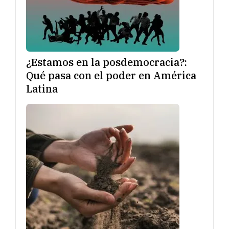
¿Estamos en la posdemocracia?:
Qué pasa con el poder en América
Latina