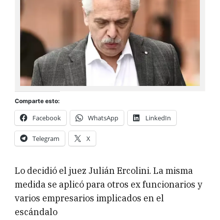
Comparte esto:
Facebook
WhatsApp
LinkedIn
Telegram
X
Lo decidió el juez Julián Ercolini. La misma
medida se aplicó para otros ex funcionarios y
varios empresarios implicados en el
escándalo