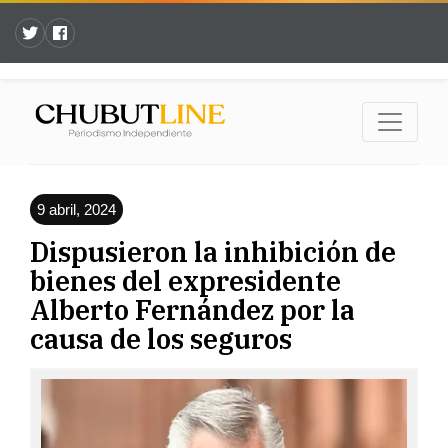
9 abril, 2024
Dispusieron la inhibición de
bienes del expresidente
Alberto Fernández por la
causa de los seguros