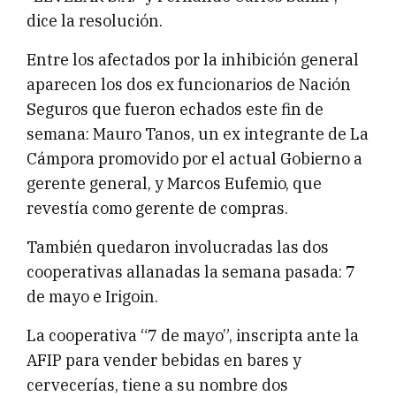
dice la resolución.
Entre los afectados por la inhibición general
aparecen los dos ex funcionarios de Nación
Seguros que fueron echados este fin de
semana: Mauro Tanos, un ex integrante de La
Cámpora promovido por el actual Gobierno a
gerente general, y Marcos Eufemio, que
revestía como gerente de compras.
También quedaron involucradas las dos
cooperativas allanadas la semana pasada: 7
de mayo e Irigoin.
La cooperativa “7 de mayo”, inscripta ante la
AFIP para vender bebidas en bares y
cervecerías, tiene a su nombre dos