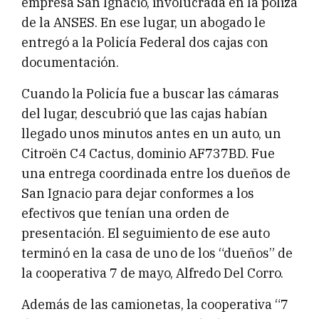
empresa San Ignacio, involucrada en la póliza
de la ANSES. En ese lugar, un abogado le
entregó a la Policía Federal dos cajas con
documentación.
Cuando la Policía fue a buscar las cámaras
del lugar, descubrió que las cajas habían
llegado unos minutos antes en un auto, un
Citroën C4 Cactus, dominio AF737BD. Fue
una entrega coordinada entre los dueños de
San Ignacio para dejar conformes a los
efectivos que tenían una orden de
presentación. El seguimiento de ese auto
terminó en la casa de uno de los “dueños” de
la cooperativa 7 de mayo, Alfredo Del Corro.
Además de las camionetas, la cooperativa “7