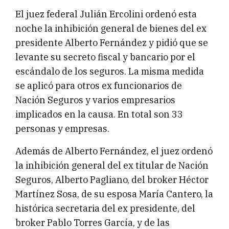
El juez federal Julián Ercolini ordenó esta
noche la inhibición general de bienes del ex
presidente Alberto Fernández y pidió que se
levante su secreto fiscal y bancario por el
escándalo de los seguros. La misma medida
se aplicó para otros ex funcionarios de
Nación Seguros y varios empresarios
implicados en la causa. En total son 33
personas y empresas.
Además de Alberto Fernández, el juez ordenó
la inhibición general del ex titular de Nación
Seguros, Alberto Pagliano, del broker Héctor
Martínez Sosa, de su esposa María Cantero, la
histórica secretaria del ex presidente, del
broker Pablo Torres García, y de las