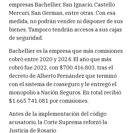
empresas Bachellier, San Ignacio, Castello
Mercuri, San German, entre otras. Con esa
medida, no podrán vender ni disponer de sus
bienes. Tampoco tendrán accesos a sus cajas
de seguridad.
Bachellier es la empresa que más comisiones
cobró entre 2020 y 2024. El año que más
cobró fue 2022, con $700.416.803, tras el
decreto de Alberto Fernández que terminó
con el sistema de coaseguro y le entregó el
monopolio a Nación Seguros. En total recibió
$1.665.741.081 por comisiones.
Antes de la implementación del código
acusatorio, la Corte Suprema reforzó la
Justicia de Rosario