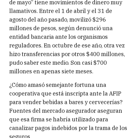
de mayo” tiene movimientos de dinero muy
llamativos. Entre el 1 de abril y el 31 de
agosto del año pasado, movilizó $296
millones de pesos, según denunció una
entidad bancaria ante los organismos
reguladores. En octubre de ese año, otra vez
hizo transferencias por otros $400 millones,
pudo saber este medio. Son casi $700
millones en apenas siete meses.
¿Cómo amasó semejante fortuna una
cooperativa que está inscripta ante la AFIP
para vender bebidas a bares y cervecerías?
Fuentes del mercado asegurador aseguran
que esa firma se habría utilizado para
canalizar pagos indebidos por la trama de los
seguros.