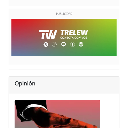
Opinión