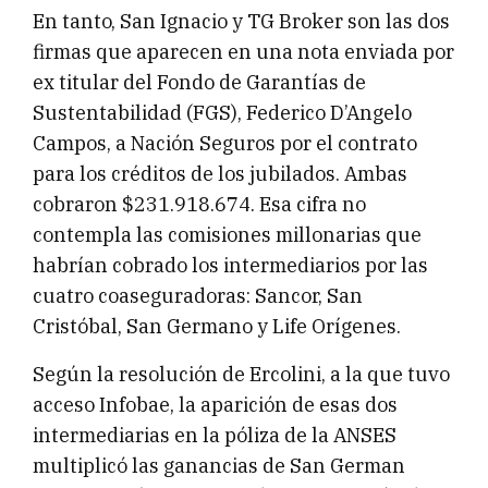
En tanto, San Ignacio y TG Broker son las dos
firmas que aparecen en una nota enviada por
ex titular del Fondo de Garantías de
Sustentabilidad (FGS), Federico D’Angelo
Campos, a Nación Seguros por el contrato
para los créditos de los jubilados. Ambas
cobraron $231.918.674. Esa cifra no
contempla las comisiones millonarias que
habrían cobrado los intermediarios por las
cuatro coaseguradoras: Sancor, San
Cristóbal, San Germano y Life Orígenes.
Según la resolución de Ercolini, a la que tuvo
acceso Infobae, la aparición de esas dos
intermediarias en la póliza de la ANSES
multiplicó las ganancias de San German