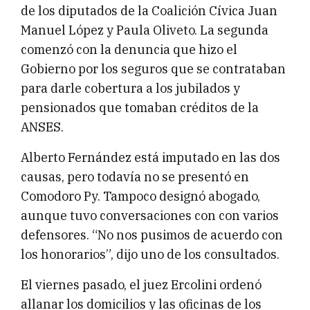
de los diputados de la Coalición Cívica Juan
Manuel López y Paula Oliveto. La segunda
comenzó con la denuncia que hizo el
Gobierno por los seguros que se contrataban
para darle cobertura a los jubilados y
pensionados que tomaban créditos de la
ANSES.
Alberto Fernández está imputado en las dos
causas, pero todavía no se presentó en
Comodoro Py. Tampoco designó abogado,
aunque tuvo conversaciones con con varios
defensores. “No nos pusimos de acuerdo con
los honorarios”, dijo uno de los consultados.
El viernes pasado, el juez Ercolini ordenó
allanar los domicilios y las oficinas de los