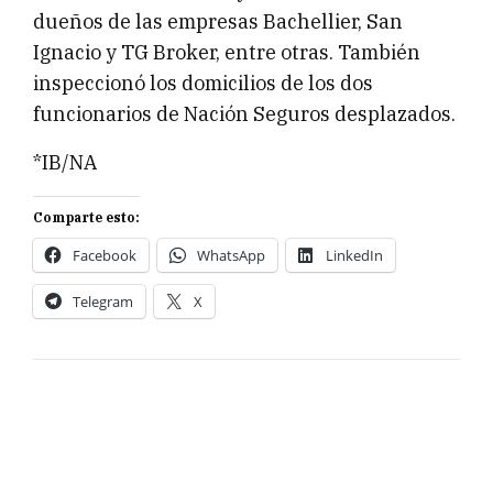
dueños de las empresas Bachellier, San
Ignacio y TG Broker, entre otras. También
inspeccionó los domicilios de los dos
funcionarios de Nación Seguros desplazados.
*IB/NA
Comparte esto:
Facebook
WhatsApp
LinkedIn
Telegram
X