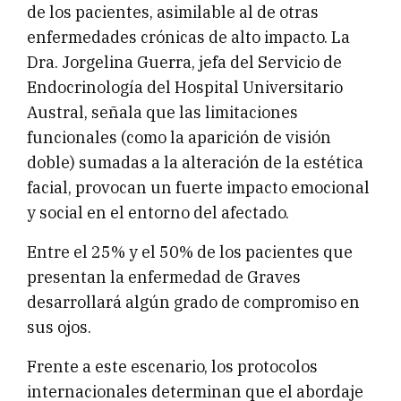
de los pacientes, asimilable al de otras
enfermedades crónicas de alto impacto. La
Dra. Jorgelina Guerra, jefa del Servicio de
Endocrinología del Hospital Universitario
Austral, señala que las limitaciones
funcionales (como la aparición de visión
doble) sumadas a la alteración de la estética
facial, provocan un fuerte impacto emocional
y social en el entorno del afectado.
Entre el 25% y el 50% de los pacientes que
presentan la enfermedad de Graves
desarrollará algún grado de compromiso en
sus ojos.
Frente a este escenario, los protocolos
internacionales determinan que el abordaje