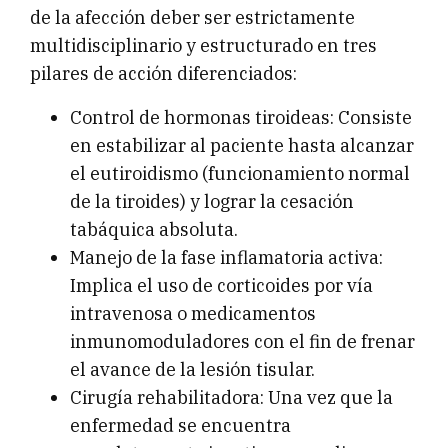
de la afección deber ser estrictamente
multidisciplinario y estructurado en tres
pilares de acción diferenciados:
Control de hormonas tiroideas: Consiste
en estabilizar al paciente hasta alcanzar
el eutiroidismo (funcionamiento normal
de la tiroides) y lograr la cesación
tabáquica absoluta.
Manejo de la fase inflamatoria activa:
Implica el uso de corticoides por vía
intravenosa o medicamentos
inmunomoduladores con el fin de frenar
el avance de la lesión tisular.
Cirugía rehabilitadora: Una vez que la
enfermedad se encuentra