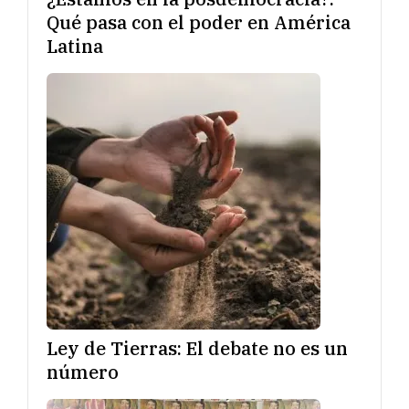
Qué pasa con el poder en América
Latina
Ley de Tierras: El debate no es un
número