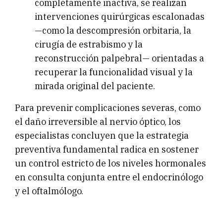
completamente inactiva, se realizan
intervenciones quirúrgicas escalonadas
—como la descompresión orbitaria, la
cirugía de estrabismo y la
reconstrucción palpebral— orientadas a
recuperar la funcionalidad visual y la
mirada original del paciente.
Para prevenir complicaciones severas, como
el daño irreversible al nervio óptico, los
especialistas concluyen que la estrategia
preventiva fundamental radica en sostener
un control estricto de los niveles hormonales
en consulta conjunta entre el endocrinólogo
y el oftalmólogo.