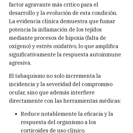
factor agravante más crítico para el
desarrollo y la evolución de esta condición.
La evidencia clínica demuestra que fumar
potencia la inflamación de los tejidos
mediante procesos de hipoxia (falta de
oxígeno) y estrés oxidativo, lo que amplifica
significativamente la respuesta autoinmune
agresiva.
El tabaquismo no solo incrementa la
incidencia y la severidad del compromiso
ocular, sino que además interfiere
directamente con las herramientas médicas:
Reduce notablemente la eficacia y la
respuesta del organismo a los
corticoides de uso clínico.