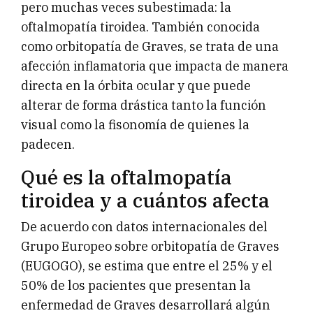
pero muchas veces subestimada: la
oftalmopatía tiroidea. También conocida
como orbitopatía de Graves, se trata de una
afección inflamatoria que impacta de manera
directa en la órbita ocular y que puede
alterar de forma drástica tanto la función
visual como la fisonomía de quienes la
padecen.
Qué es la oftalmopatía
tiroidea y a cuántos afecta
De acuerdo con datos internacionales del
Grupo Europeo sobre orbitopatía de Graves
(EUGOGO), se estima que entre el 25% y el
50% de los pacientes que presentan la
enfermedad de Graves desarrollará algún