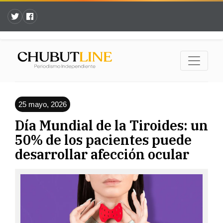
25 mayo, 2026
Día Mundial de la Tiroides: un
50% de los pacientes puede
desarrollar afección ocular