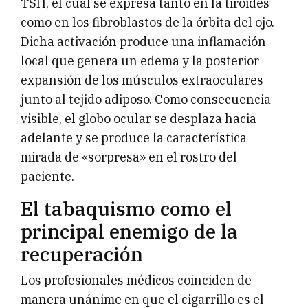
TSH, el cual se expresa tanto en la tiroides
como en los fibroblastos de la órbita del ojo.
Dicha activación produce una inflamación
local que genera un edema y la posterior
expansión de los músculos extraoculares
junto al tejido adiposo. Como consecuencia
visible, el globo ocular se desplaza hacia
adelante y se produce la característica
mirada de «sorpresa» en el rostro del
paciente.
El tabaquismo como el
principal enemigo de la
recuperación
Los profesionales médicos coinciden de
manera unánime en que el cigarrillo es el