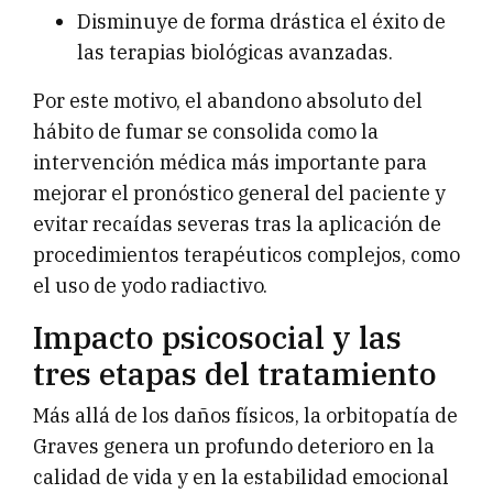
Disminuye de forma drástica el éxito de
las terapias biológicas avanzadas.
Por este motivo, el abandono absoluto del
hábito de fumar se consolida como la
intervención médica más importante para
mejorar el pronóstico general del paciente y
evitar recaídas severas tras la aplicación de
procedimientos terapéuticos complejos, como
el uso de yodo radiactivo.
Impacto psicosocial y las
tres etapas del tratamiento
Más allá de los daños físicos, la orbitopatía de
Graves genera un profundo deterioro en la
calidad de vida y en la estabilidad emocional