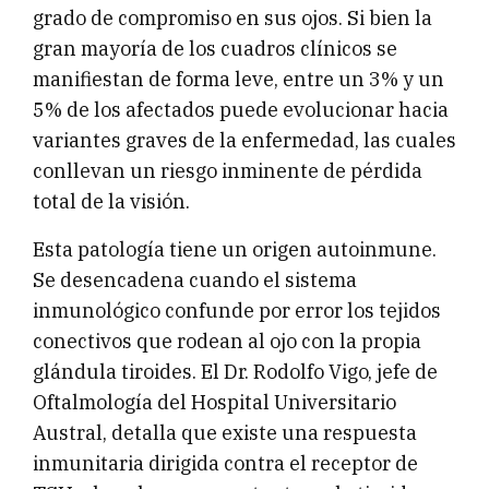
grado de compromiso en sus ojos. Si bien la
gran mayoría de los cuadros clínicos se
manifiestan de forma leve, entre un 3% y un
5% de los afectados puede evolucionar hacia
variantes graves de la enfermedad, las cuales
conllevan un riesgo inminente de pérdida
total de la visión.
Esta patología tiene un origen autoinmune.
Se desencadena cuando el sistema
inmunológico confunde por error los tejidos
conectivos que rodean al ojo con la propia
glándula tiroides. El Dr. Rodolfo Vigo, jefe de
Oftalmología del Hospital Universitario
Austral, detalla que existe una respuesta
inmunitaria dirigida contra el receptor de