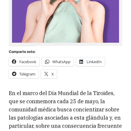
Comparte esto:
Facebook
WhatsApp
LinkedIn
Telegram
X
En el marco del Día Mundial de la Tiroides,
que se conmemora cada 25 de mayo, la
comunidad médica busca concientizar sobre
las patologías asociadas a esta glándula y, en
particular, sobre una consecuencia frecuente