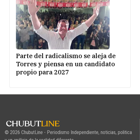
Parte del radicalismo se aleja de
Torres y piensa en un candidato
propio para 2027
© 2026 ChubutLine - Periodismo Independiente, noticias, politica