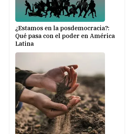
¿Estamos en la posdemocracia?:
Qué pasa con el poder en América
Latina