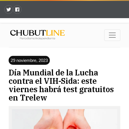
29 noviembre, 2023
Día Mundial de la Lucha
contra el VIH-Sida: este
viernes habrá test gratuitos
en Trelew