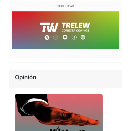
Opinión