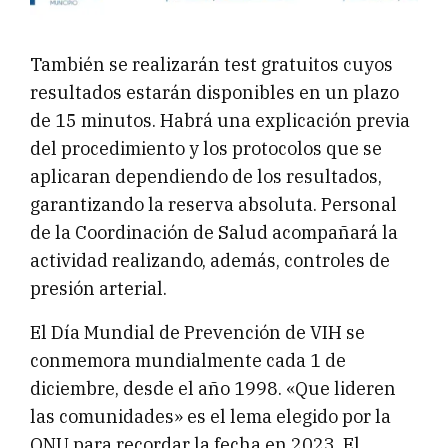
También se realizarán test gratuitos cuyos
resultados estarán disponibles en un plazo
de 15 minutos. Habrá una explicación previa
del procedimiento y los protocolos que se
aplicaran dependiendo de los resultados,
garantizando la reserva absoluta. Personal
de la Coordinación de Salud acompañará la
actividad realizando, además, controles de
presión arterial.
El Día Mundial de Prevención de VIH se
conmemora mundialmente cada 1 de
diciembre, desde el año 1998. «Que lideren
las comunidades» es el lema elegido por la
ONU para recordar la fecha en 2023. El