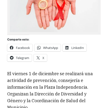
Comparte esto:
Facebook
WhatsApp
LinkedIn
Telegram
X
El viernes 1 de diciembre se realizará una
actividad de prevención, consejería e
información en la Plaza Independencia.
Organizan la Dirección de Diversidad y
Género y la Coordinación de Salud del
Municipio.