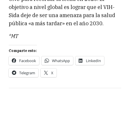
objetivo a nivel global es lograr que el VIH-
Sida deje de ser una amenaza para la salud
pública «a más tardar» en el año 2030.
*MT
Comparte esto:
Facebook
WhatsApp
LinkedIn
Telegram
X