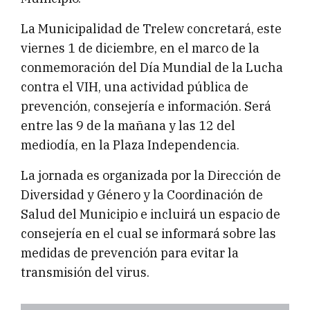
La Municipalidad de Trelew concretará, este
viernes 1 de diciembre, en el marco de la
conmemoración del Día Mundial de la Lucha
contra el VIH, una actividad pública de
prevención, consejería e información. Será
entre las 9 de la mañana y las 12 del
mediodía, en la Plaza Independencia.
La jornada es organizada por la Dirección de
Diversidad y Género y la Coordinación de
Salud del Municipio e incluirá un espacio de
consejería en el cual se informará sobre las
medidas de prevención para evitar la
transmisión del virus.