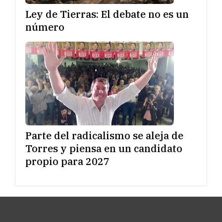
Ley de Tierras: El debate no es un
número
Parte del radicalismo se aleja de
Torres y piensa en un candidato
propio para 2027