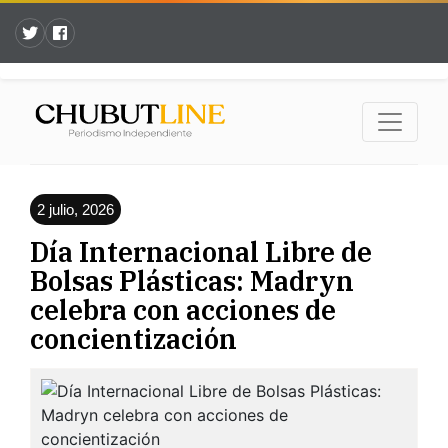
2 julio, 2026
Día Internacional Libre de
Bolsas Plásticas: Madryn
celebra con acciones de
concientización