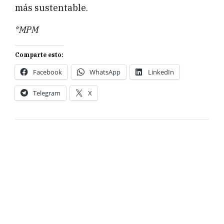
más sustentable.
*MPM
Comparte esto:
Facebook
WhatsApp
LinkedIn
Telegram
X