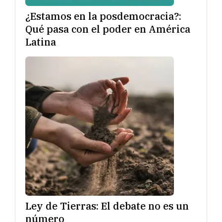
¿Estamos en la posdemocracia?:
Qué pasa con el poder en América
Latina
Ley de Tierras: El debate no es un
número