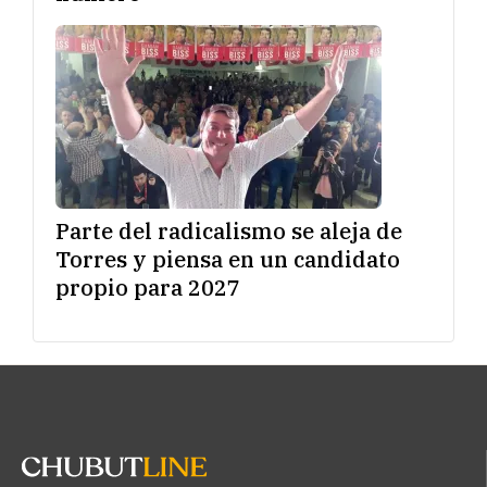
Parte del radicalismo se aleja de
Torres y piensa en un candidato
propio para 2027