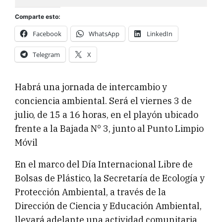
Comparte esto:
Facebook
WhatsApp
LinkedIn
Telegram
X
Habrá una jornada de intercambio y
conciencia ambiental. Será el viernes 3 de
julio, de 15 a 16 horas, en el playón ubicado
frente a la Bajada N° 3, junto al Punto Limpio
Móvil
En el marco del Día Internacional Libre de
Bolsas de Plástico, la Secretaría de Ecología y
Protección Ambiental, a través de la
Dirección de Ciencia y Educación Ambiental,
llevará adelante una actividad comunitaria