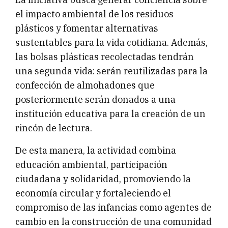
el impacto ambiental de los residuos
plásticos y fomentar alternativas
sustentables para la vida cotidiana. Además,
las bolsas plásticas recolectadas tendrán
una segunda vida: serán reutilizadas para la
confección de almohadones que
posteriormente serán donados a una
institución educativa para la creación de un
rincón de lectura.
De esta manera, la actividad combina
educación ambiental, participación
ciudadana y solidaridad, promoviendo la
economía circular y fortaleciendo el
compromiso de las infancias como agentes de
cambio en la construcción de una comunidad