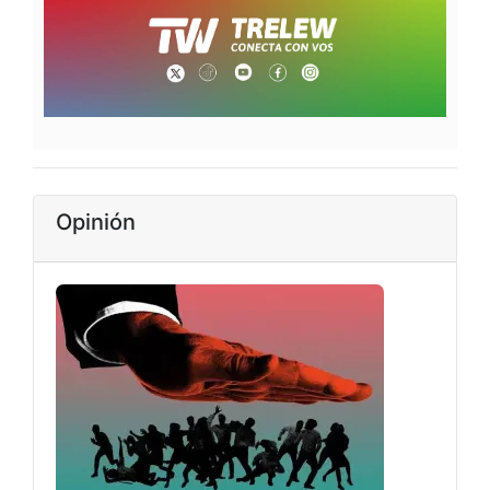
Opinión