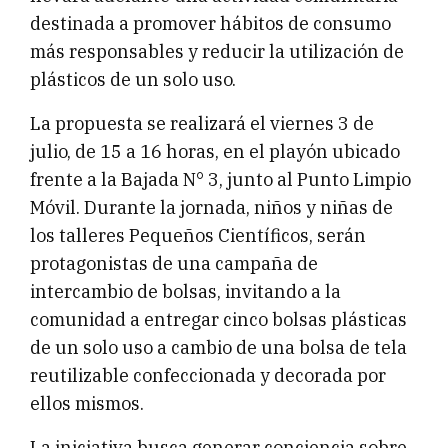
destinada a promover hábitos de consumo
más responsables y reducir la utilización de
plásticos de un solo uso.
La propuesta se realizará el viernes 3 de
julio, de 15 a 16 horas, en el playón ubicado
frente a la Bajada N° 3, junto al Punto Limpio
Móvil. Durante la jornada, niños y niñas de
los talleres Pequeños Científicos, serán
protagonistas de una campaña de
intercambio de bolsas, invitando a la
comunidad a entregar cinco bolsas plásticas
de un solo uso a cambio de una bolsa de tela
reutilizable confeccionada y decorada por
ellos mismos.
La iniciativa busca generar conciencia sobre