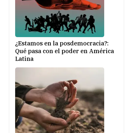
¿Estamos en la posdemocracia?:
Qué pasa con el poder en América
Latina