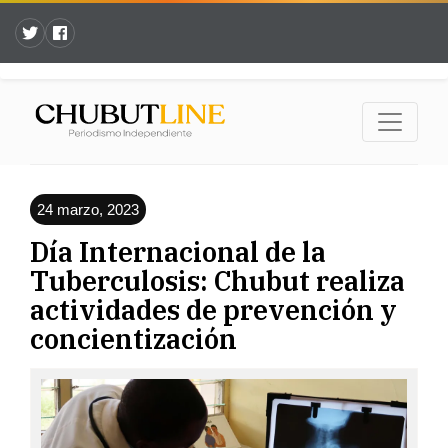
24 marzo, 2023
Día Internacional de la
Tuberculosis: Chubut realiza
actividades de prevención y
concientización