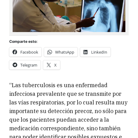
Comparte esto:
Facebook
WhatsApp
LinkedIn
Telegram
X
“Las tuberculosis es una enfermedad
infecciosa prevalente que se transmite por
las vías respiratorias, por lo cual resulta muy
importante su detección precoz, no sólo para
que los pacientes puedan acceder a la
medicación correspondiente, sino también
para poder identificar posibles expuestos e