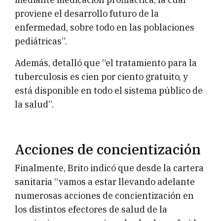
proviene el desarrollo futuro de la
enfermedad, sobre todo en las poblaciones
pediátricas”.
Además, detalló que “el tratamiento para la
tuberculosis es cien por ciento gratuito, y
está disponible en todo el sistema público de
la salud”.
Acciones de concientización
Finalmente, Brito indicó que desde la cartera
sanitaria “vamos a estar llevando adelante
numerosas acciones de concientización en
los distintos efectores de salud de la