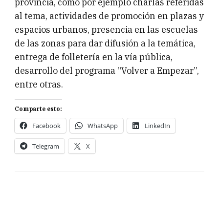
provincia, como por ejemplo charlas referidas
al tema, actividades de promoción en plazas y
espacios urbanos, presencia en las escuelas
de las zonas para dar difusión a la temática,
entrega de folletería en la vía pública,
desarrollo del programa “Volver a Empezar”,
entre otras.
Comparte esto:
Facebook
WhatsApp
LinkedIn
Telegram
X