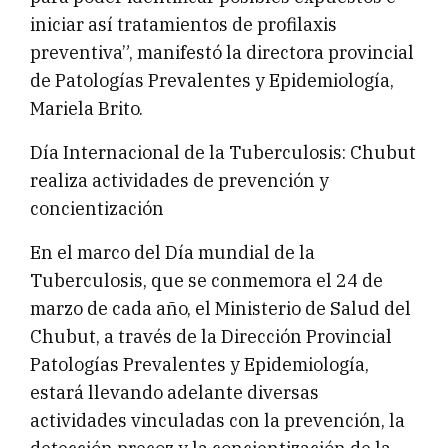
iniciar así tratamientos de profilaxis
preventiva”, manifestó la directora provincial
de Patologías Prevalentes y Epidemiología,
Mariela Brito.
Día Internacional de la Tuberculosis: Chubut
realiza actividades de prevención y
concientización
En el marco del Día mundial de la
Tuberculosis, que se conmemora el 24 de
marzo de cada año, el Ministerio de Salud del
Chubut, a través de la Dirección Provincial
Patologías Prevalentes y Epidemiología,
estará llevando adelante diversas
actividades vinculadas con la prevención, la