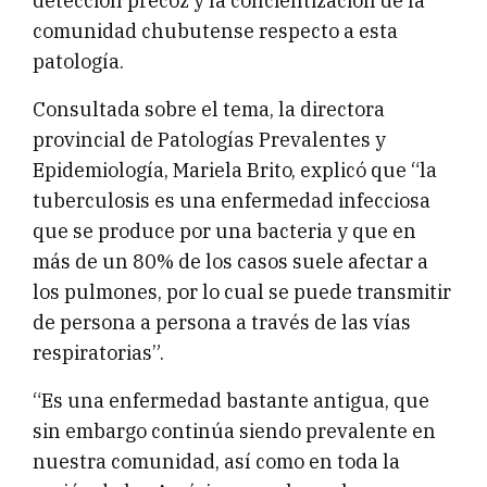
detección precoz y la concientización de la
comunidad chubutense respecto a esta
patología.
Consultada sobre el tema, la directora
provincial de Patologías Prevalentes y
Epidemiología, Mariela Brito, explicó que “la
tuberculosis es una enfermedad infecciosa
que se produce por una bacteria y que en
más de un 80% de los casos suele afectar a
los pulmones, por lo cual se puede transmitir
de persona a persona a través de las vías
respiratorias”.
“Es una enfermedad bastante antigua, que
sin embargo continúa siendo prevalente en
nuestra comunidad, así como en toda la