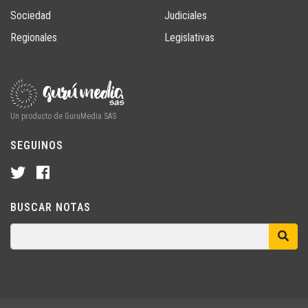
Sociedad
Judiciales
Regionales
Legislativas
Un producto de GuruMedia SAS
SEGUINOS
BUSCAR NOTAS