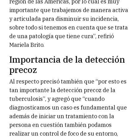
región de las Américas, por lo cual es muy
importante que trabajemos de manera activa
y articulada para disminuir su incidencia,
sobre todo si tenemos en cuenta que se trata
de una patología que tiene cura”, refirió
Mariela Brito.
Importancia de la detección
precoz
Al respecto precisó también que “por esto es
tan importante la detección precoz de la
tuberculosis”, y agregó que “cuando
diagnosticamos un caso es fundamental que
además de iniciar un tratamiento con la
persona en cuestión también podamos
realizar un control de foco de su entorno,