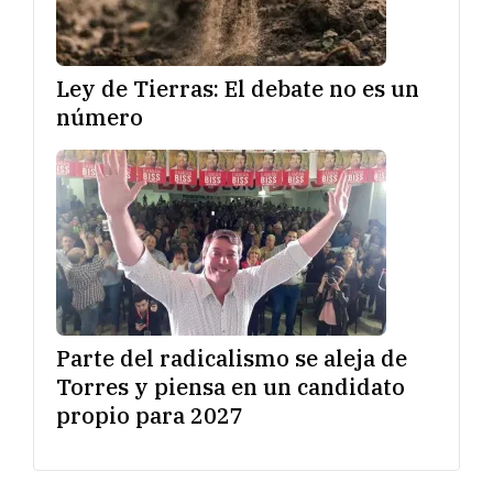
Ley de Tierras: El debate no es un
número
Parte del radicalismo se aleja de
Torres y piensa en un candidato
propio para 2027