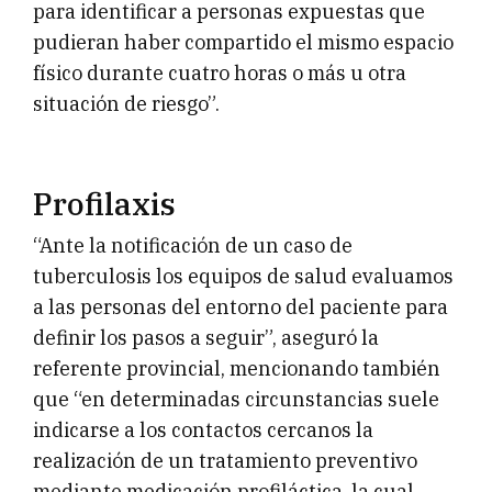
para identificar a personas expuestas que
pudieran haber compartido el mismo espacio
físico durante cuatro horas o más u otra
situación de riesgo”.
Profilaxis
“Ante la notificación de un caso de
tuberculosis los equipos de salud evaluamos
a las personas del entorno del paciente para
definir los pasos a seguir”, aseguró la
referente provincial, mencionando también
que “en determinadas circunstancias suele
indicarse a los contactos cercanos la
realización de un tratamiento preventivo
mediante medicación profiláctica, la cual