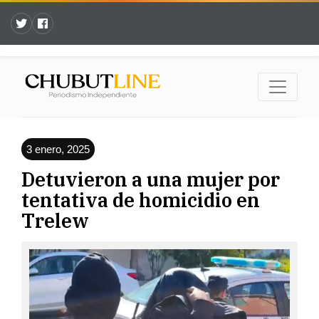
3 enero, 2025
Detuvieron a una mujer por
tentativa de homicidio en
Trelew