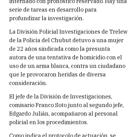
internado con pronóstico reservado. Hay una
serie de tareas en desarrollo para
profundizar la investigación.
La División Policial Investigaciones de Trelew
de la Policía del Chubut detuvo a una mujer
de 22 años sindicada como la presunta
autora de una tentativa de homicidio con el
uso de un arma blanca, contra un ciudadano
que le provocaron heridas de diversa
consideración.
El jefe de la División de Investigaciones,
comisario Franco Soto junto al segundo jefe,
Edgardo Julián, acompañaron al personal
policial en los procedimientos.
Como indica el protocolo de actuación, se