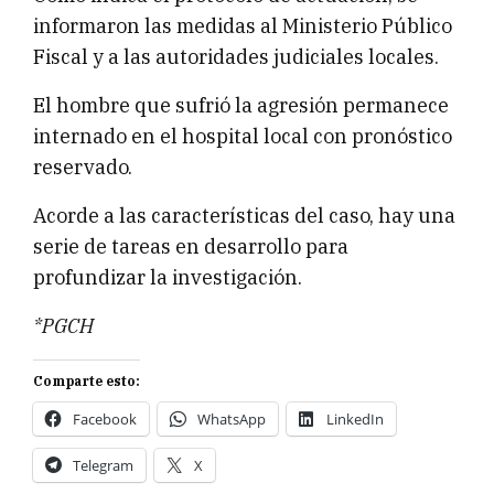
informaron las medidas al Ministerio Público
Fiscal y a las autoridades judiciales locales.
El hombre que sufrió la agresión permanece
internado en el hospital local con pronóstico
reservado.
Acorde a las características del caso, hay una
serie de tareas en desarrollo para
profundizar la investigación.
*PGCH
Comparte esto:
Facebook
WhatsApp
LinkedIn
Telegram
X