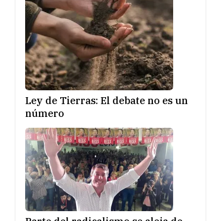
Ley de Tierras: El debate no es un
número