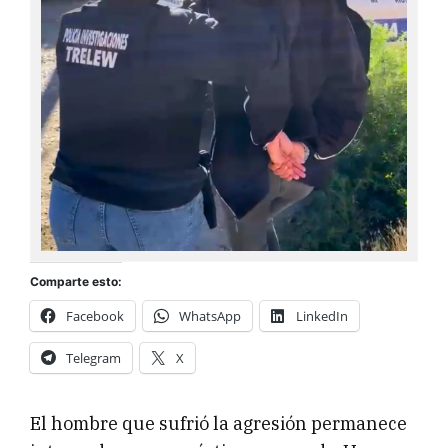
Comparte esto:
Facebook
WhatsApp
LinkedIn
Telegram
X
El hombre que sufrió la agresión permanece