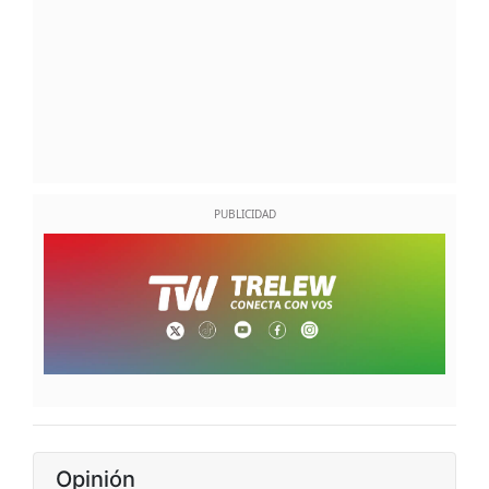
Opinión