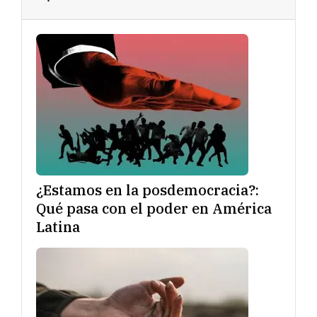
¿Estamos en la posdemocracia?:
Qué pasa con el poder en América
Latina