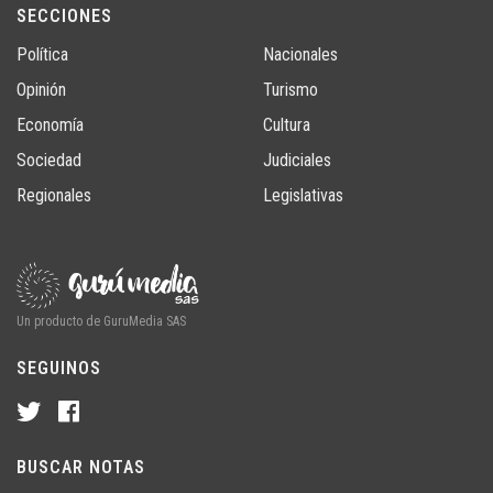
SECCIONES
Política
Nacionales
Opinión
Turismo
Economía
Cultura
Sociedad
Judiciales
Regionales
Legislativas
Un producto de GuruMedia SAS
SEGUINOS
BUSCAR NOTAS