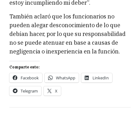
estoy incumpliendo mi deber”.
También aclaró que los funcionarios no
pueden alegar desconocimiento de lo que
debían hacer, por lo que su responsabilidad
no se puede atenuar en base a causas de
negligencia o inexperiencia en la función.
Comparte esto:
Facebook
WhatsApp
LinkedIn
Telegram
X