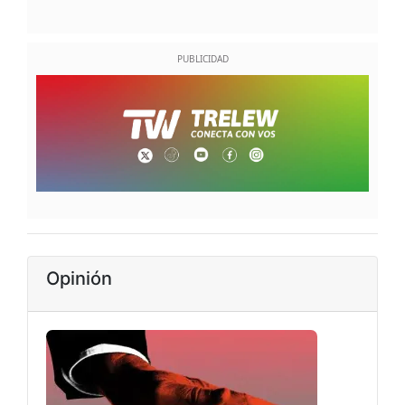
Opinión