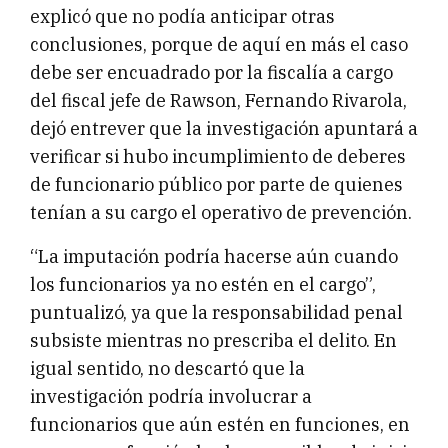
explicó que no podía anticipar otras
conclusiones, porque de aquí en más el caso
debe ser encuadrado por la fiscalía a cargo
del fiscal jefe de Rawson, Fernando Rivarola,
dejó entrever que la investigación apuntará a
verificar si hubo incumplimiento de deberes
de funcionario público por parte de quienes
tenían a su cargo el operativo de prevención.
“La imputación podría hacerse aún cuando
los funcionarios ya no estén en el cargo”,
puntualizó, ya que la responsabilidad penal
subsiste mientras no prescriba el delito. En
igual sentido, no descartó que la
investigación podría involucrar a
funcionarios que aún estén en funciones, en