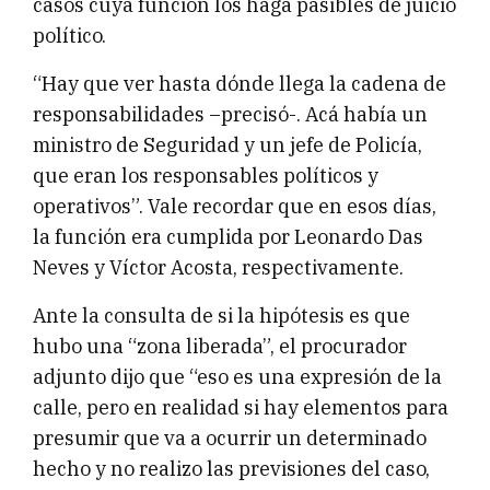
casos cuya función los haga pasibles de juicio
político.
“Hay que ver hasta dónde llega la cadena de
responsabilidades –precisó-. Acá había un
ministro de Seguridad y un jefe de Policía,
que eran los responsables políticos y
operativos”. Vale recordar que en esos días,
la función era cumplida por Leonardo Das
Neves y Víctor Acosta, respectivamente.
Ante la consulta de si la hipótesis es que
hubo una “zona liberada”, el procurador
adjunto dijo que “eso es una expresión de la
calle, pero en realidad si hay elementos para
presumir que va a ocurrir un determinado
hecho y no realizo las previsiones del caso,