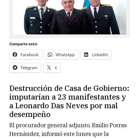
Comparte esto:
Facebook
WhatsApp
LinkedIn
Telegram
X
Destrucción de Casa de Gobierno:
imputarían a 23 manifestantes y
a Leonardo Das Neves por mal
desempeño
El procurador general adjunto, Emilio Porras
Hernández, informó este lunes que la