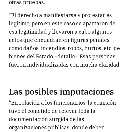
otras pruebas.
“El derecho a manifestarse y protestar es
legítimo, pero en este caso se apartaron de
esa legitimidad y llevaron a cabo algunos
actos que encuadran en figuras penales
como daños, incendios, robos, hurtos, etc, de
bienes del Estado –detalló-. Esas personas
fueron individualizadas con mucha claridad”.
Las posibles imputaciones
“En relación a los funcionarios, la comisión
tuvo el cometido de relevar toda la
documentación surgida de las
organizaciones públicas, donde deben