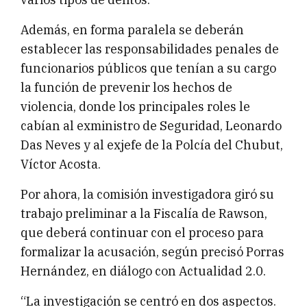
Además, en forma paralela se deberán
establecer las responsabilidades penales de
funcionarios públicos que tenían a su cargo
la función de prevenir los hechos de
violencia, donde los principales roles le
cabían al exministro de Seguridad, Leonardo
Das Neves y al exjefe de la Polcía del Chubut,
Víctor Acosta.
Por ahora, la comisión investigadora giró su
trabajo preliminar a la Fiscalía de Rawson,
que deberá continuar con el proceso para
formalizar la acusación, según precisó Porras
Hernández, en diálogo con Actualidad 2.0.
“La investigación se centró en dos aspectos.