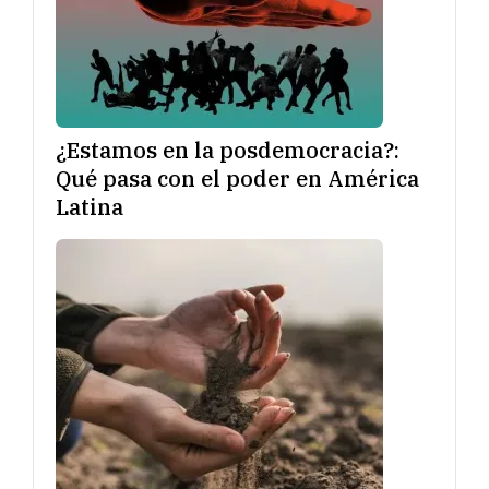
¿Estamos en la posdemocracia?:
Qué pasa con el poder en América
Latina