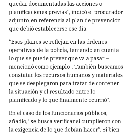
quedar documentadas las acciones o
planificaciones previas”, indicó el procurador
adjunto, en referencia al plan de prevención
que debió establecerse ese día.
“Esos planes se reflejan en las órdenes
operativas de la policía, teniendo en cuenta
lo que se puede prever que va a pasar –
mencionó como ejemplo-. También buscamos
constatar los recursos humanos y materiales
que se desplegaron para tratar de contener
la situación y el resultado entre lo
planificado y lo que finalmente ocurrió”.
En el caso de los funcionarios públicos,
añadió, “se busca verificar si cumplieron con
la exigencia de lo que debían hacer”. Si bien