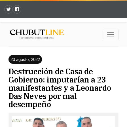
23 agosto, 2022
Destrucción de Casa de
Gobierno: imputarían a 23
manifestantes y a Leonardo
Das Neves por mal
desempeño