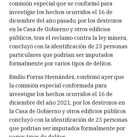
comisión especial que se conformó para
investigar los hechos ocurridos el 16 de
diciembre del año pasado, por los destrozos
en la Casa de Gobierno y otros edificios
públicos, tras el reclamo contra la ley minera,
concluyó con la identificación de 23 personas
particulares que podrían ser imputados
formalmente por varios tipos de delitos.
Emilio Porras Hernández, confirmó ayer que
la comisión especial conformada para
investigar los hechos ocurridos el 16 de
diciembre del año 2021, por los destrozos en
la Casa de Gobierno y otros edificios públicos
concluyó con la identificación de 23 personas
que podrían ser imputados formalmente por
varios tipos de delitos.