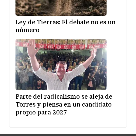
Ley de Tierras: El debate no es un
número
Parte del radicalismo se aleja de
Torres y piensa en un candidato
propio para 2027