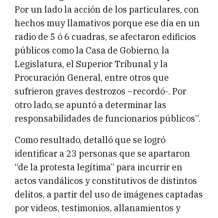
Por un lado la acción de los particulares, con
hechos muy llamativos porque ese día en un
radio de 5 ó 6 cuadras, se afectaron edificios
públicos como la Casa de Gobierno, la
Legislatura, el Superior Tribunal y la
Procuración General, entre otros que
sufrieron graves destrozos –recordó-. Por
otro lado, se apuntó a determinar las
responsabilidades de funcionarios públicos”.
Como resultado, detalló que se logró
identificar a 23 personas que se apartaron
“de la protesta legítima” para incurrir en
actos vandálicos y constitutivos de distintos
delitos, a partir del uso de imágenes captadas
por videos, testimonios, allanamientos y