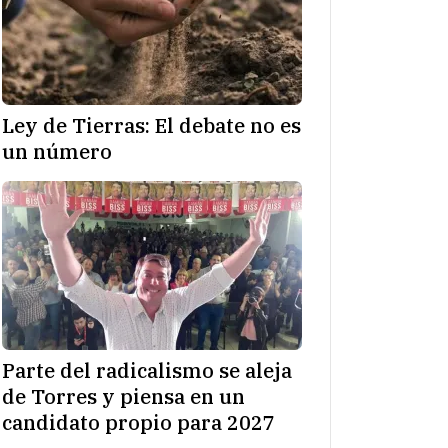
Ley de Tierras: El debate no es
un número
Parte del radicalismo se aleja
de Torres y piensa en un
candidato propio para 2027