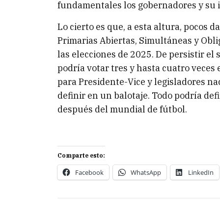
fundamentales los gobernadores y su in
Lo cierto es que, a esta altura, pocos 
Primarias Abiertas, Simultáneas y Obl
las elecciones de 2025. De persistir el 
podría votar tres y hasta cuatro veces 
para Presidente-Vice y legisladores na
definir en un balotaje. Todo podría def
después del mundial de fútbol.
Comparte esto:
Facebook
WhatsApp
LinkedIn