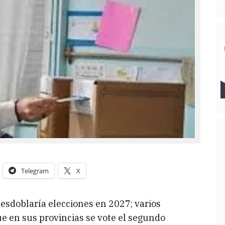
Telegram
X
desdoblaría elecciones en 2027; varios
 en sus provincias se vote el segundo