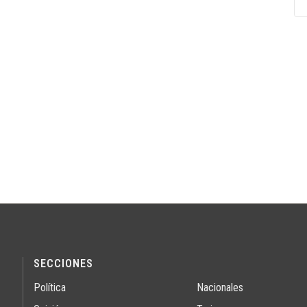
SECCIONES
Política
Nacionales