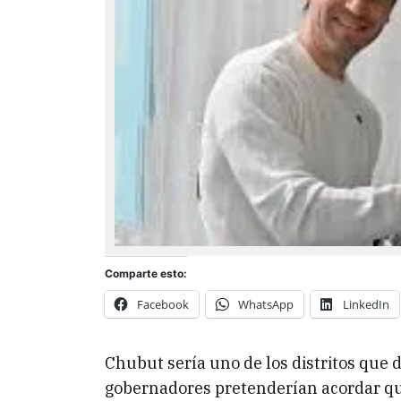
Comparte esto:
Facebook
WhatsApp
LinkedIn
Chubut sería uno de los distritos que 
gobernadores pretenderían acordar que