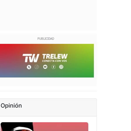
Opinión