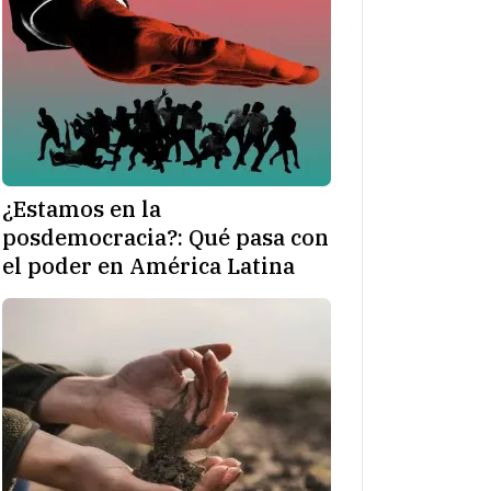
¿Estamos en la
posdemocracia?: Qué pasa con
el poder en América Latina