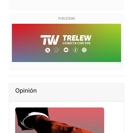
Opinión