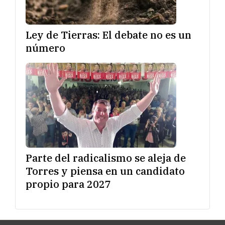
Ley de Tierras: El debate no es un
número
Parte del radicalismo se aleja de
Torres y piensa en un candidato
propio para 2027