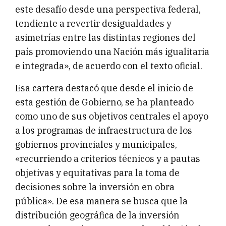
este desafío desde una perspectiva federal,
tendiente a revertir desigualdades y
asimetrías entre las distintas regiones del
país promoviendo una Nación más igualitaria
e integrada», de acuerdo con el texto oficial.
Esa cartera destacó que desde el inicio de
esta gestión de Gobierno, se ha planteado
como uno de sus objetivos centrales el apoyo
a los programas de infraestructura de los
gobiernos provinciales y municipales,
«recurriendo a criterios técnicos y a pautas
objetivas y equitativas para la toma de
decisiones sobre la inversión en obra
pública». De esa manera se busca que la
distribución geográfica de la inversión