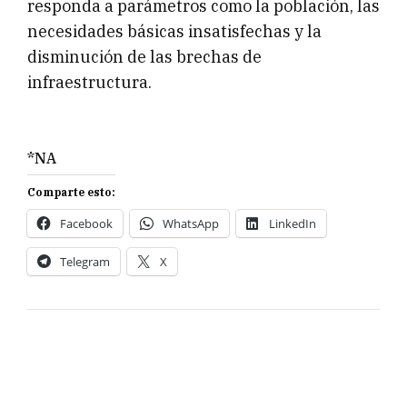
responda a parámetros como la población, las
necesidades básicas insatisfechas y la
disminución de las brechas de
infraestructura.
*NA
Comparte esto:
Facebook
WhatsApp
LinkedIn
Telegram
X