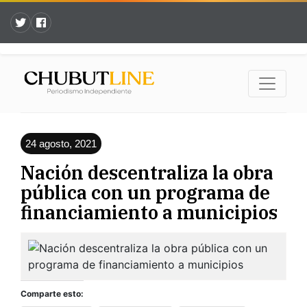
24 agosto, 2021
Nación descentraliza la obra
pública con un programa de
financiamiento a municipios
Comparte esto: