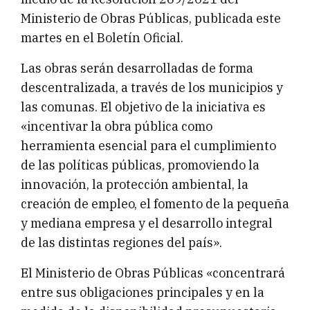
Ministerio de Obras Públicas, publicada este
martes en el Boletín Oficial.
Las obras serán desarrolladas de forma
descentralizada, a través de los municipios y
las comunas. El objetivo de la iniciativa es
«incentivar la obra pública como
herramienta esencial para el cumplimiento
de las políticas públicas, promoviendo la
innovación, la protección ambiental, la
creación de empleo, el fomento de la pequeña
y mediana empresa y el desarrollo integral
de las distintas regiones del país».
El Ministerio de Obras Públicas «concentrará
entre sus obligaciones principales y en la