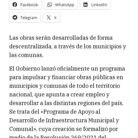
Facebook
WhatsApp
LinkedIn
Telegram
X
Las obras serán desarrolladas de forma
descentralizada, a través de los municipios y
las comunas.
El Gobierno lanzó oficialmente un programa
para impulsar y financiar obras públicas en
municipios y comunas de todo el territorio
nacional, que apunta a crear empleo y
desarrollar a las distintas regiones del país.
Se trata del «Programa de Apoyo al
Desarrollo de Infraestructura Municipal y
Comunal», cuya creación se formalizó por
medio de la Resolución 269/2021 del