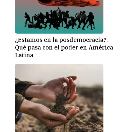
¿Estamos en la posdemocracia?:
Qué pasa con el poder en América
Latina