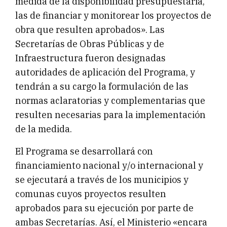
medida de la disponibilidad presupuestaria,
las de financiar y monitorear los proyectos de
obra que resulten aprobados». Las
Secretarías de Obras Públicas y de
Infraestructura fueron designadas
autoridades de aplicación del Programa, y
tendrán a su cargo la formulación de las
normas aclaratorias y complementarias que
resulten necesarias para la implementación
de la medida.
El Programa se desarrollará con
financiamiento nacional y/o internacional y
se ejecutará a través de los municipios y
comunas cuyos proyectos resulten
aprobados para su ejecución por parte de
ambas Secretarías. Así, el Ministerio «encara