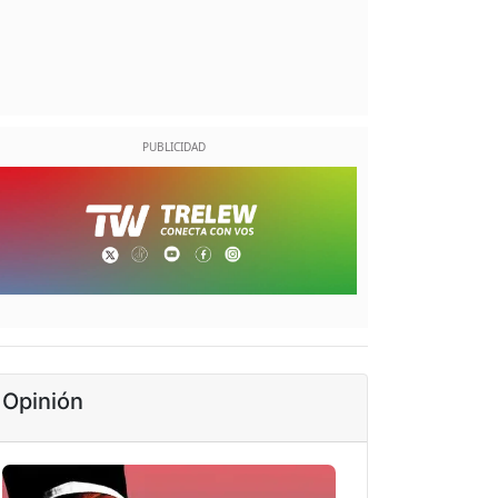
Opinión