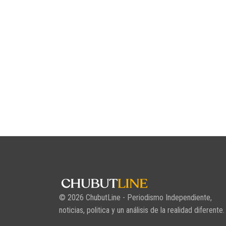
© 2026 ChubutLine - Periodismo Independiente,
noticias, politica y un análisis de la realidad diferente.