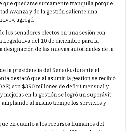
ene que quedarse sumamente tranquila porque
tad Avanza y de la gestión saliente una
tivo», agregó.
de los senadores electos en una sesión con
 Legislativa del 10 de diciembre para la
la designación de las nuevas autoridades de la
de la presidencia del Senado, durante el
nta destacó que al asumir la gestión se recibió
 (DAS) con $390 millones de déficit mensual y
 mejoras en la gestión se logró un superávit
 ampliando al mismo tiempo los servicios y
que en cuanto a los recursos humanos del