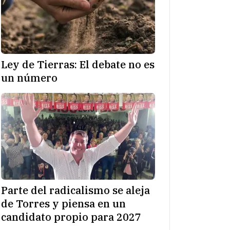
Ley de Tierras: El debate no es
un número
Parte del radicalismo se aleja
de Torres y piensa en un
candidato propio para 2027