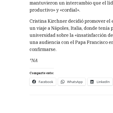
mantuvieron un intercambio que el líd
productivo» y «cordial».
Cristina Kirchner decidió promover el
un viaje a Nápoles, Italia, donde tenía
universidad sobre la «insatisfacción de
una audiencia con el Papa Francisco en
confirmarse.
*NA
Comparte esto:
Facebook
WhatsApp
LinkedIn