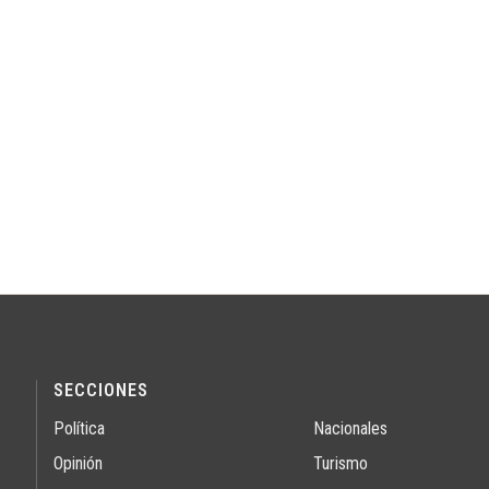
SECCIONES
Política
Nacionales
Opinión
Turismo