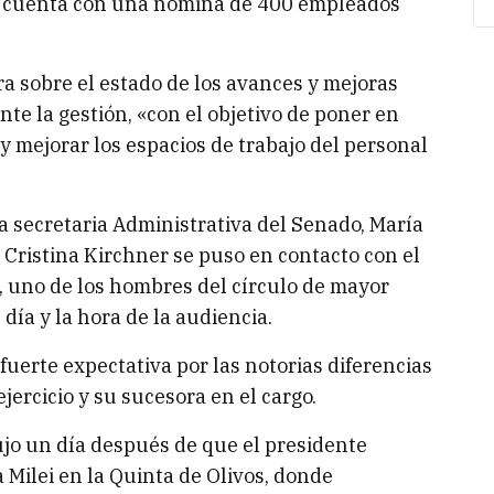
ta cuenta con una nómina de 400 empleados
a sobre el estado de los avances y mejoras
nte la gestión, «con el objetivo de poner en
 y mejorar los espacios de trabajo del personal
a secretaria Administrativa del Senado, María
 Cristina Kirchner se puso en contacto con el
 uno de los hombres del círculo de mayor
 día y la hora de la audiencia.
uerte expectativa por las notorias diferencias
jercicio y su sucesora en el cargo.
jo un día después de que el presidente
a Milei en la Quinta de Olivos, donde