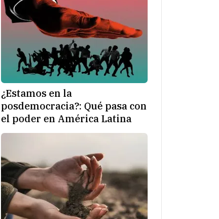
¿Estamos en la
posdemocracia?: Qué pasa con
el poder en América Latina