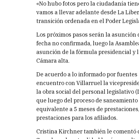
«No hubo fotos pero la ciudadanía ti
vamos a llevar adelante desde La Liber
transición ordenada en el Poder Legisla
Los próximos pasos serán la asunción 
fecha no confirmada, luego la Asamblea
asunción de la fórmula presidencial y 
Cámara alta.
De acuerdo a lo informado por fuentes 
encuentro con Villarruel la vicepreside
la obra social del personal legislativo
que luego del proceso de saneamiento y
equivalente a 5 meses de prestaciones,
prestaciones para los afiliados.
Cristina Kirchner también le comentó 