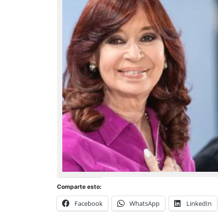
Comparte esto:
Facebook
WhatsApp
LinkedIn