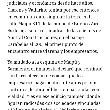
judiciales y económicos desde hace años.
Clarens y Vallarino tenían por ese entonces
en común un dato singular: la torre en la
calle Maipú 311 de la ciudad de Buenos Aires.
Es decir, a solo tres cuadras de las oficinas de
Austral Construcciones, en el pasaje
Carabelas al 200, el primer punto de
encuentro entre Clarens y los empresarios.
Ya mudado a la esquina de Maipú y
Sarmiento, el financista declaró que continuó
con la recolección de coimas que los
empresarios pagaron durante años por sus
contratos de obra pública; en particular, con
Vialidad. Y es en ese edificio, también, donde
figuran radicadas dos sociedades vinculadas