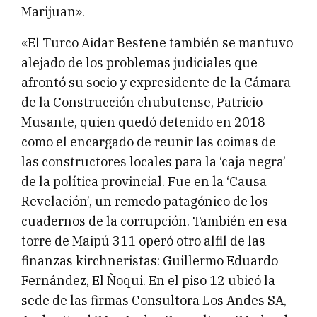
Marijuan».
«El Turco Aidar Bestene también se mantuvo
alejado de los problemas judiciales que
afrontó su socio y expresidente de la Cámara
de la Construcción chubutense, Patricio
Musante, quien quedó detenido en 2018
como el encargado de reunir las coimas de
las constructores locales para la ‘caja negra’
de la política provincial. Fue en la ‘Causa
Revelación’, un remedo patagónico de los
cuadernos de la corrupción. También en esa
torre de Maipú 311 operó otro alfil de las
finanzas kirchneristas: Guillermo Eduardo
Fernández, El Ñoqui. En el piso 12 ubicó la
sede de las firmas Consultora Los Andes SA,