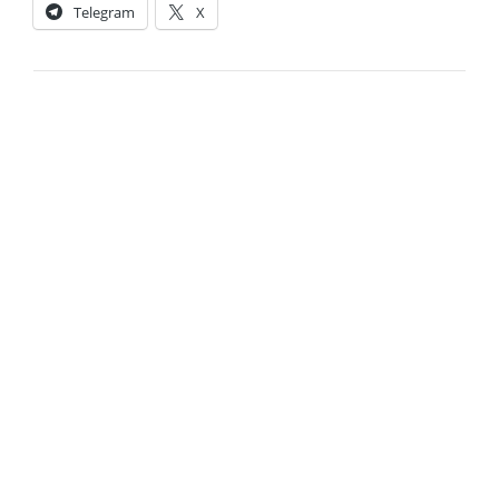
Telegram
X