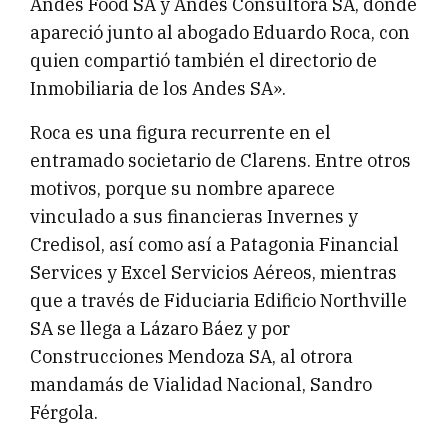
Andes Food SA y Andes Consultora SA, donde
apareció junto al abogado Eduardo Roca, con
quien compartió también el directorio de
Inmobiliaria de los Andes SA».
Roca es una figura recurrente en el
entramado societario de Clarens. Entre otros
motivos, porque su nombre aparece
vinculado a sus financieras Invernes y
Credisol, así como así a Patagonia Financial
Services y Excel Servicios Aéreos, mientras
que a través de Fiduciaria Edificio Northville
SA se llega a Lázaro Báez y por
Construcciones Mendoza SA, al otrora
mandamás de Vialidad Nacional, Sandro
Férgola.