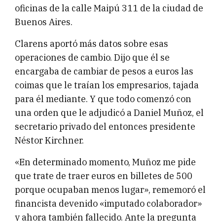
oficinas de la calle Maipú 311 de la ciudad de
Buenos Aires.
Clarens aportó más datos sobre esas
operaciones de cambio. Dijo que él se
encargaba de cambiar de pesos a euros las
coimas que le traían los empresarios, tajada
para él mediante. Y que todo comenzó con
una orden que le adjudicó a Daniel Muñoz, el
secretario privado del entonces presidente
Néstor Kirchner.
«En determinado momento, Muñoz me pide
que trate de traer euros en billetes de 500
porque ocupaban menos lugar», rememoró el
financista devenido «imputado colaborador»
y ahora también fallecido. Ante la pregunta