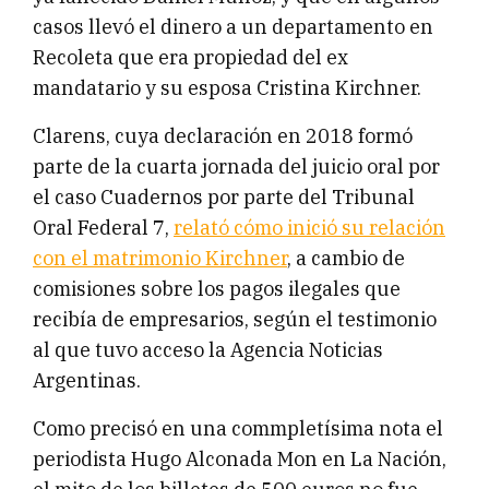
casos llevó el dinero a un departamento en
Recoleta que era propiedad del ex
mandatario y su esposa Cristina Kirchner.
Clarens, cuya declaración en 2018 formó
parte de la cuarta jornada del juicio oral por
el caso Cuadernos por parte del Tribunal
Oral Federal 7,
relató cómo inició su relación
con el matrimonio Kirchner
, a cambio de
comisiones sobre los pagos ilegales que
recibía de empresarios, según el testimonio
al que tuvo acceso la Agencia Noticias
Argentinas.
Como precisó en una commpletísima nota el
periodista Hugo Alconada Mon en La Nación,