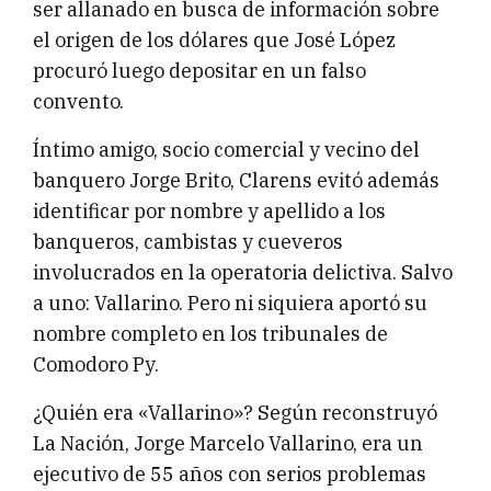
ser allanado en busca de información sobre
el origen de los dólares que José López
procuró luego depositar en un falso
convento.
Íntimo amigo, socio comercial y vecino del
banquero Jorge Brito, Clarens evitó además
identificar por nombre y apellido a los
banqueros, cambistas y cueveros
involucrados en la operatoria delictiva. Salvo
a uno: Vallarino. Pero ni siquiera aportó su
nombre completo en los tribunales de
Comodoro Py.
¿Quién era «Vallarino»? Según reconstruyó
La Nación, Jorge Marcelo Vallarino, era un
ejecutivo de 55 años con serios problemas