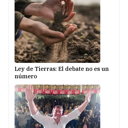
Ley de Tierras: El debate no es un
número