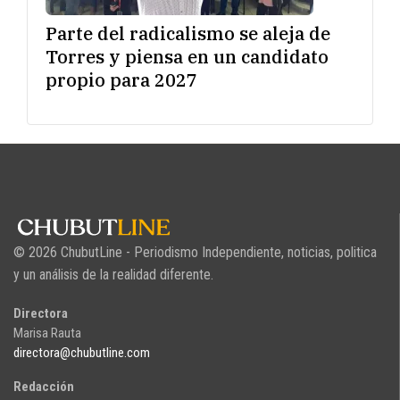
Parte del radicalismo se aleja de
Torres y piensa en un candidato
propio para 2027
© 2026 ChubutLine - Periodismo Independiente, noticias, politica
y un análisis de la realidad diferente.
Directora
Marisa Rauta
directora@chubutline.com
Redacción