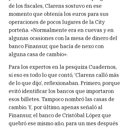
de los fiscales, Clarens sostuvo en ese
momento que obtenía los euros para sus
operaciones de pocos lugares de la City
porteña. «Normalmente era en cuevas y en
algunas ocasiones con la mesa de dinero del
banco Finansur, que hacía de nexo con
alguna casa de cambio».
Para los expertos en la pesquiza Cuadernos,
si eso es todo lo que contó, ‘Clarens calló más
de lo que dijo’, reflexionaban. Primero, porque
evitó identificar los bancos que importaron
esos billetes. Tampoco nombró las casas de
cambio. Y, por último, apenas señaló al
Finansur, el banco de Cristóbal López que
quebró ese mismo año, para un mes después