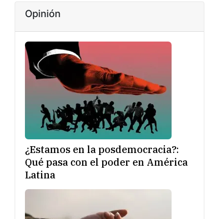
Opinión
¿Estamos en la posdemocracia?:
Qué pasa con el poder en América
Latina