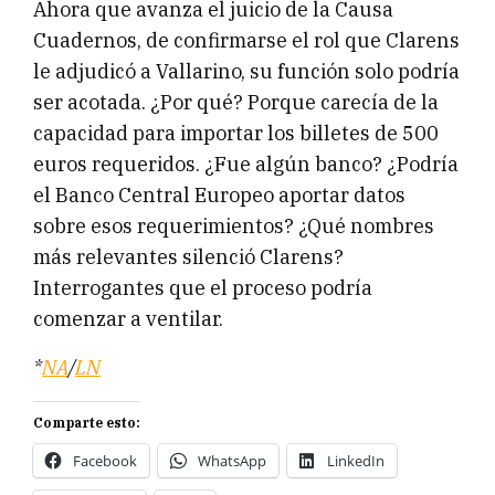
Ahora que avanza el juicio de la Causa
Cuadernos, de confirmarse el rol que Clarens
le adjudicó a Vallarino, su función solo podría
ser acotada. ¿Por qué? Porque carecía de la
capacidad para importar los billetes de 500
euros requeridos. ¿Fue algún banco? ¿Podría
el Banco Central Europeo aportar datos
sobre esos requerimientos? ¿Qué nombres
más relevantes silenció Clarens?
Interrogantes que el proceso podría
comenzar a ventilar.
*
NA
/
LN
Comparte esto:
Facebook
WhatsApp
LinkedIn