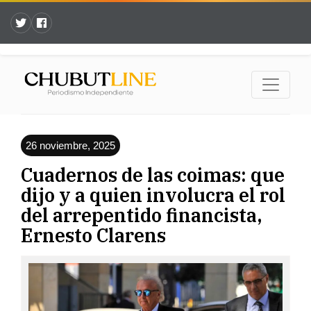
26 noviembre, 2025
Cuadernos de las coimas: que
dijo y a quien involucra el rol
del arrepentido financista,
Ernesto Clarens