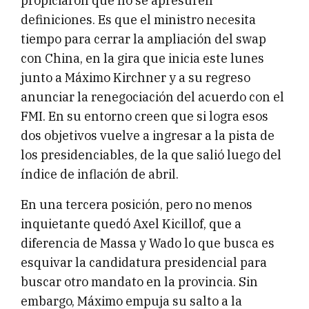
propiciaron que no se apresuren
definiciones. Es que el ministro necesita
tiempo para cerrar la ampliación del swap
con China, en la gira que inicia este lunes
junto a Máximo Kirchner y a su regreso
anunciar la renegociación del acuerdo con el
FMI. En su entorno creen que si logra esos
dos objetivos vuelve a ingresar a la pista de
los presidenciables, de la que salió luego del
índice de inflación de abril.
En una tercera posición, pero no menos
inquietante quedó Axel Kicillof, que a
diferencia de Massa y Wado lo que busca es
esquivar la candidatura presidencial para
buscar otro mandato en la provincia. Sin
embargo, Máximo empuja su salto a la