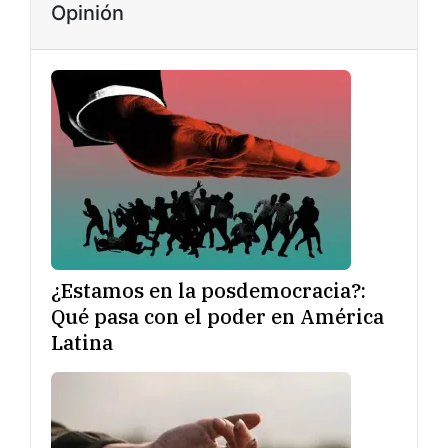
Opinión
¿Estamos en la posdemocracia?:
Qué pasa con el poder en América
Latina