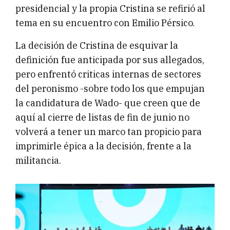
presidencial y la propia Cristina se refirió al
tema en su encuentro con Emilio Pérsico.
La decisión de Cristina de esquivar la
definición fue anticipada por sus allegados,
pero enfrentó criticas internas de sectores
del peronismo -sobre todo los que empujan
la candidatura de Wado- que creen que de
aquí al cierre de listas de fin de junio no
volverá a tener un marco tan propicio para
imprimirle épica a la decisión, frente a la
militancia.