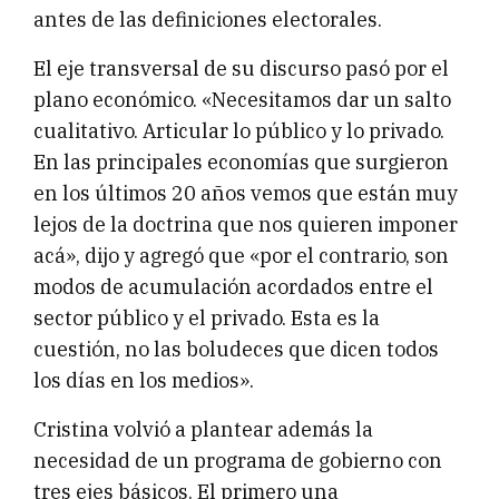
antes de las definiciones electorales.
El eje transversal de su discurso pasó por el
plano económico. «Necesitamos dar un salto
cualitativo. Articular lo público y lo privado.
En las principales economías que surgieron
en los últimos 20 años vemos que están muy
lejos de la doctrina que nos quieren imponer
acá», dijo y agregó que «por el contrario, son
modos de acumulación acordados entre el
sector público y el privado. Esta es la
cuestión, no las boludeces que dicen todos
los días en los medios».
Cristina volvió a plantear además la
necesidad de un programa de gobierno con
tres ejes básicos. El primero una