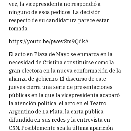
vez, la vicepresidenta no respondió a
ninguno de esos pedidos. La decisión
respecto de su candidatura parece estar
tomada.
https://youtu.be/pwevSm9QdkA
El acto en Plaza de Mayo se enmarca en la
necesidad de Cristina constituirse como la
gran electora en la nueva conformación de la
alianza de gobierno. El discurso de este
jueves cierra una serie de presentaciones
públicas en la que la vicepresidenta acaparó
la atención política: el acto en el Teatro
Argentino de La Plata, la carta pública
difundida en sus redes y la entrevista en
C5N. Posiblemente sea la última aparición