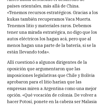
países orientales, más allá de China.
«Tenemos recursos estratégicos. Gracias a los
kukas también recuperamos Vaca Muerta.
Tenemos litio y materiales raros. Debemos
tener una mirada estratégica, no digo que los
autos eléctricos los hagan acá, pero que al
menos hagan una parte de la batería, si se la
están llevando toda».
Allí cuestionó a algunos dirigentes de la
oposición que argumentaron que las
imposiciones legislativas que Chile y Bolivia
aprobaron para el litio harían que las
empresas miren a Argentina como una mejor
opción. «Qué vocación de colonia. De volver a
hacer Potosí, ponete en la cabeza ser Malasia