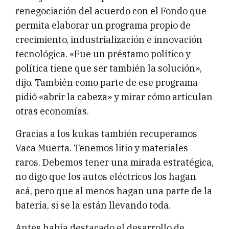
renegociación del acuerdo con el Fondo que
permita elaborar un programa propio de
crecimiento, industrialización e innovación
tecnológica. «Fue un préstamo político y
política tiene que ser también la solución»,
dijo. También como parte de ese programa
pidió «abrir la cabeza» y mirar cómo articulan
otras economías.
Gracias a los kukas también recuperamos
Vaca Muerta. Tenemos litio y materiales
raros. Debemos tener una mirada estratégica,
no digo que los autos eléctricos los hagan
acá, pero que al menos hagan una parte de la
batería, si se la están llevando toda.
Antes había destacado el desarrollo de