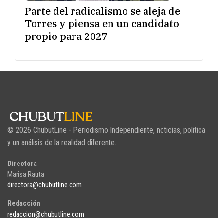
Parte del radicalismo se aleja de
Torres y piensa en un candidato
propio para 2027
© 2026 ChubutLine - Periodismo Independiente, noticias, politica
y un análisis de la realidad diferente.
Directora
Marisa Rauta
directora@chubutline.com
Redacción
redaccion@chubutline.com