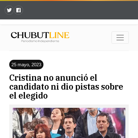
25 mayo, 2023
Cristina no anunció el
candidato ni dio pistas sobre
el elegido