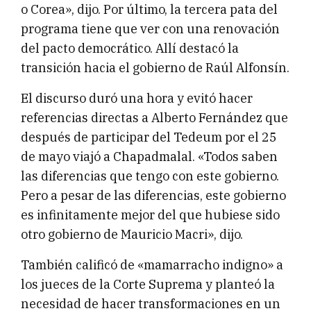
o Corea», dijo. Por último, la tercera pata del
programa tiene que ver con una renovación
del pacto democrático. Allí destacó la
transición hacia el gobierno de Raúl Alfonsín.
El discurso duró una hora y evitó hacer
referencias directas a Alberto Fernández que
después de participar del Tedeum por el 25
de mayo viajó a Chapadmalal. «Todos saben
las diferencias que tengo con este gobierno.
Pero a pesar de las diferencias, este gobierno
es infinitamente mejor del que hubiese sido
otro gobierno de Mauricio Macri», dijo.
También calificó de «mamarracho indigno» a
los jueces de la Corte Suprema y planteó la
necesidad de hacer transformaciones en un