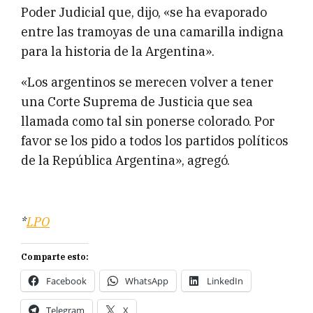
Poder Judicial que, dijo, «se ha evaporado
entre las tramoyas de una camarilla indigna
para la historia de la Argentina».
«Los argentinos se merecen volver a tener
una Corte Suprema de Justicia que sea
llamada como tal sin ponerse colorado. Por
favor se los pido a todos los partidos políticos
de la República Argentina», agregó.
*
LPO
Comparte esto:
Facebook
WhatsApp
LinkedIn
Telegram
X