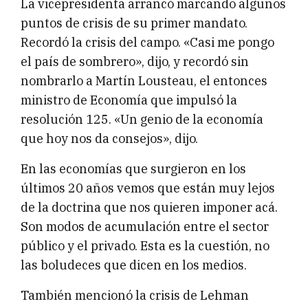
La vicepresidenta arrancó marcando algunos
puntos de crisis de su primer mandato.
Recordó la crisis del campo. «Casi me pongo
el país de sombrero», dijo, y recordó sin
nombrarlo a Martín Lousteau, el entonces
ministro de Economía que impulsó la
resolución 125. «Un genio de la economía
que hoy nos da consejos», dijo.
En las economías que surgieron en los
últimos 20 años vemos que están muy lejos
de la doctrina que nos quieren imponer acá.
Son modos de acumulación entre el sector
público y el privado. Esta es la cuestión, no
las boludeces que dicen en los medios.
También mencionó la crisis de Lehman