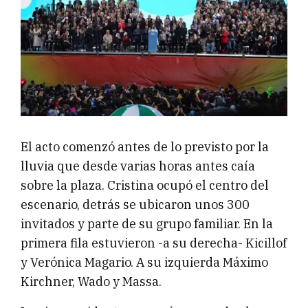
El acto comenzó antes de lo previsto por la
lluvia que desde varias horas antes caía
sobre la plaza. Cristina ocupó el centro del
escenario, detrás se ubicaron unos 300
invitados y parte de su grupo familiar. En la
primera fila estuvieron -a su derecha- Kicillof
y Verónica Magario. A su izquierda Máximo
Kirchner, Wado y Massa.