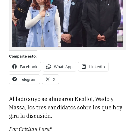
Comparte esto:
Facebook
WhatsApp
LinkedIn
Telegram
X
Al lado suyo se alinearon Kicillof, Wado y
Massa, los tres candidatos sobre los que hoy
gira la discusión.
Por Cristian Lora*