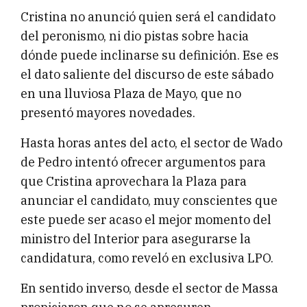
Cristina no anunció quien será el candidato
del peronismo, ni dio pistas sobre hacia
dónde puede inclinarse su definición. Ese es
el dato saliente del discurso de este sábado
en una lluviosa Plaza de Mayo, que no
presentó mayores novedades.
Hasta horas antes del acto, el sector de Wado
de Pedro intentó ofrecer argumentos para
que Cristina aprovechara la Plaza para
anunciar el candidato, muy conscientes que
este puede ser acaso el mejor momento del
ministro del Interior para asegurarse la
candidatura, como reveló en exclusiva LPO.
En sentido inverso, desde el sector de Massa