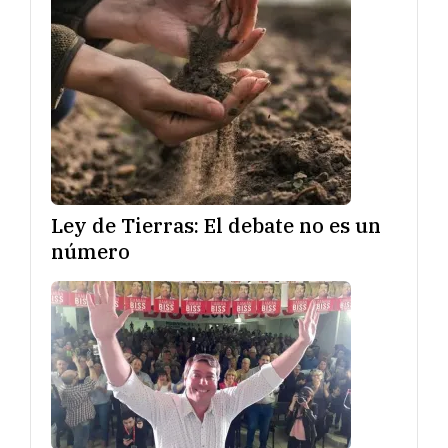
Ley de Tierras: El debate no es un
número