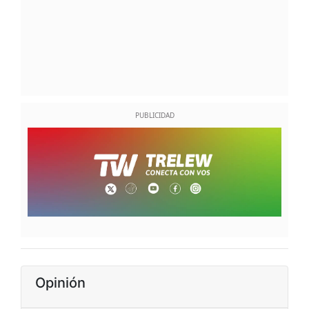
Opinión