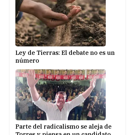
Ley de Tierras: El debate no es un
número
Parte del radicalismo se aleja de
Torres y piensa en un candidato