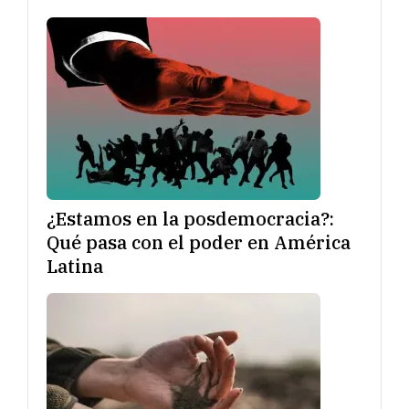
¿Estamos en la posdemocracia?:
Qué pasa con el poder en América
Latina