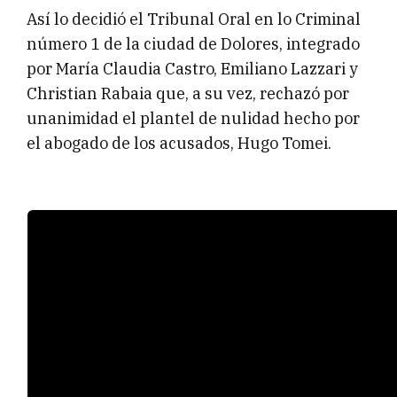
Así lo decidió el Tribunal Oral en lo Criminal
número 1 de la ciudad de Dolores, integrado
por María Claudia Castro, Emiliano Lazzari y
Christian Rabaia que, a su vez, rechazó por
unanimidad el plantel de nulidad hecho por
el abogado de los acusados, Hugo Tomei.