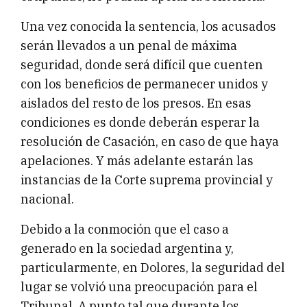
Una vez conocida la sentencia, los acusados
serán llevados a un penal de máxima
seguridad, donde será difícil que cuenten
con los beneficios de permanecer unidos y
aislados del resto de los presos. En esas
condiciones es donde deberán esperar la
resolución de Casación, en caso de que haya
apelaciones. Y más adelante estarán las
instancias de la Corte suprema provincial y
nacional.
Debido a la conmoción que el caso a
generado en la sociedad argentina y,
particularmente, en Dolores, la seguridad del
lugar se volvió una preocupación para el
Tribunal. A punto tal que durante los