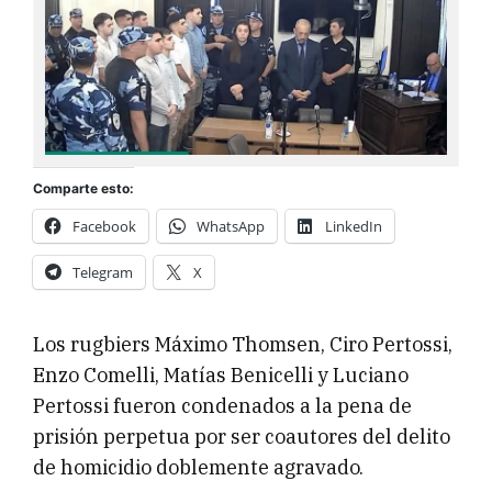
Comparte esto:
Facebook
WhatsApp
LinkedIn
Telegram
X
Los rugbiers Máximo Thomsen, Ciro Pertossi,
Enzo Comelli, Matías Benicelli y Luciano
Pertossi fueron condenados a la pena de
prisión perpetua por ser coautores del delito
de homicidio doblemente agravado.