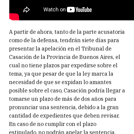
A partir de ahora, tanto de la parte acusatoria
como de la defensa, tendrán siete días para
presentar la apelación en el Tribunal de
Casación de la Provincia de Buenos Aires, el
cual no tiene plazos par expedirse sobre el
tema, ya que pesar de que la ley marca la
necesidad de que se expidan lo amantes
posible sobre el caso, Casación podría llegar a
tomarse un plazo de más de dos años para
pronunciar una sentencia, debido a la gran
cantidad de expedientes que deben revisar.
En caso de no cumplir con el plazo
estipulado, no podrán apelar la sentencia.