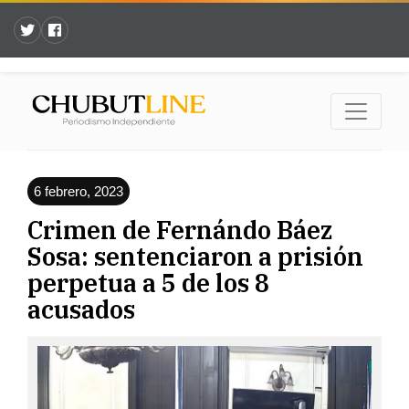
6 febrero, 2023
Crimen de Fernándo Báez
Sosa: sentenciaron a prisión
perpetua a 5 de los 8
acusados