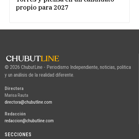
propio para 2027
© 2026 ChubutLine - Periodismo Independiente, noticias, politica
y un análisis de la realidad diferente.
Directora
Marisa Rauta
directora@chubutline.com
Redacción
redaccion@chubutline.com
SECCIONES