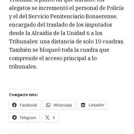
alegatos se incrementó el personal de Policía
y el del Servicio Penitenciario Bonaerense,
encargado del traslado de los imputados
desde la Alcaidía de la Unidad 6 a los
Tribunales: una distancia de solo 10 cuadras.
También se bloqueó toda la cuadra que
comprende el acceso principal a lo
tribunales.
Comparte esto:
Facebook
WhatsApp
LinkedIn
Telegram
X