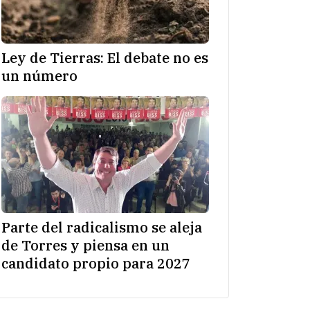
Ley de Tierras: El debate no es
un número
Parte del radicalismo se aleja
de Torres y piensa en un
candidato propio para 2027