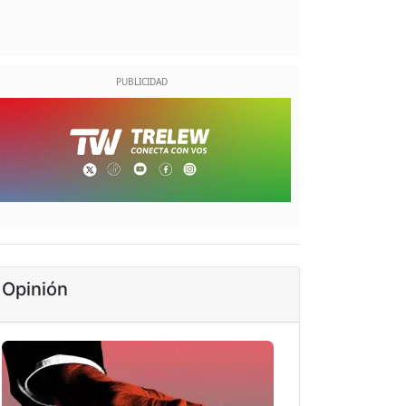
Opinión