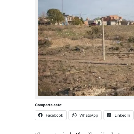
Comparte esto:
Facebook
WhatsApp
LinkedIn