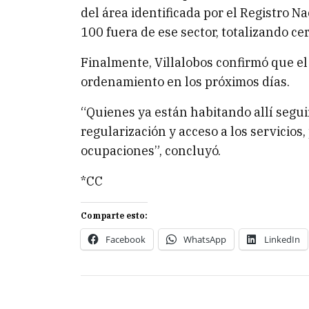
del área identificada por el Registro N
100 fuera de ese sector, totalizando cer
Finalmente, Villalobos confirmó que el
ordenamiento en los próximos días.
“Quienes ya están habitando allí segu
regularización y acceso a los servicios
ocupaciones”, concluyó.
*CC
Comparte esto:
Facebook
WhatsApp
LinkedIn