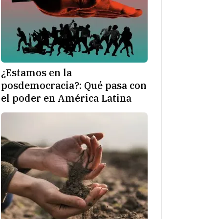
¿Estamos en la
posdemocracia?: Qué pasa con
el poder en América Latina