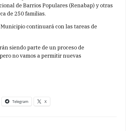
acional de Barrios Populares (Renabap) y otras
ca de 250 familias.
 Municipio continuará con las tareas de
irán siendo parte de un proceso de
, pero no vamos a permitir nuevas
Telegram
X