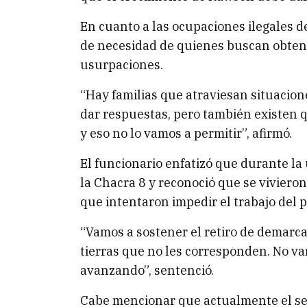
En cuanto a las ocupaciones ilegales de 
de necesidad de quienes buscan obten
usurpaciones.
“Hay familias que atraviesan situacione
dar respuestas, pero también existen 
y eso no lo vamos a permitir”, afirmó.
El funcionario enfatizó que durante la
la Chacra 8 y reconoció que se vivier
que intentaron impedir el trabajo del 
“Vamos a sostener el retiro de demarc
tierras que no les corresponden. No va
avanzando”, sentenció.
Cabe mencionar que actualmente el se