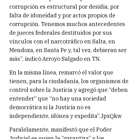
corrupción es estructural por desidia, por
falta de idoneidad y por actos propios de
corrupción. Tenemos muchos antecedentes
de jueces federales destituidos por sus
vínculos con el narcotráfico en Salta, en
Mendoza, en Santa Fe y, tal vez, debieran ser
más”, indicó Arroyo Salgado en TN.
En la misma línea, remarcó el valor que
tienen, para la ciudadanía, los organismos de
control sobre la Justicia y agregó que “deben
entender” que “no hay una sociedad
democrática si la Justicia no es
independiente, idónea y expedita”.JpxQkw
Paralelamente, manifestó que el Poder
Judicial es quien le “garantiza” a los