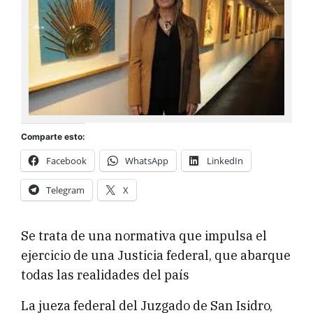
Comparte esto:
Facebook
WhatsApp
LinkedIn
Telegram
X
Se trata de una normativa que impulsa el
ejercicio de una Justicia federal, que abarque
todas las realidades del país
La jueza federal del Juzgado de San Isidro,