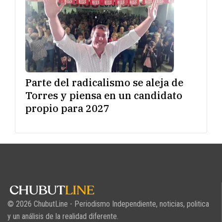
Parte del radicalismo se aleja de
Torres y piensa en un candidato
propio para 2027
© 2026 ChubutLine - Periodismo Independiente, noticias, politica
y un análisis de la realidad diferente.