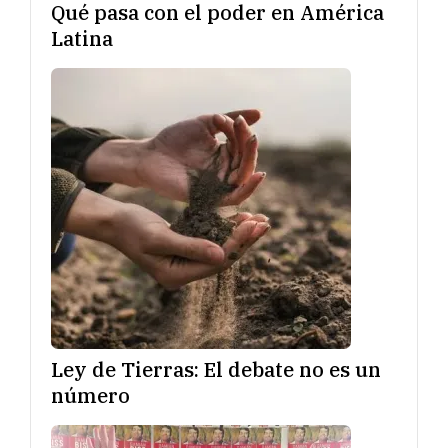
Qué pasa con el poder en América
Latina
Ley de Tierras: El debate no es un
número