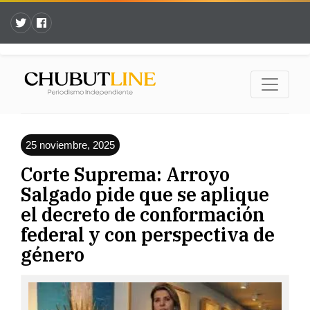
25 noviembre, 2025
Corte Suprema: Arroyo
Salgado pide que se aplique
el decreto de conformación
federal y con perspectiva de
género