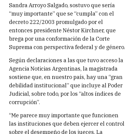
Sandra Arroyo Salgado, sostuvo que sería
“muy importante” que se “cumpla” con el
decreto 222/2003 promulgado por el
entonces presidente Néstor Kirchner, que
brega por una conformación de la Corte
Suprema con perspectiva federal y de género.
Según declaraciones a las que tuvo acceso la
Agencia Noticias Argentinas, la magistrada
sostiene que, en nuestro país, hay una “gran
debilidad institucional” que incluye al Poder
Judicial, sobre todo, por los “altos índices de
corrupción”.
“Me parece muy importante que funcionen
las instituciones que deben ejercer el control
sobre el desempeño de los jueces. La