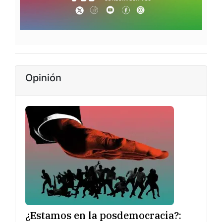
Opinión
¿Estamos en la posdemocracia?: