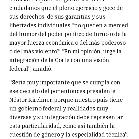
ciudadanos que el pleno ejercicio y goce de
sus derechos, de sus garantías y sus
libertades individuales “no queden a merced
del humor del poder político de turno o de la
mayor fuerza económica o del más poderoso
o del más violento”: “En mi opinión, urge la
integración de la Corte con una visión
federal”, añadió.
“Sería muy importante que se cumpla con
ese decreto del por entonces presidente
Néstor Kirchner, porque nuestro país tiene
un gobierno federal y realidades muy
diversas y su integración debe representar
esta particularidad, como así también la
cuestión de género y la especialidad técnica”,