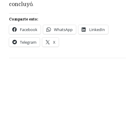
concluyó.
Comparte esto:
Facebook
WhatsApp
LinkedIn
Telegram
X