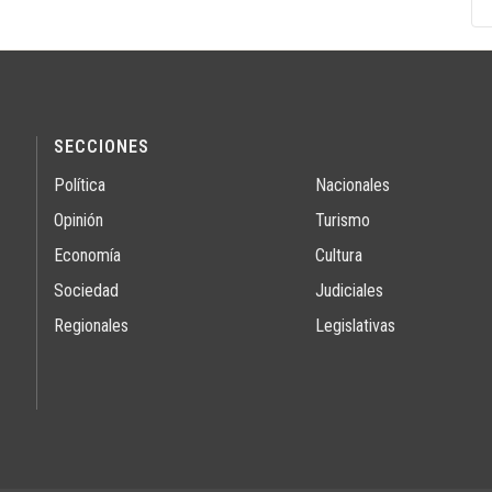
SECCIONES
Política
Nacionales
Opinión
Turismo
Economía
Cultura
Sociedad
Judiciales
Regionales
Legislativas