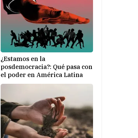
¿Estamos en la
posdemocracia?: Qué pasa con
el poder en América Latina