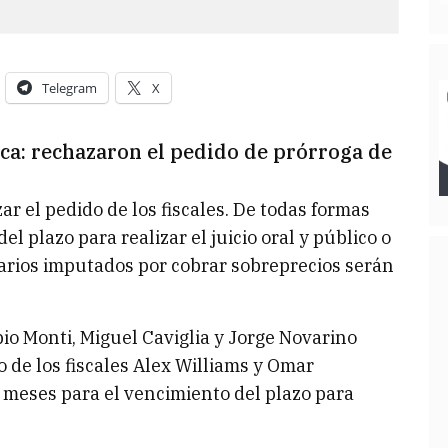
Telegram
X
a: rechazaron el pedido de prórroga de
ar el pedido de los fiscales. De todas formas
l plazo para realizar el juicio oral y público o
sarios imputados por cobrar sobreprecios serán
bio Monti, Miguel Caviglia y Jorge Novarino
o de los fiscales Alex Williams y Omar
 meses para el vencimiento del plazo para