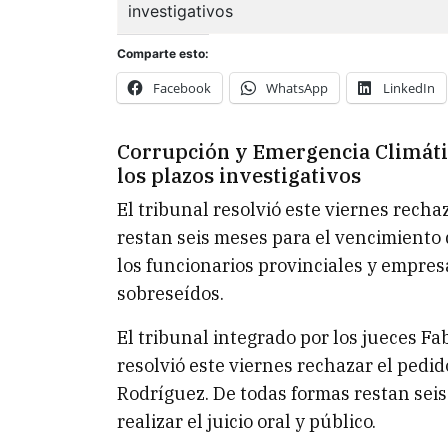
Comparte esto:
Facebook
WhatsApp
LinkedIn
Corrupción y Emergencia Climátic
los plazos investigativos
El tribunal resolvió este viernes rechaz
restan seis meses para el vencimiento de
los funcionarios provinciales y empre
sobreseídos.
El tribunal integrado por los jueces Fa
resolvió este viernes rechazar el pedid
Rodríguez. De todas formas restan seis
realizar el juicio oral y público.