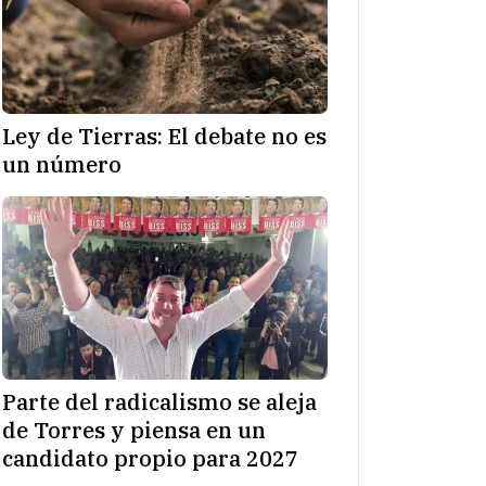
Ley de Tierras: El debate no es
un número
Parte del radicalismo se aleja
de Torres y piensa en un
candidato propio para 2027