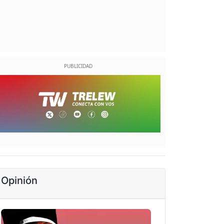
Opinión