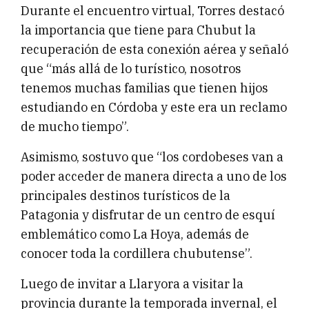
Durante el encuentro virtual, Torres destacó
la importancia que tiene para Chubut la
recuperación de esta conexión aérea y señaló
que “más allá de lo turístico, nosotros
tenemos muchas familias que tienen hijos
estudiando en Córdoba y este era un reclamo
de mucho tiempo”.
Asimismo, sostuvo que “los cordobeses van a
poder acceder de manera directa a uno de los
principales destinos turísticos de la
Patagonia y disfrutar de un centro de esquí
emblemático como La Hoya, además de
conocer toda la cordillera chubutense”.
Luego de invitar a Llaryora a visitar la
provincia durante la temporada invernal, el