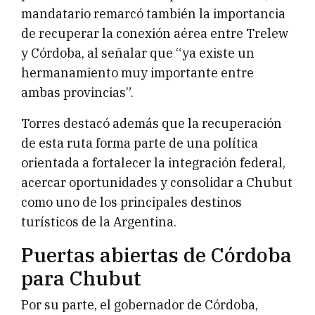
mandatario remarcó también la importancia
de recuperar la conexión aérea entre Trelew
y Córdoba, al señalar que “ya existe un
hermanamiento muy importante entre
ambas provincias”.
Torres destacó además que la recuperación
de esta ruta forma parte de una política
orientada a fortalecer la integración federal,
acercar oportunidades y consolidar a Chubut
como uno de los principales destinos
turísticos de la Argentina.
Puertas abiertas de Córdoba
para Chubut
Por su parte, el gobernador de Córdoba,