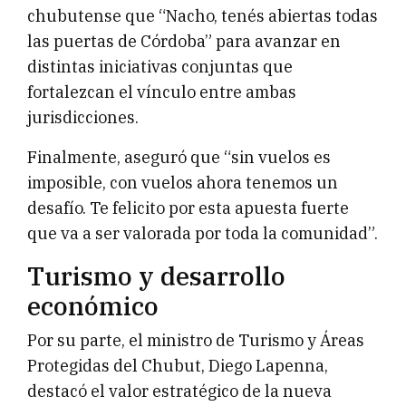
chubutense que “Nacho, tenés abiertas todas
las puertas de Córdoba” para avanzar en
distintas iniciativas conjuntas que
fortalezcan el vínculo entre ambas
jurisdicciones.
Finalmente, aseguró que “sin vuelos es
imposible, con vuelos ahora tenemos un
desafío. Te felicito por esta apuesta fuerte
que va a ser valorada por toda la comunidad”.
Turismo y desarrollo
económico
Por su parte, el ministro de Turismo y Áreas
Protegidas del Chubut, Diego Lapenna,
destacó el valor estratégico de la nueva