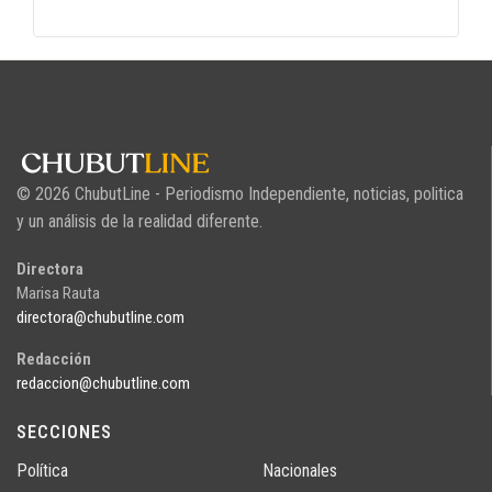
© 2026 ChubutLine - Periodismo Independiente, noticias, politica
y un análisis de la realidad diferente.
Directora
Marisa Rauta
directora@chubutline.com
Redacción
redaccion@chubutline.com
SECCIONES
Política
Nacionales