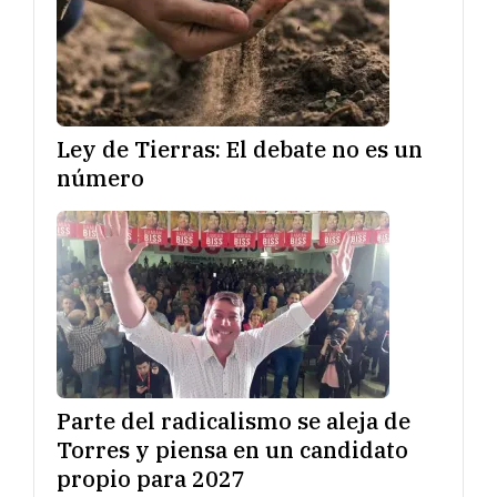
Ley de Tierras: El debate no es un
número
Parte del radicalismo se aleja de
Torres y piensa en un candidato
propio para 2027