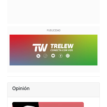
Opinión