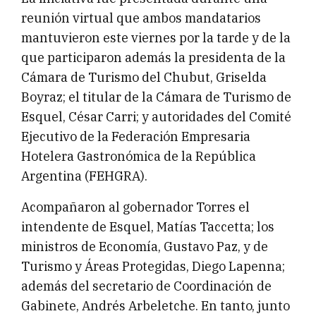
reunión virtual que ambos mandatarios
mantuvieron este viernes por la tarde y de la
que participaron además la presidenta de la
Cámara de Turismo del Chubut, Griselda
Boyraz; el titular de la Cámara de Turismo de
Esquel, César Carri; y autoridades del Comité
Ejecutivo de la Federación Empresaria
Hotelera Gastronómica de la República
Argentina (FEHGRA).
Acompañaron al gobernador Torres el
intendente de Esquel, Matías Taccetta; los
ministros de Economía, Gustavo Paz, y de
Turismo y Áreas Protegidas, Diego Lapenna;
además del secretario de Coordinación de
Gabinete, Andrés Arbeletche. En tanto, junto