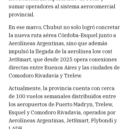
sumar operadores al sistema aerocomercial
provincial.
En ese marco, Chubut no solo logró concretar
la nueva ruta aérea Córdoba-Esquel junto a
Aerolíneas Argentinas, sino que además
impulsó la llegada de la aerolínea low cost
JetSmart, que desde 2025 opera conexiones
directas entre Buenos Aires y las ciudades de
Comodoro Rivadavia y Trelew.
Actualmente, la provincia cuenta con cerca
de 100 vuelos semanales distribuidos entre
los aeropuertos de Puerto Madryn, Trelew,
Esquel y Comodoro Rivadavia, operados por
Aerolíneas Argentinas, JetSmart, Flybondi y
LADE.