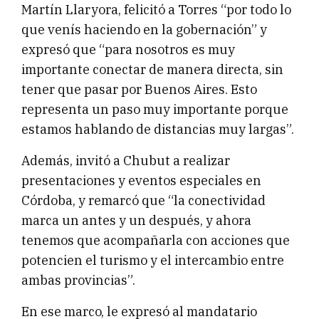
Martín Llaryora, felicitó a Torres “por todo lo
que venís haciendo en la gobernación” y
expresó que “para nosotros es muy
importante conectar de manera directa, sin
tener que pasar por Buenos Aires. Esto
representa un paso muy importante porque
estamos hablando de distancias muy largas”.
Además, invitó a Chubut a realizar
presentaciones y eventos especiales en
Córdoba, y remarcó que “la conectividad
marca un antes y un después, y ahora
tenemos que acompañarla con acciones que
potencien el turismo y el intercambio entre
ambas provincias”.
En ese marco, le expresó al mandatario