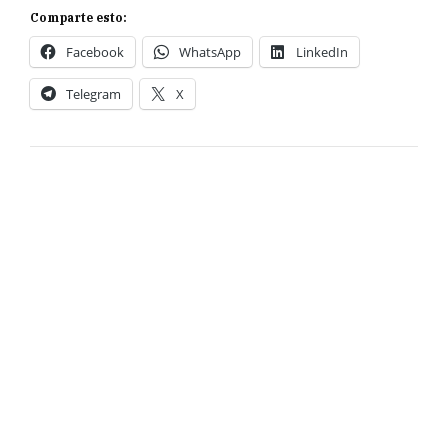
Comparte esto:
Facebook
WhatsApp
LinkedIn
Telegram
X