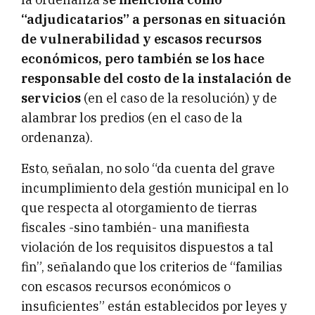
“adjudicatarios” a personas en situación
de vulnerabilidad y escasos recursos
económicos, pero también se los hace
responsable del costo de la instalación de
servicios
(en el caso de la resolución) y de
alambrar los predios (en el caso de la
ordenanza).
Esto, señalan, no solo “da cuenta del grave
incumplimiento dela gestión municipal en lo
que respecta al otorgamiento de tierras
fiscales -sino también- una manifiesta
violación de los requisitos dispuestos a tal
fin”, señalando que los criterios de “familias
con escasos recursos económicos o
insuficientes” están establecidos por leyes y