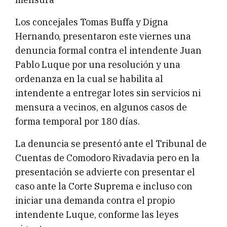
Los concejales Tomas Buffa y Digna
Hernando, presentaron este viernes una
denuncia formal contra el intendente Juan
Pablo Luque por una resolución y una
ordenanza en la cual se habilita al
intendente a entregar lotes sin servicios ni
mensura a vecinos, en algunos casos de
forma temporal por 180 días.
La denuncia se presentó ante el Tribunal de
Cuentas de Comodoro Rivadavia pero en la
presentación se advierte con presentar el
caso ante la Corte Suprema e incluso con
iniciar una demanda contra el propio
intendente Luque, conforme las leyes