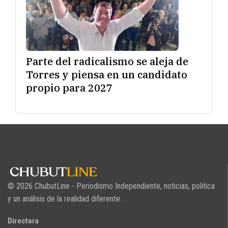
Parte del radicalismo se aleja de
Torres y piensa en un candidato
propio para 2027
© 2026 ChubutLine - Periodismo Independiente, noticias, politica
y un análisis de la realidad diferente.
Directora