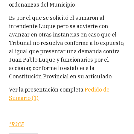
ordenanzas del Municipio.
Es por el que se solicitó el sumaron al
intendente Luque pero se advierte con
avanzar en otras instancias en caso que el
Tribunal no resuelva conforme a lo expuesto,
al igual que presentar una demanda contra
Juan Pablo Luque y funcionarios por el
accionar, conforme lo establece la
Constitución Provincial en su articulado.
Ver la presentación completa
Pedido de
Sumario (1)
*R3CP