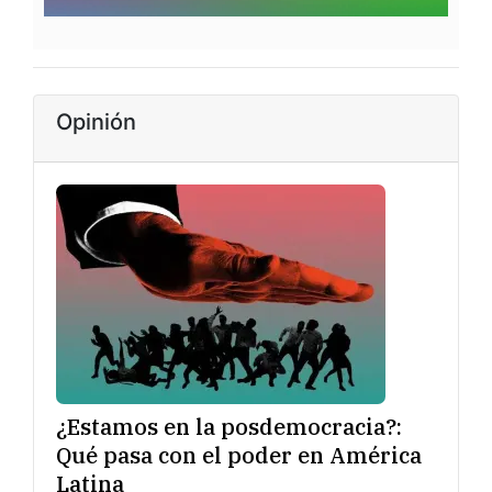
Opinión
¿Estamos en la posdemocracia?:
Qué pasa con el poder en América
Latina