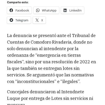
Comparte esto:
Facebook
WhatsApp
LinkedIn
Telegram
X
La denuncia se presentó ante el Tribunal de
Cuentas de Comodoro Rivadavia, donde no
solo denuncian al intendente por la
ordenanza de “emergencia en tierras
fiscales”, sino por una resolución de 2022 en
la que también se entregan lotes sin
servicios. Se argumentó que las normativas
con “inconstitucionales” e “ilegales”.
Concejales denunciaron al Intendnete
Luque por entrega de Lotes sin servicios ni
mensura