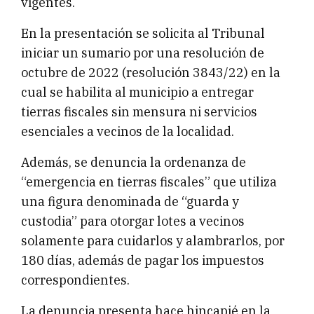
vigentes.
En la presentación se solicita al Tribunal
iniciar un sumario por una resolución de
octubre de 2022 (resolución 3843/22) en la
cual se habilita al municipio a entregar
tierras fiscales sin mensura ni servicios
esenciales a vecinos de la localidad.
Además, se denuncia la ordenanza de
“emergencia en tierras fiscales” que utiliza
una figura denominada de “guarda y
custodia” para otorgar lotes a vecinos
solamente para cuidarlos y alambrarlos, por
180 días, además de pagar los impuestos
correspondientes.
La denuncia presenta hace hincapié en la