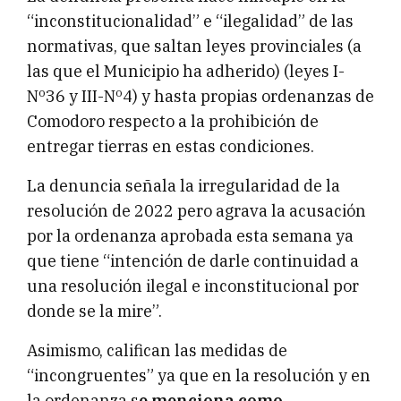
“inconstitucionalidad” e “ilegalidad” de las
normativas, que saltan leyes provinciales (a
las que el Municipio ha adherido) (leyes I-
Nº36 y III-Nº4) y hasta propias ordenanzas de
Comodoro respecto a la prohibición de
entregar tierras en estas condiciones.
La denuncia señala la irregularidad de la
resolución de 2022 pero agrava la acusación
por la ordenanza aprobada esta semana ya
que tiene “intención de darle continuidad a
una resolución ilegal e inconstitucional por
donde se la mire”.
Asimismo, califican las medidas de
“incongruentes” ya que en la resolución y en
la ordenanza s
e menciona como