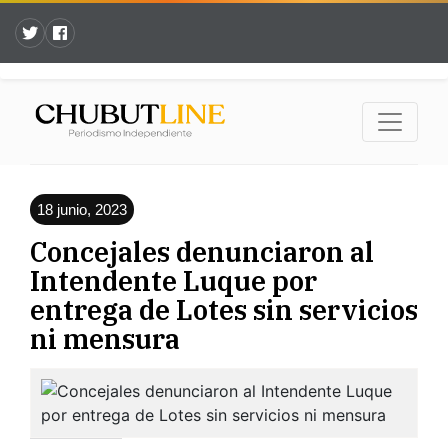
18 junio, 2023
Concejales denunciaron al
Intendente Luque por
entrega de Lotes sin servicios
ni mensura