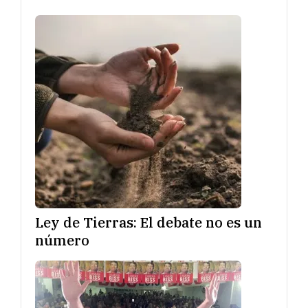
Ley de Tierras: El debate no es un
número