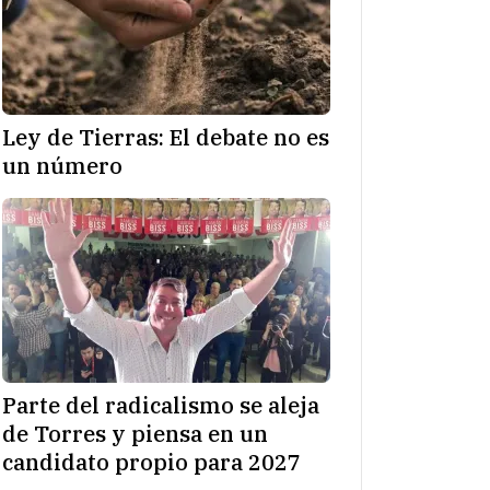
Ley de Tierras: El debate no es
un número
Parte del radicalismo se aleja
de Torres y piensa en un
candidato propio para 2027