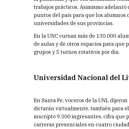
trabajos prácticos. Asimismo adelantó 
puntos del país para que los alumnos d
universidades de sus provincias.
En la UNC cursan más de 130.000 alumn
de aulas y de otros espacios para que
grupos y 5 turnos rotativos por día.
Universidad Nacional del Li
En Santa Fe, voceros de la UNL dijeron 
dictarán virtualmente, también para el 
inscripto 9.300 ingresantes, cifra que 
carreras presenciales en cuatro ciudade