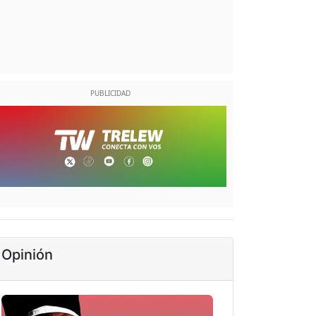
Opinión