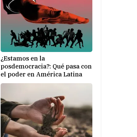
¿Estamos en la
posdemocracia?: Qué pasa con
el poder en América Latina