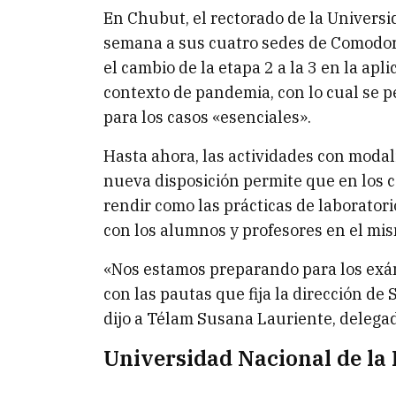
En Chubut, el rectorado de la Universid
semana a sus cuatro sedes de Comodor
el cambio de la etapa 2 a la 3 en la apl
contexto de pandemia, con lo cual se 
para los casos «esenciales».
Hasta ahora, las actividades con modal
nueva disposición permite que en los c
rendir como las prácticas de laboratori
con los alumnos y profesores en el mism
«Nos estamos preparando para los ex
con las pautas que fija la dirección de
dijo a Télam Susana Lauriente, delegad
Universidad Nacional de la