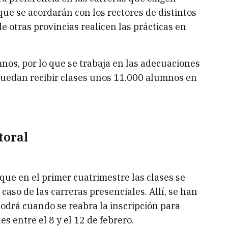
que se acordarán con los rectores de distintos
e otras provincias realicen las prácticas en
os, por lo que se trabaja en las adecuaciones
 puedan recibir clases unos 11.000 alumnos en
toral
que en el primer cuatrimestre las clases se
caso de las carreras presenciales. Allí, se han
podrá cuando se reabra la inscripción para
s entre el 8 y el 12 de febrero.