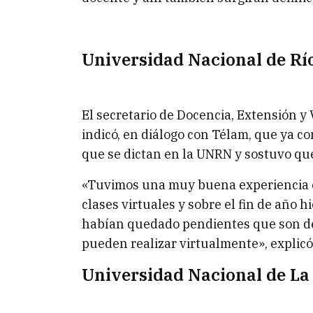
Universidad Nacional de Rí
El secretario de Docencia, Extensión y 
indicó, en diálogo con Télam, que ya c
que se dictan en la UNRN y sostuvo que
«Tuvimos una muy buena experiencia e
clases virtuales y sobre el fin de año 
habían quedado pendientes que son de
pueden realizar virtualmente», explicó
Universidad Nacional de La