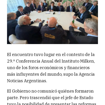
El encuentro tuvo lugar en el contexto de la
29.ª Conferencia Anual del Instituto Milken,
uno de los foros económicos y financieros
más influyentes del mundo, supo la Agencia
Noticias Argentinas.
El Gobierno no comunicó quiénes formaron
parte. Pero trascendió que el jefe de Estado
tuvo la posibilidad de presentar las reformas