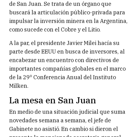
de San Juan. Se trata de un órgano que
buscará la articulación público-privada para
impulsar la inversión minera en la Argentina,
como sucede con el Cobre y el Litio.
A la par, el presidente Javier Milei hacía su
parte desde EEUU en busca de inversores, al
encabezar un encuentro con directivos de
importantes compañías globales en el marco
de la 29° Conferencia Anual del Instituto
Milken.
La mesa en San Juan
En medio de una situación judicial que suma
novedades semana a semana, el jefe de
Gabinete no asistió. En cambio si dieron el