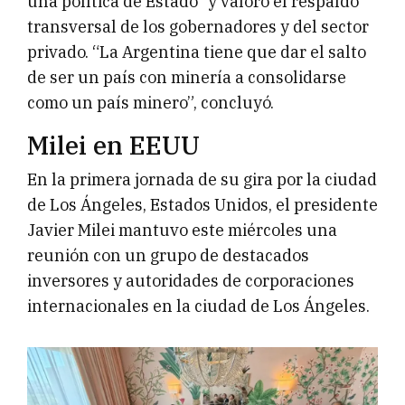
una política de Estado” y valoró el respaldo
transversal de los gobernadores y del sector
privado. “La Argentina tiene que dar el salto
de ser un país con minería a consolidarse
como un país minero”, concluyó.
Milei en EEUU
En la primera jornada de su gira por la ciudad
de Los Ángeles, Estados Unidos, el presidente
Javier Milei mantuvo este miércoles una
reunión con un grupo de destacados
inversores y autoridades de corporaciones
internacionales en la ciudad de Los Ángeles.