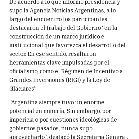
De acuerdo a lo que informó presidencia y
supo la Agencia Noticias Argentinas, a lo
largo del encuentro los participantes
destacaron el trabajo del Gobierno “en la
construcción de un marco jurídico e
institucional que favorezca el desarrollo del
sector. En ese sentido, resaltaron
herramientas clave impulsadas por el
oficialismo, como el Régimen de Incentivo a
Grandes Inversiones (RIGI) y la Ley de
Glaciares”
“Argentina siempre tuvo un enorme
potencial en minería. Sin embargo, por
impericia o por cuestiones ideológicas de
gobiernos pasados, nunca supo
aprovecharlo”, destacó la Secretaria General,