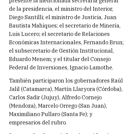
presente la mencionada secretaria general
de la presidencia, el ministro del Interior,
Diego Santilli; el ministro de Justicia, Juan
Bautista Mahiques; el secretario de Minería,
Luis Lucero; el secretario de Relaciones
Económicas Internacionales, Fernando Brun;
el subsecretario de Gestión Institucional,
Eduardo Menem; y el titular del Consejo
Federal de Inversiones, Ignacio Lamothe.
También participaron los gobernadores Raúl
Jalil (Catamarca), Martín Llaryora (Córdoba),
Carlos Sadir (Jujuy), Alfredo Cornejo
(Mendoza), Marcelo Orrego (San Juan),
Maximiliano Pullaro (Santa Fe); y
empresarios del rubro.