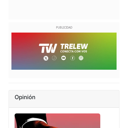
Opinión