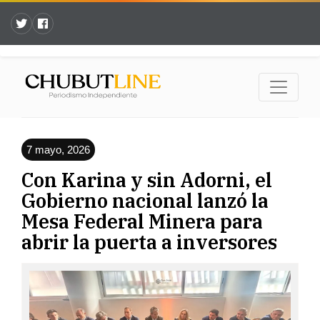
7 mayo, 2026
Con Karina y sin Adorni, el
Gobierno nacional lanzó la
Mesa Federal Minera para
abrir la puerta a inversores