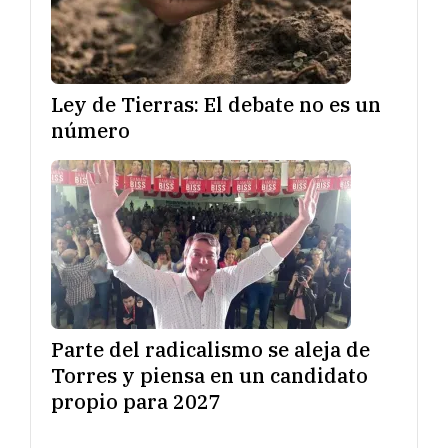
Ley de Tierras: El debate no es un
número
Parte del radicalismo se aleja de
Torres y piensa en un candidato
propio para 2027