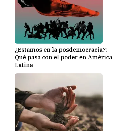
¿Estamos en la posdemocracia?:
Qué pasa con el poder en América
Latina