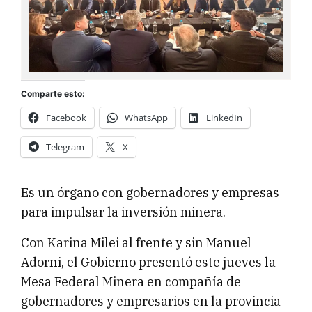
Comparte esto:
Facebook
WhatsApp
LinkedIn
Telegram
X
Es un órgano con gobernadores y empresas
para impulsar la inversión minera.
Con Karina Milei al frente y sin Manuel
Adorni, el Gobierno presentó este jueves la
Mesa Federal Minera en compañía de
gobernadores y empresarios en la provincia