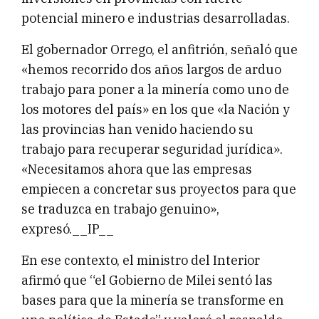
potencial minero e industrias desarrolladas.
El gobernador Orrego, el anfitrión, señaló que
«hemos recorrido dos años largos de arduo
trabajo para poner a la minería como uno de
los motores del país» en los que «la Nación y
las provincias han venido haciendo su
trabajo para recuperar seguridad jurídica».
«Necesitamos ahora que las empresas
empiecen a concretar sus proyectos para que
se traduzca en trabajo genuino»,
expresó.__IP__
En ese contexto, el ministro del Interior
afirmó que “el Gobierno de Milei sentó las
bases para que la minería se transforme en