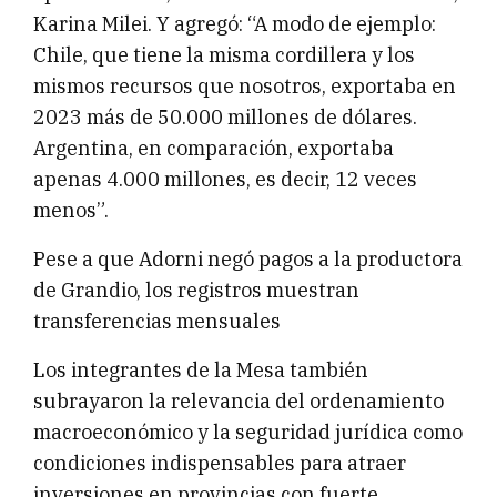
Karina Milei. Y agregó: “A modo de ejemplo:
Chile, que tiene la misma cordillera y los
mismos recursos que nosotros, exportaba en
2023 más de 50.000 millones de dólares.
Argentina, en comparación, exportaba
apenas 4.000 millones, es decir, 12 veces
menos”.
Pese a que Adorni negó pagos a la productora
de Grandio, los registros muestran
transferencias mensuales
Los integrantes de la Mesa también
subrayaron la relevancia del ordenamiento
macroeconómico y la seguridad jurídica como
condiciones indispensables para atraer
inversiones en provincias con fuerte