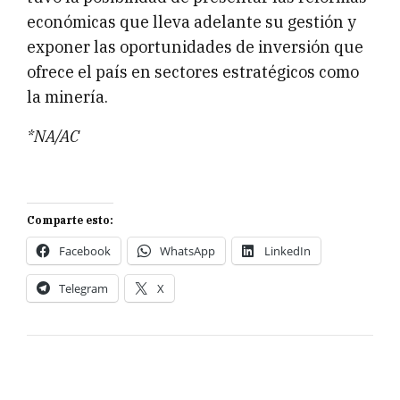
económicas que lleva adelante su gestión y
exponer las oportunidades de inversión que
ofrece el país en sectores estratégicos como
la minería.
*NA/AC
Comparte esto:
Facebook
WhatsApp
LinkedIn
Telegram
X