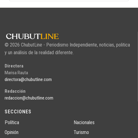
© 2026 ChubutLine - Periodismo Independiente, noticias, politica
y un análisis de la realidad diferente.
Directora
Marisa Rauta
directora@chubutline.com
Redacción
redaccion@chubutline.com
SECCIONES
Política
Nacionales
Opinión
Turismo