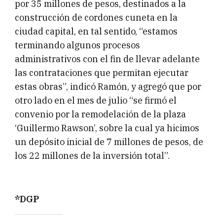
por 35 millones de pesos, destinados a la
construcción de cordones cuneta en la
ciudad capital, en tal sentido, “estamos
terminando algunos procesos
administrativos con el fin de llevar adelante
las contrataciones que permitan ejecutar
estas obras”, indicó Ramón, y agregó que por
otro lado en el mes de julio “se firmó el
convenio por la remodelación de la plaza
‘Guillermo Rawson’, sobre la cual ya hicimos
un depósito inicial de 7 millones de pesos, de
los 22 millones de la inversión total”.
*DGP