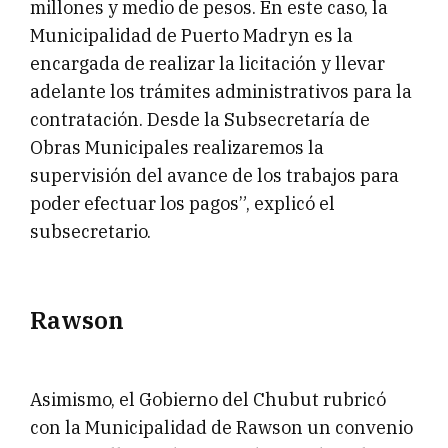
millones y medio de pesos. En este caso, la
Municipalidad de Puerto Madryn es la
encargada de realizar la licitación y llevar
adelante los trámites administrativos para la
contratación. Desde la Subsecretaría de
Obras Municipales realizaremos la
supervisión del avance de los trabajos para
poder efectuar los pagos”, explicó el
subsecretario.
Rawson
Asimismo, el Gobierno del Chubut rubricó
con la Municipalidad de Rawson un convenio