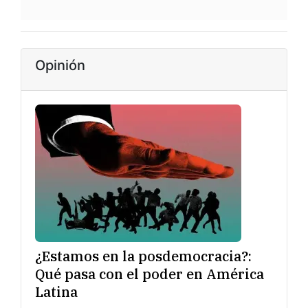
Opinión
¿Estamos en la posdemocracia?:
Qué pasa con el poder en América
Latina