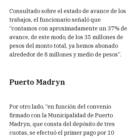
Consultado sobre el estado de avance de los
trabajos, el funcionario señaló que
“contamos con aproximadamente un 37% de
avance, de este modo, de los 35 millones de
pesos del monto total, ya hemos abonado
alrededor de 8 millones y medio de pesos”.
Puerto Madryn
Por otro lado, “en función del convenio
firmado con la Municipalidad de Puerto
Madryn, que consta del depósito de tres
cuotas, se efectuó el primer pago por 10