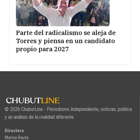
Parte del radicalismo se aleja de
Torres y piensa en un candidato
propio para 2027
© 2026 ChubutLine - Periodismo Independiente, noticias, politica
y un análisis de la realidad diferente.
Directora
Marisa Rauta