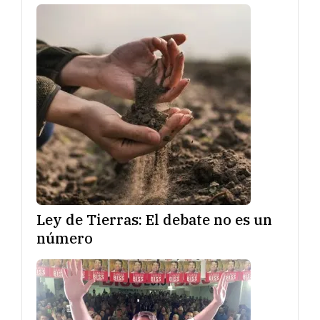
Ley de Tierras: El debate no es un
número