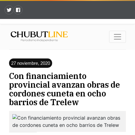
27 noviembre, 2020
Con financiamiento
provincial avanzan obras de
cordones cuneta en ocho
barrios de Trelew