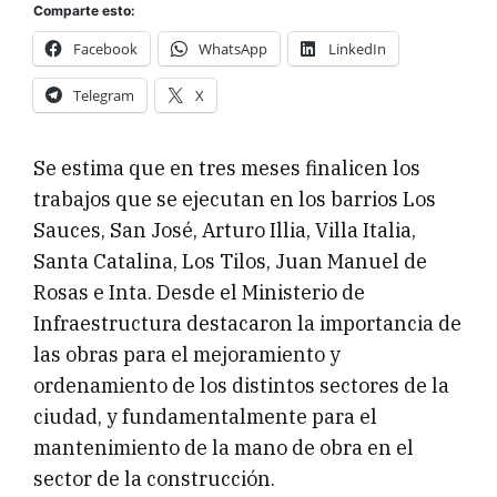
Comparte esto:
Facebook
WhatsApp
LinkedIn
Telegram
X
Se estima que en tres meses finalicen los
trabajos que se ejecutan en los barrios Los
Sauces, San José, Arturo Illia, Villa Italia,
Santa Catalina, Los Tilos, Juan Manuel de
Rosas e Inta. Desde el Ministerio de
Infraestructura destacaron la importancia de
las obras para el mejoramiento y
ordenamiento de los distintos sectores de la
ciudad, y fundamentalmente para el
mantenimiento de la mano de obra en el
sector de la construcción.