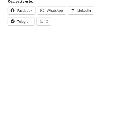
Comparte esto:
Facebook
WhatsApp
LinkedIn
Telegram
X