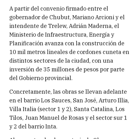
A partir del convenio firmado entre el
gobernador de Chubut, Mariano Arcioni y el
intendente de Trelew, Adrián Maderna, el
Ministerio de Infraestructura, Energía y
Planificación avanza con la construcción de
10 mil metros lineales de cordones cuneta en
distintos sectores de la ciudad, con una
inversión de 35 millones de pesos por parte
del Gobierno provincial.
Concretamente, las obras se llevan adelante
en el barrio Los Sauces, San José, Arturo Illia,
Villa Italia (sector 1 y 2), Santa Catalina, Los
Tilos, Juan Manuel de Rosas y el sector sur 1
y 2 del barrio Inta.