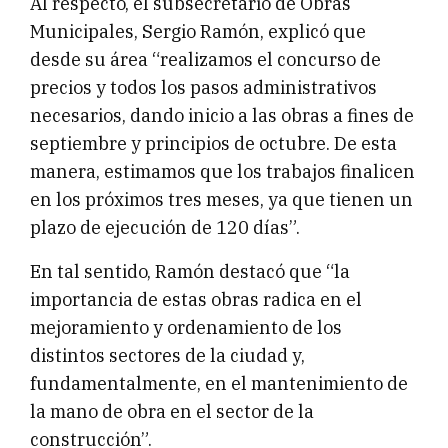
Al respecto, el subsecretario de Obras
Municipales, Sergio Ramón, explicó que
desde su área “realizamos el concurso de
precios y todos los pasos administrativos
necesarios, dando inicio a las obras a fines de
septiembre y principios de octubre. De esta
manera, estimamos que los trabajos finalicen
en los próximos tres meses, ya que tienen un
plazo de ejecución de 120 días”.
En tal sentido, Ramón destacó que “la
importancia de estas obras radica en el
mejoramiento y ordenamiento de los
distintos sectores de la ciudad y,
fundamentalmente, en el mantenimiento de
la mano de obra en el sector de la
construcción”.