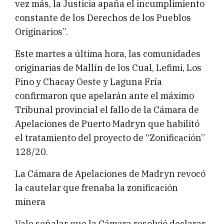
vez más, la Justicia apaña el incumplimiento
constante de los Derechos de los Pueblos
Originarios”.
Este martes a última hora, las comunidades
originarias de Mallín de los Cual, Lefimi, Los
Pino y Chacay Oeste y Laguna Fría
confirmaron que apelarán ante el máximo
Tribunal provincial el fallo de la Cámara de
Apelaciones de Puerto Madryn que habilitó
el tratamiento del proyecto de “Zonificación”
128/20.
La Cámara de Apelaciones de Madryn revocó
la cautelar que frenaba la zonificación
minera
Vale señalar que la Cámara resolvió declarar