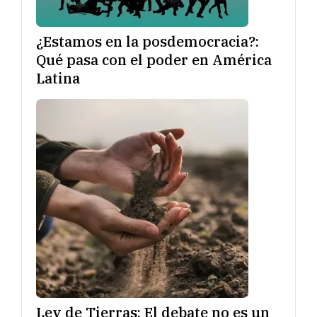
¿Estamos en la posdemocracia?:
Qué pasa con el poder en América
Latina
Ley de Tierras: El debate no es un