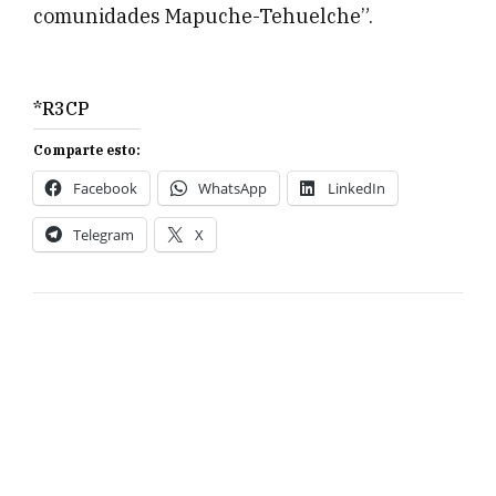
comunidades Mapuche-Tehuelche”.
*R3CP
Comparte esto:
Facebook
WhatsApp
LinkedIn
Telegram
X