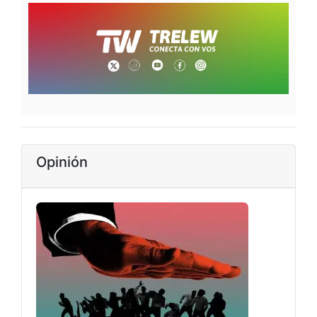
Opinión