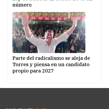
número
Parte del radicalismo se aleja de
Torres y piensa en un candidato
propio para 2027