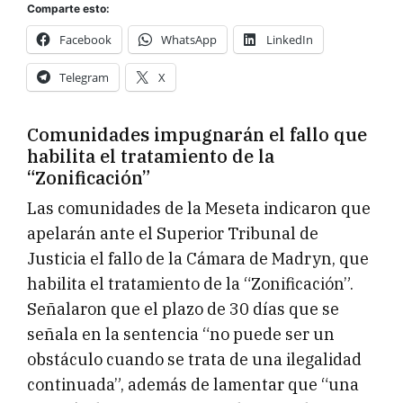
Comparte esto:
Facebook
WhatsApp
LinkedIn
Telegram
X
Comunidades impugnarán el fallo que
habilita el tratamiento de la
“Zonificación”
Las comunidades de la Meseta indicaron que
apelarán ante el Superior Tribunal de
Justicia el fallo de la Cámara de Madryn, que
habilita el tratamiento de la “Zonificación”.
Señalaron que el plazo de 30 días que se
señala en la sentencia “no puede ser un
obstáculo cuando se trata de una ilegalidad
continuada”, además de lamentar que “una