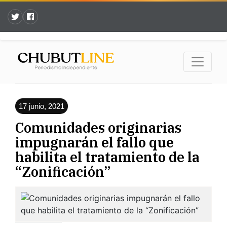
17 junio, 2021
Comunidades originarias
impugnarán el fallo que
habilita el tratamiento de la
“Zonificación”