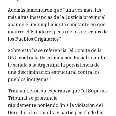
Además lamentaron que “una vez más, las
más altas instancias de la Justicia provincial
apañen el incumplimiento constante en que
incurre el Estado respecto de los derechos de
los Pueblos Originarios”.
Sobre esto hace referencia “el Comité de la
ONU contra la Discriminación Racial cuando
le señala a la Argentina la persistencia de
una discriminación estructural contra los
pueblos indígenas”.
Transmitieron su esperanza que “el Superior
Tribunal se pronuncie
rápidamente poniendo fin a la violación del
Derecho a la consulta y participación de las