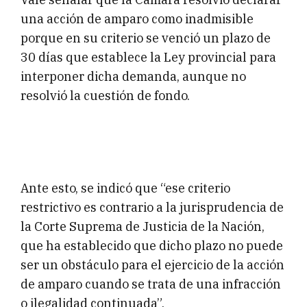
una acción de amparo como inadmisible
porque en su criterio se venció un plazo de
30 días que establece la Ley provincial para
interponer dicha demanda, aunque no
resolvió la cuestión de fondo.
Ante esto, se indicó que “ese criterio
restrictivo es contrario a la jurisprudencia de
la Corte Suprema de Justicia de la Nación,
que ha establecido que dicho plazo no puede
ser un obstáculo para el ejercicio de la acción
de amparo cuando se trata de una infracción
o ilegalidad continuada”.